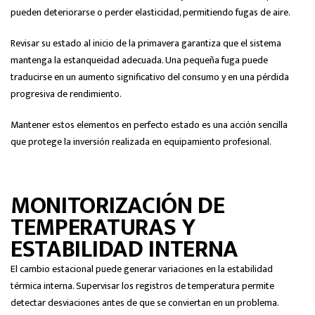
pueden deteriorarse o perder elasticidad, permitiendo fugas de aire.
Revisar su estado al inicio de la primavera garantiza que el sistema
mantenga la estanqueidad adecuada. Una pequeña fuga puede
traducirse en un aumento significativo del consumo y en una pérdida
progresiva de rendimiento.
Mantener estos elementos en perfecto estado es una acción sencilla
que protege la inversión realizada en equipamiento profesional.
MONITORIZACIÓN DE
TEMPERATURAS Y
ESTABILIDAD INTERNA
El cambio estacional puede generar variaciones en la estabilidad
térmica interna. Supervisar los registros de temperatura permite
detectar desviaciones antes de que se conviertan en un problema.