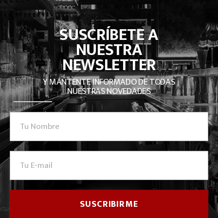
SUSCRÍBETE A
NUESTRA
NEWSLETTER
Y MANTENTE INFORMADO DE TODAS
NUESTRAS NOVEDADES