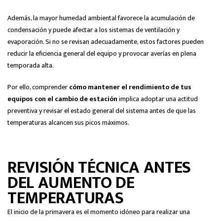
Además, la mayor humedad ambiental favorece la acumulación de
condensación y puede afectar a los sistemas de ventilación y
evaporación. Si no se revisan adecuadamente, estos factores pueden
reducir la eficiencia general del equipo y provocar averías en plena
temporada alta.
Por ello, comprender
cómo mantener el rendimiento de tus
equipos con el cambio de estación
implica adoptar una actitud
preventiva y revisar el estado general del sistema antes de que las
temperaturas alcancen sus picos máximos.
REVISIÓN TÉCNICA ANTES
DEL AUMENTO DE
TEMPERATURAS
El inicio de la primavera es el momento idóneo para realizar una