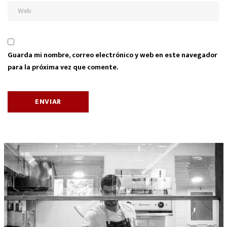
Guarda mi nombre, correo electrónico y web en este navegador
para la próxima vez que comente.