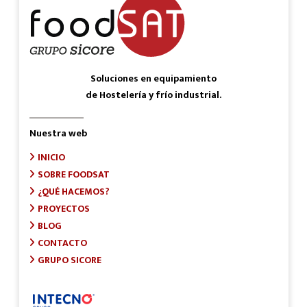
Soluciones en equipamiento
de Hostelería y frío industrial.
Nuestra web
INICIO
SOBRE FOODSAT
¿QUÉ HACEMOS?
PROYECTOS
BLOG
CONTACTO
GRUPO SICORE