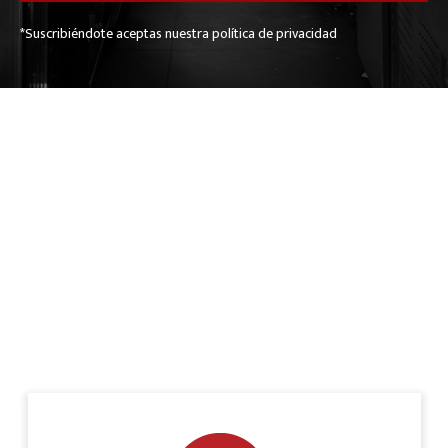
*Suscribiéndote aceptas nuestra política de privacidad