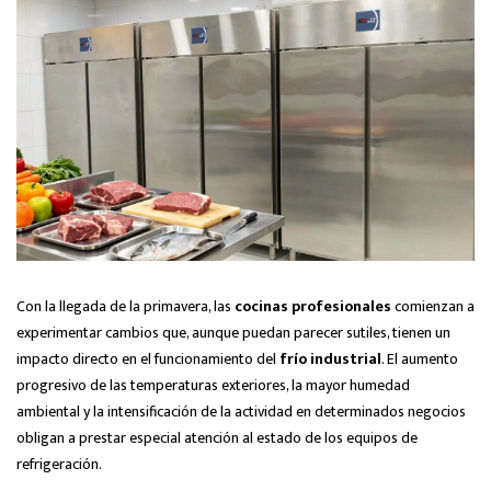
Con la llegada de la primavera, las
cocinas profesionales
comienzan a
experimentar cambios que, aunque puedan parecer sutiles, tienen un
impacto directo en el funcionamiento del
frío industrial
. El aumento
progresivo de las temperaturas exteriores, la mayor humedad
ambiental y la intensificación de la actividad en determinados negocios
obligan a prestar especial atención al estado de los equipos de
refrigeración.