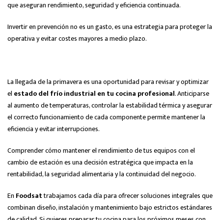
que aseguran rendimiento, seguridad y eficiencia continuada.
Invertir en prevención no es un gasto, es una estrategia para proteger la
operativa y evitar costes mayores a medio plazo.
La llegada de la primavera es una oportunidad para revisar y optimizar
el
estado del frío industrial en tu cocina profesional
. Anticiparse
al aumento de temperaturas, controlar la estabilidad térmica y asegurar
el correcto funcionamiento de cada componente permite mantener la
eficiencia y evitar interrupciones.
Comprender cómo mantener el rendimiento de tus equipos con el
cambio de estación es una decisión estratégica que impacta en la
rentabilidad, la seguridad alimentaria y la continuidad del negocio.
En
Foodsat
trabajamos cada día para ofrecer soluciones integrales que
combinan diseño, instalación y mantenimiento bajo estrictos estándares
de calidad. Si quieres preparar tu cocina para los próximos meses con