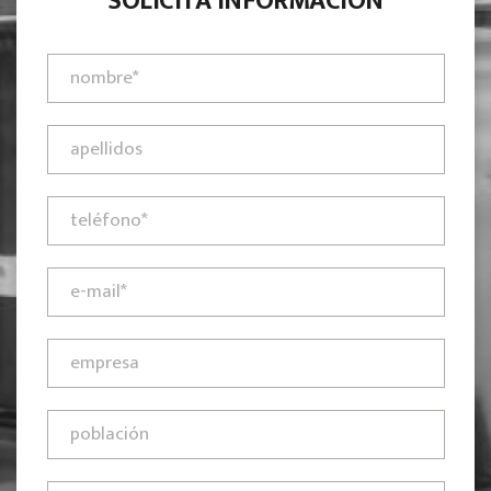
SOLICITA INFORMACIÓN