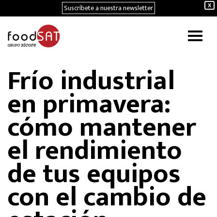
Suscríbete a nuestra newsletter
X
Frío industrial
en primavera:
cómo mantener
el rendimiento
de tus equipos
con el cambio de