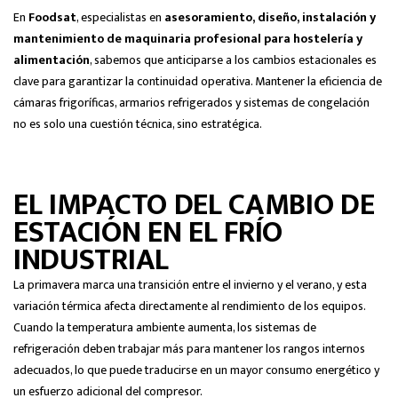
En
Foodsat
, especialistas en
asesoramiento, diseño, instalación y
mantenimiento de maquinaria profesional para hostelería y
alimentación
, sabemos que anticiparse a los cambios estacionales es
clave para garantizar la continuidad operativa. Mantener la eficiencia de
cámaras frigoríficas, armarios refrigerados y sistemas de congelación
no es solo una cuestión técnica, sino estratégica.
EL IMPACTO DEL CAMBIO DE
ESTACIÓN EN EL FRÍO
INDUSTRIAL
La primavera marca una transición entre el invierno y el verano, y esta
variación térmica afecta directamente al rendimiento de los equipos.
Cuando la temperatura ambiente aumenta, los sistemas de
refrigeración deben trabajar más para mantener los rangos internos
adecuados, lo que puede traducirse en un mayor consumo energético y
un esfuerzo adicional del compresor.