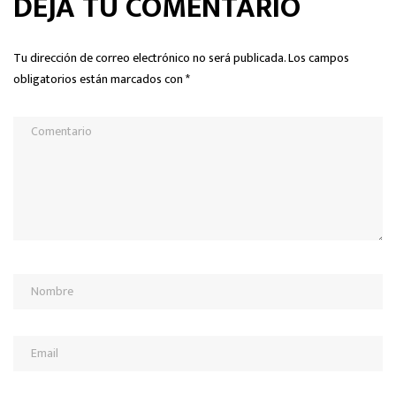
DEJA TU COMENTARIO
Tu dirección de correo electrónico no será publicada.
Los campos
obligatorios están marcados con
*