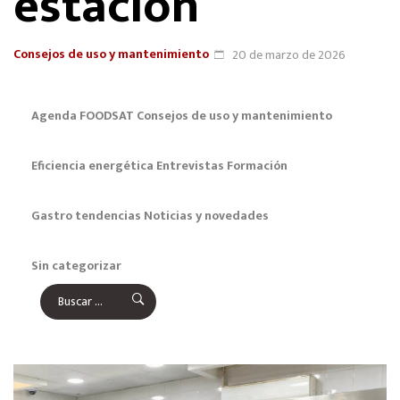
estación
Consejos de uso y mantenimiento
20 de marzo de 2026
Agenda FOODSAT
Consejos de uso y mantenimiento
Eficiencia energética
Entrevistas
Formación
Gastro tendencias
Noticias y novedades
Sin categorizar