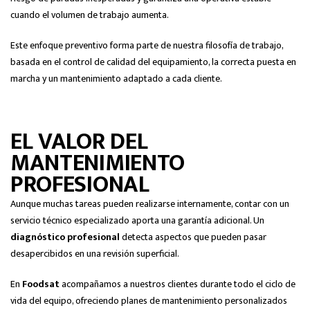
cuando el volumen de trabajo aumenta.
Este enfoque preventivo forma parte de nuestra filosofía de trabajo,
basada en el control de calidad del equipamiento, la correcta puesta en
marcha y un mantenimiento adaptado a cada cliente.
EL VALOR DEL
MANTENIMIENTO
PROFESIONAL
Aunque muchas tareas pueden realizarse internamente, contar con un
servicio técnico especializado aporta una garantía adicional. Un
diagnóstico profesional
detecta aspectos que pueden pasar
desapercibidos en una revisión superficial.
En
Foodsat
acompañamos a nuestros clientes durante todo el ciclo de
vida del equipo, ofreciendo planes de mantenimiento personalizados