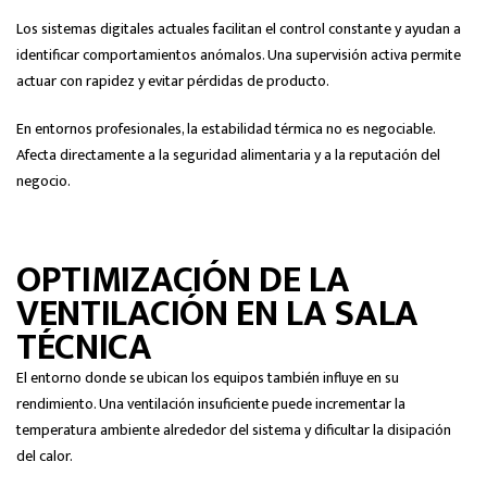
Los sistemas digitales actuales facilitan el control constante y ayudan a
identificar comportamientos anómalos. Una supervisión activa permite
actuar con rapidez y evitar pérdidas de producto.
En entornos profesionales, la estabilidad térmica no es negociable.
Afecta directamente a la seguridad alimentaria y a la reputación del
negocio.
OPTIMIZACIÓN DE LA
VENTILACIÓN EN LA SALA
TÉCNICA
El entorno donde se ubican los equipos también influye en su
rendimiento. Una ventilación insuficiente puede incrementar la
temperatura ambiente alrededor del sistema y dificultar la disipación
del calor.