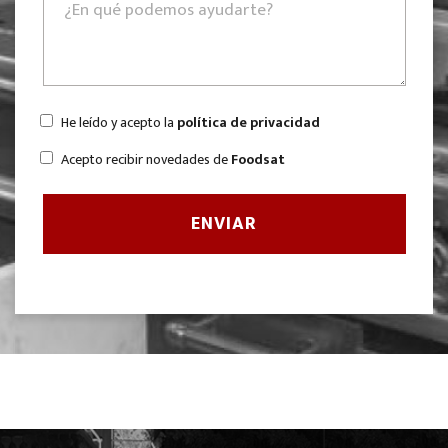
He leído y acepto la
política de privacidad
Acepto recibir novedades de
Foodsat