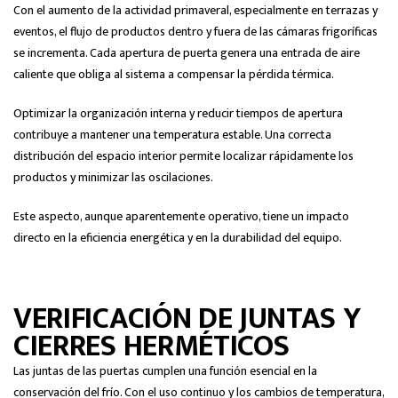
Con el aumento de la actividad primaveral, especialmente en terrazas y
eventos, el flujo de productos dentro y fuera de las cámaras frigoríficas
se incrementa. Cada apertura de puerta genera una entrada de aire
caliente que obliga al sistema a compensar la pérdida térmica.
Optimizar la organización interna y reducir tiempos de apertura
contribuye a mantener una temperatura estable. Una correcta
distribución del espacio interior permite localizar rápidamente los
productos y minimizar las oscilaciones.
Este aspecto, aunque aparentemente operativo, tiene un impacto
directo en la eficiencia energética y en la durabilidad del equipo.
VERIFICACIÓN DE JUNTAS Y
CIERRES HERMÉTICOS
Las juntas de las puertas cumplen una función esencial en la
conservación del frío. Con el uso continuo y los cambios de temperatura,