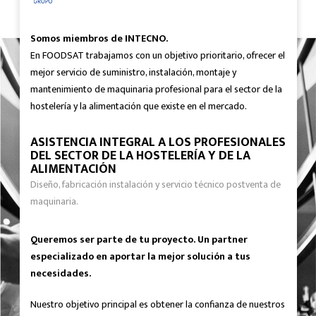
Somos miembros de INTECNO.
En FOODSAT trabajamos con un objetivo prioritario, ofrecer el
mejor servicio de suministro, instalación, montaje y
mantenimiento de maquinaria profesional para el sector de la
hostelería y la alimentación que existe en el mercado.
ASISTENCIA INTEGRAL A LOS PROFESIONALES
DEL SECTOR DE LA HOSTELERÍA Y DE LA
ALIMENTACIÓN
Diseño, fabricación instalación y servicio técnico postventa de
maquinaria.
Queremos ser parte de tu proyecto. Un partner
especializado en aportar la mejor solución a tus
necesidades.
Nuestro objetivo principal es obtener la confianza de nuestros