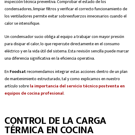
inspección técnica preventiva. Comprobar el estado de los
condensadores, limpiar filtros y verificar el correcto funcionamiento de
los ventiladores permite evitar sobreesfuerzos innecesarios cuando el
calor se intensifique.
Un condensador sucio obliga al equipo a trabajar con mayor presión
para disipar el calor, lo que repercute directamente en el consumo
eléctrico y en la vida útil del sistema. Esta revisión sencilla puede marcar
una diferencia significativa en la eficiencia operativa.
En
Foodsat
recomendamos integrar estas acciones dentro de un plan
de mantenimiento estructurado, tal y como explicamos en nuestro
artículo sobre
la importancia del servicio técnico postventa en
equipos de cocina profesional
.
CONTROL DE LA CARGA
TÉRMICA EN COCINA