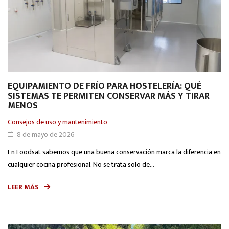
EQUIPAMIENTO DE FRÍO PARA HOSTELERÍA: QUÉ
SISTEMAS TE PERMITEN CONSERVAR MÁS Y TIRAR
MENOS
Consejos de uso y mantenimiento
8 de mayo de 2026
En Foodsat sabemos que una buena conservación marca la diferencia en
cualquier cocina profesional. No se trata solo de...
LEER MÁS