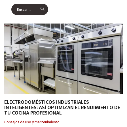
ELECTRODOMÉSTICOS INDUSTRIALES
INTELIGENTES: ASÍ OPTIMIZAN EL RENDIMIENTO DE
TU COCINA PROFESIONAL
Consejos de uso y mantenimiento