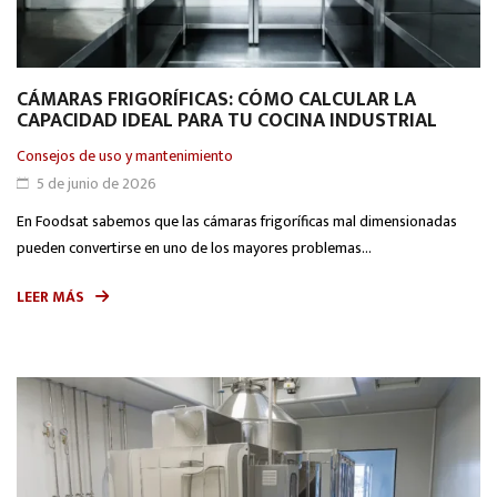
CÁMARAS FRIGORÍFICAS: CÓMO CALCULAR LA
CAPACIDAD IDEAL PARA TU COCINA INDUSTRIAL
Consejos de uso y mantenimiento
5 de junio de 2026
En Foodsat sabemos que las cámaras frigoríficas mal dimensionadas
pueden convertirse en uno de los mayores problemas...
LEER MÁS