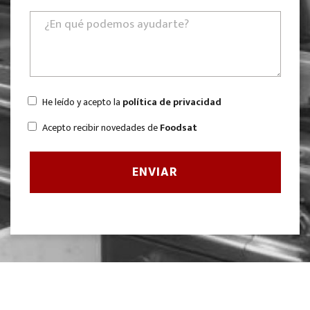
He leído y acepto la
política de privacidad
Acepto recibir novedades de
Foodsat