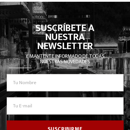
SUSCRÍBETE A
NUESTRA
NEWSLETTER
Y MANTENTE INFORMADO DE TODAS
NUESTRAS NOVEDADES