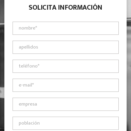
SOLICITA INFORMACIÓN