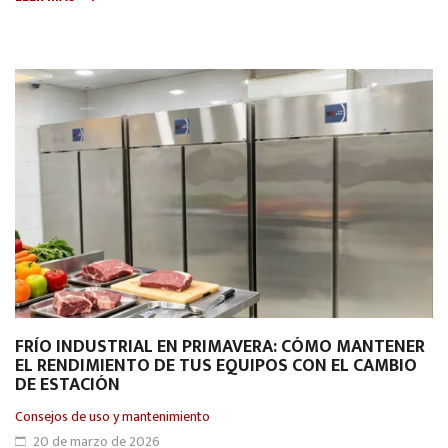
FRÍO INDUSTRIAL EN PRIMAVERA: CÓMO MANTENER
EL RENDIMIENTO DE TUS EQUIPOS CON EL CAMBIO
DE ESTACIÓN
Consejos de uso y mantenimiento
20 de marzo de 2026