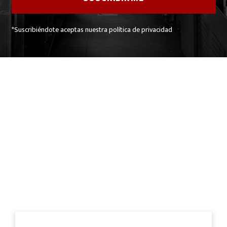
*Suscribiéndote aceptas nuestra política de privacidad