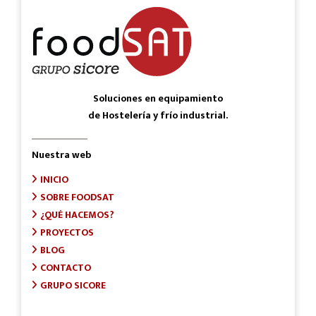
Soluciones en equipamiento
de Hostelería y frío industrial.
Nuestra web
INICIO
SOBRE FOODSAT
¿QUÉ HACEMOS?
PROYECTOS
BLOG
CONTACTO
GRUPO SICORE