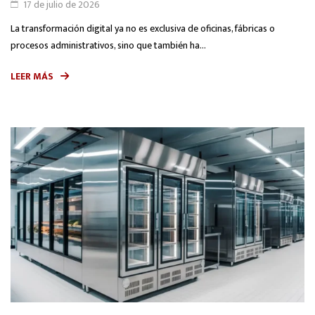
17 de julio de 2026
La transformación digital ya no es exclusiva de oficinas, fábricas o
procesos administrativos, sino que también ha...
LEER MÁS