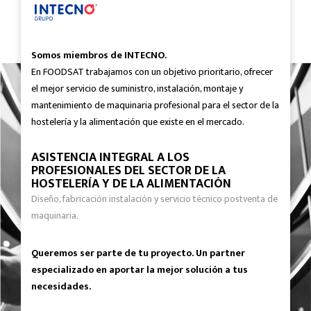
Somos miembros de INTECNO.
En FOODSAT trabajamos con un objetivo prioritario, ofrecer
el mejor servicio de suministro, instalación, montaje y
mantenimiento de maquinaria profesional para el sector de la
hostelería y la alimentación que existe en el mercado.
ASISTENCIA INTEGRAL A LOS
PROFESIONALES DEL SECTOR DE LA
HOSTELERÍA Y DE LA ALIMENTACIÓN
Diseño, fabricación instalación y servicio técnico postventa de
maquinaria.
Queremos ser parte de tu proyecto. Un partner
especializado en aportar la mejor solución a tus
necesidades.