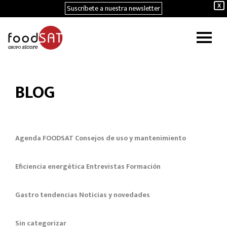
Suscríbete a nuestra newsletter
X
BLOG
Agenda FOODSAT
Consejos de uso y mantenimiento
Eficiencia energética
Entrevistas
Formación
Gastro tendencias
Noticias y novedades
Sin categorizar