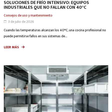
SOLUCIONES DE FRÍO INTENSIVO: EQUIPOS
INDUSTRIALES QUE NO FALLAN CON 40°C
Consejos de uso y mantenimiento
3 de julio de 2026
Cuando las temperaturas alcanzan los 40°C, una cocina profesional no
puede permitirse fallos en sus sistemas de...
LEER MÁS