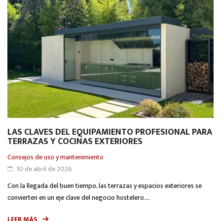
LAS CLAVES DEL EQUIPAMIENTO PROFESIONAL PARA
TERRAZAS Y COCINAS EXTERIORES
Consejos de uso y mantenimiento
10 de abril de 2026
Con la llegada del buen tiempo, las terrazas y espacios exteriores se
convierten en un eje clave del negocio hostelero....
LEER MÁS