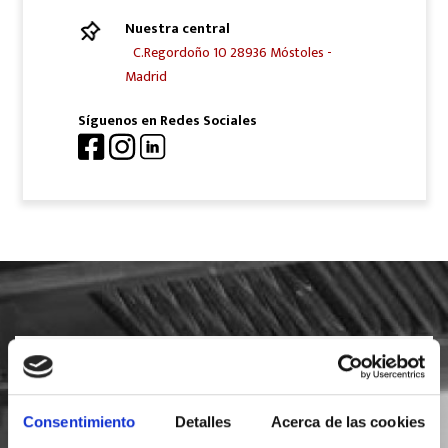
Nuestra central
C.Regordoño 10 28936 Móstoles -
Madrid
Síguenos en Redes Sociales
SOLICITA INFORMACIÓN
Consentimiento
Detalles
Acerca de las cookies