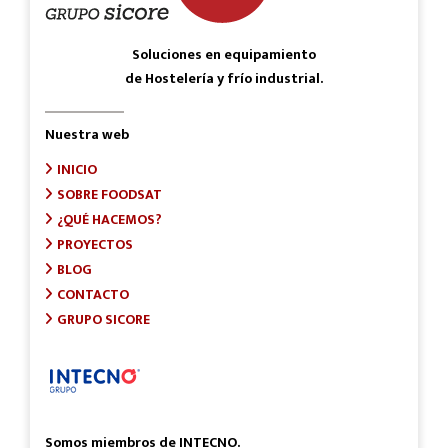
Soluciones en equipamiento
de Hostelería y frío industrial.
Nuestra web
INICIO
SOBRE FOODSAT
¿QUÉ HACEMOS?
PROYECTOS
BLOG
CONTACTO
GRUPO SICORE
Somos miembros de INTECNO.