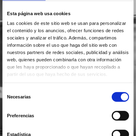
Esta página web usa cookies
Las cookies de este sitio web se usan para personalizar
el contenido y los anuncios, ofrecer funciones de redes
sociales y analizar el tráfico. Además, compartimos
información sobre el uso que haga del sitio web con
nuestros partners de redes sociales, publicidad y análisis
web, quienes pueden combinarla con otra información
que les haya proporcionado o que hayan recopilado a
partir del uso que haya hecho de sus servicios.
Selección
Necesarias
de
consentimiento
Preferencias
Estadística