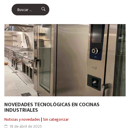
NOVEDADES TECNOLÓGICAS EN COCINAS
INDUSTRIALES
Noticias y novedades
|
Sin categorizar
18 de abril de 2025