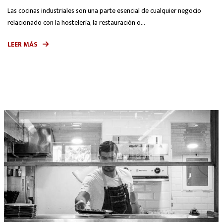
Las cocinas industriales son una parte esencial de cualquier negocio
relacionado con la hostelería, la restauración o...
LEER MÁS