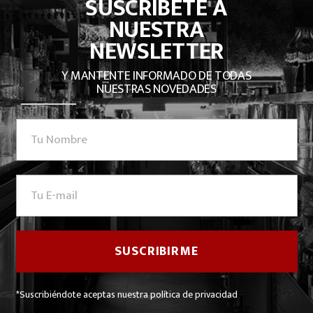
SUSCRÍBETE A
NUESTRA
NEWSLETTER
Y MANTENTE INFORMADO DE TODAS
NUESTRAS NOVEDADES
*Suscribiéndote aceptas nuestra política de privacidad