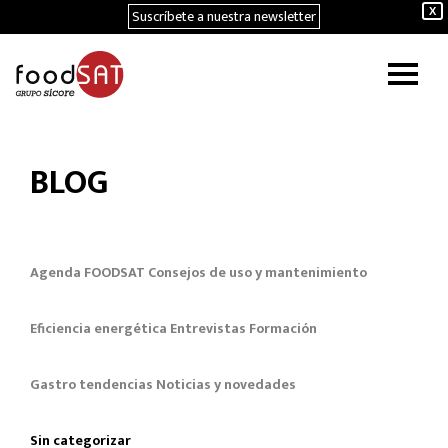
Suscríbete a nuestra newsletter
X
BLOG
Agenda FOODSAT
Consejos de uso y mantenimiento
Eficiencia energética
Entrevistas
Formación
Gastro tendencias
Noticias y novedades
Sin categorizar