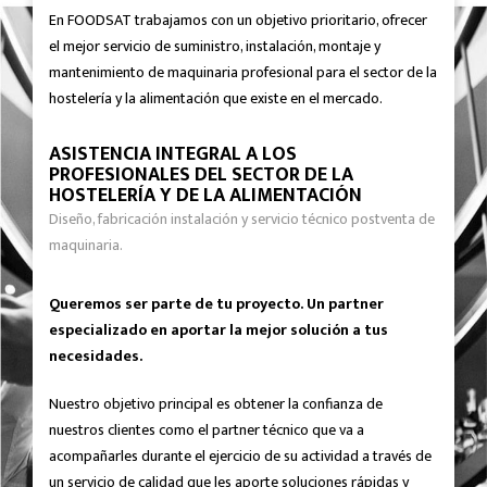
En FOODSAT trabajamos con un objetivo prioritario, ofrecer
el mejor servicio de suministro, instalación, montaje y
mantenimiento de maquinaria profesional para el sector de la
hostelería y la alimentación que existe en el mercado.
ASISTENCIA INTEGRAL A LOS
PROFESIONALES DEL SECTOR DE LA
HOSTELERÍA Y DE LA ALIMENTACIÓN
Diseño, fabricación instalación y servicio técnico postventa de
maquinaria.
Queremos ser parte de tu proyecto. Un partner
especializado en aportar la mejor solución a tus
necesidades.
Nuestro objetivo principal es obtener la confianza de
nuestros clientes como el partner técnico que va a
acompañarles durante el ejercicio de su actividad a través de
un servicio de calidad que les aporte soluciones rápidas y