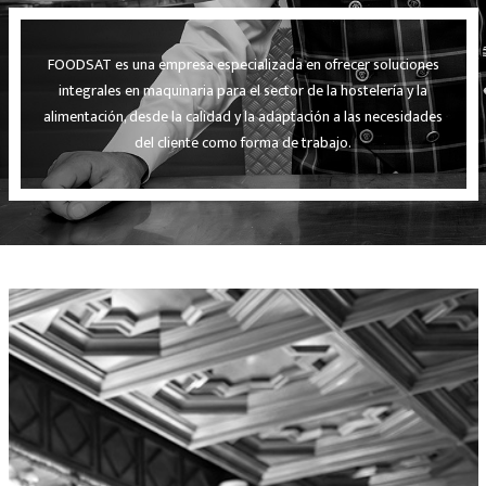
FOODSAT es una empresa especializada en ofrecer soluciones
integrales en maquinaria para el sector de la hostelería y la
alimentación, desde la calidad y la adaptación a las necesidades
del cliente como forma de trabajo.