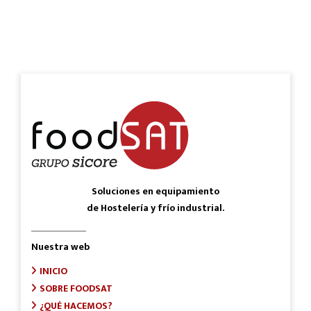
Soluciones en equipamiento
de Hostelería y frío industrial.
Nuestra web
INICIO
SOBRE FOODSAT
¿QUÉ HACEMOS?