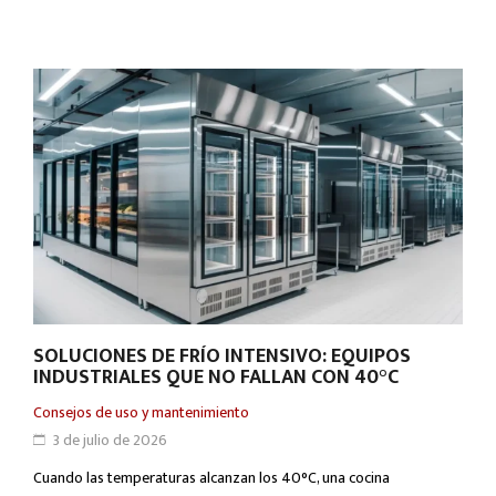
SOLUCIONES DE FRÍO INTENSIVO: EQUIPOS
INDUSTRIALES QUE NO FALLAN CON 40°C
Consejos de uso y mantenimiento
3 de julio de 2026
Cuando las temperaturas alcanzan los 40°C, una cocina