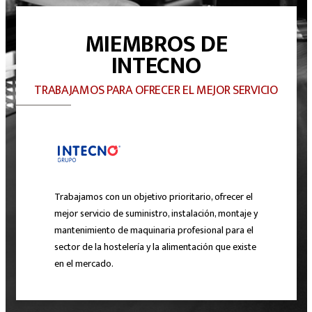
MIEMBROS DE
INTECNO
TRABAJAMOS PARA OFRECER EL MEJOR SERVICIO
Trabajamos con un objetivo prioritario, ofrecer el
mejor servicio de suministro, instalación, montaje y
mantenimiento de maquinaria profesional para el
sector de la hostelería y la alimentación que existe
en el mercado.