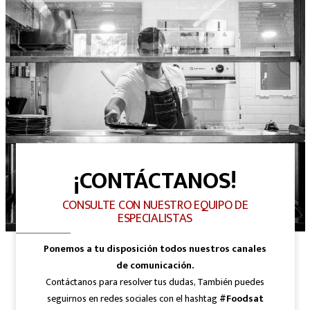
¡CONTÁCTANOS!
CONSULTE CON NUESTRO EQUIPO DE
ESPECIALISTAS
Ponemos a tu disposición todos nuestros canales
de comunicación.
Contáctanos para resolver tus dudas, También puedes
seguirnos en redes sociales con el hashtag
#Foodsat