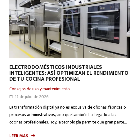
ELECTRODOMÉSTICOS INDUSTRIALES
INTELIGENTES: ASÍ OPTIMIZAN EL RENDIMIENTO
DE TU COCINA PROFESIONAL
Consejos de uso y mantenimiento
17 de julio de 2026
La transformación digital ya no es exclusiva de oficinas, fábricas o
procesos administrativos, sino que también ha llegado a las
cocinas profesionales. Hoy, la tecnología permite que gran parte...
LEER MÁS