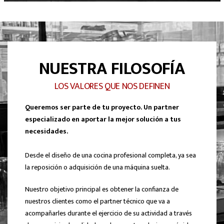
NUESTRA FILOSOFÍA
LOS VALORES QUE NOS DEFINEN
Queremos ser parte de tu proyecto. Un partner
especializado en aportar la mejor solución a tus
necesidades.
Desde el diseño de una cocina profesional completa, ya sea
la reposición o adquisición de una máquina suelta.
Nuestro objetivo principal es obtener la confianza de
nuestros clientes como el partner técnico que va a
acompañarles durante el ejercicio de su actividad a través