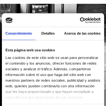
SOLICITA INFORMACIÓN
Consentimiento
Detalles
Acerca de las cookies
Esta página web usa cookies
Las cookies de este sitio web se usan para personalizar
el contenido y los anuncios, ofrecer funciones de redes
sociales y analizar el tráfico. Además, compartimos
información sobre el uso que haga del sitio web con
nuestros partners de redes sociales, publicidad y análisis
web, quienes pueden combinarla con otra información
que les haya proporcionado o que hayan recopilado a
partir del uso que haya hecho de sus servicios.