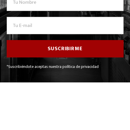
*Suscribiéndote aceptas nuestra política de privacidad