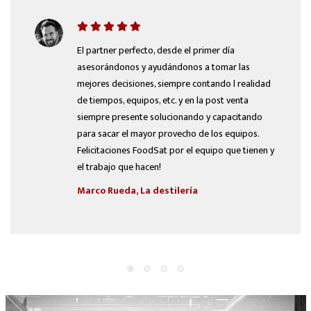
El partner perfecto, desde el primer día
asesorándonos y ayudándonos a tomar las
mejores decisiones, siempre contando l realidad
de tiempos, equipos, etc. y en la post venta
siempre presente solucionando y capacitando
para sacar el mayor provecho de los equipos.
Felicitaciones FoodSat por el equipo que tienen y
el trabajo que hacen!
Marco Rueda, La destilería