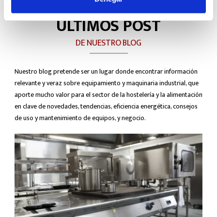
ÚLTIMOS POST
DE NUESTRO BLOG
Nuestro blog pretende ser un lugar donde encontrar información
relevante y veraz sobre equipamiento y maquinaria industrial, que
aporte mucho valor para el sector de la hostelería y la alimentación
en clave de novedades, tendencias, eficiencia energética, consejos
de uso y mantenimiento de equipos, y negocio.