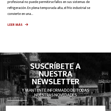
profesional no puede permitirse fallos en sus sistemas de
refrigeración. En plena temporada alta, el frío industrial se
convierte en una...
LEER MÁS
SUSCRÍBETE A
NUESTRA
NEWSLETTER
Y MANTENTE INFORMADO DE TODAS
NUESTRAS NOVEDADES