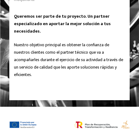
Queremos ser parte de tu proyecto. Un partner
especializado en aportar la mejor solución a tus
necesidades.
Nuestro objetivo principal es obtener la confianza de
nuestros clientes como el partner técnico que va a
acompañarles durante el ejercicio de su actividad a través de
un servicio de calidad que les aporte soluciones rápidas y
eficientes.