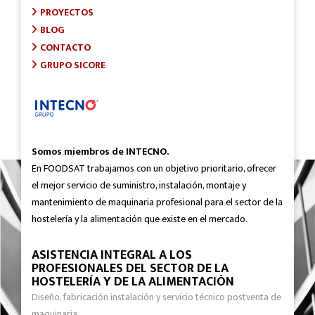
PROYECTOS
BLOG
CONTACTO
GRUPO SICORE
Somos miembros de INTECNO.
En FOODSAT trabajamos con un objetivo prioritario, ofrecer
el mejor servicio de suministro, instalación, montaje y
mantenimiento de maquinaria profesional para el sector de la
hostelería y la alimentación que existe en el mercado.
ASISTENCIA INTEGRAL A LOS
PROFESIONALES DEL SECTOR DE LA
HOSTELERÍA Y DE LA ALIMENTACIÓN
Diseño, fabricación instalación y servicio técnico postventa de
maquinaria.