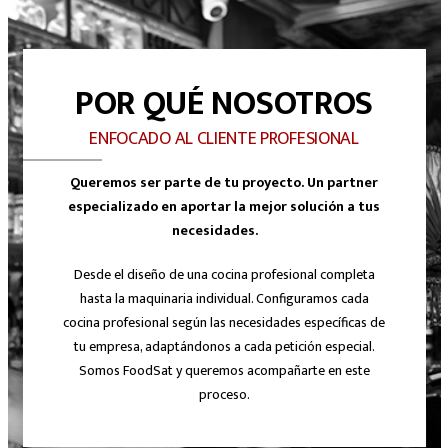
POR QUÉ NOSOTROS
ENFOCADO AL CLIENTE PROFESIONAL
Queremos ser parte de tu proyecto. Un partner
especializado en aportar la mejor solución a tus
necesidades.
Desde el diseño de una cocina profesional completa
hasta la maquinaria individual. Configuramos cada
cocina profesional según las necesidades específicas de
tu empresa, adaptándonos a cada petición especial.
Somos FoodSat y queremos acompañarte en este
proceso.