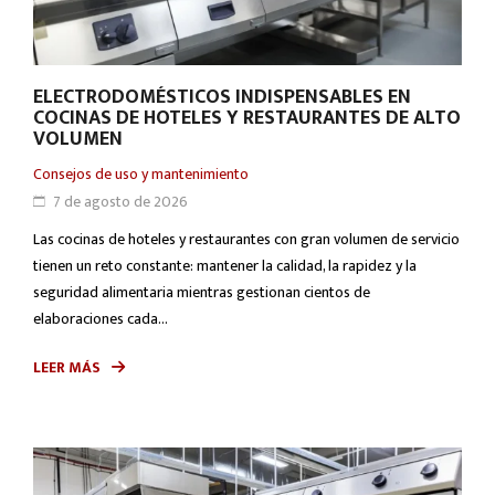
ELECTRODOMÉSTICOS INDISPENSABLES EN
COCINAS DE HOTELES Y RESTAURANTES DE ALTO
VOLUMEN
Consejos de uso y mantenimiento
7 de agosto de 2026
Las cocinas de hoteles y restaurantes con gran volumen de servicio
tienen un reto constante: mantener la calidad, la rapidez y la
seguridad alimentaria mientras gestionan cientos de
elaboraciones cada...
LEER MÁS