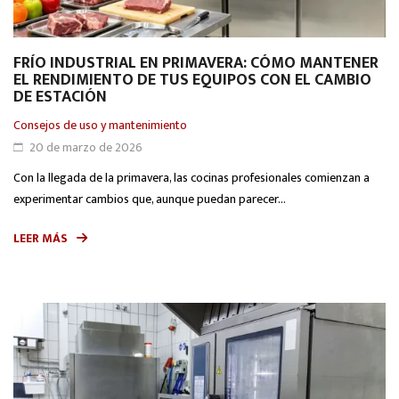
FRÍO INDUSTRIAL EN PRIMAVERA: CÓMO MANTENER
EL RENDIMIENTO DE TUS EQUIPOS CON EL CAMBIO
DE ESTACIÓN
Consejos de uso y mantenimiento
20 de marzo de 2026
Con la llegada de la primavera, las cocinas profesionales comienzan a
experimentar cambios que, aunque puedan parecer...
LEER MÁS