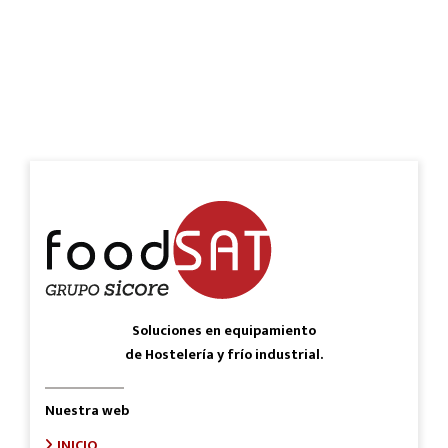
Soluciones en equipamiento
de Hostelería y frío industrial.
Nuestra web
INICIO