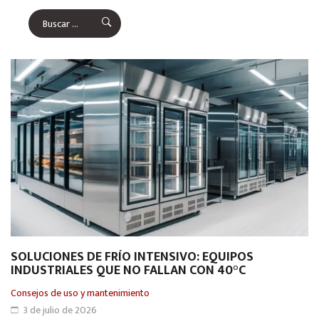
SOLUCIONES DE FRÍO INTENSIVO: EQUIPOS
INDUSTRIALES QUE NO FALLAN CON 40°C
Consejos de uso y mantenimiento
3 de julio de 2026