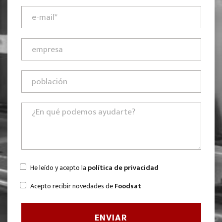
He leído y acepto la
política de privacidad
Acepto recibir novedades de
Foodsat