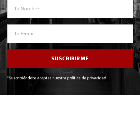
*Suscribiéndote aceptas nuestra política de privacidad