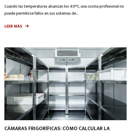
Cuando las temperaturas alcanzan los 40°C, una cocina profesional no
puede permitirse fallos en sus sistemas de...
LEER MÁS
CÁMARAS FRIGORÍFICAS: CÓMO CALCULAR LA