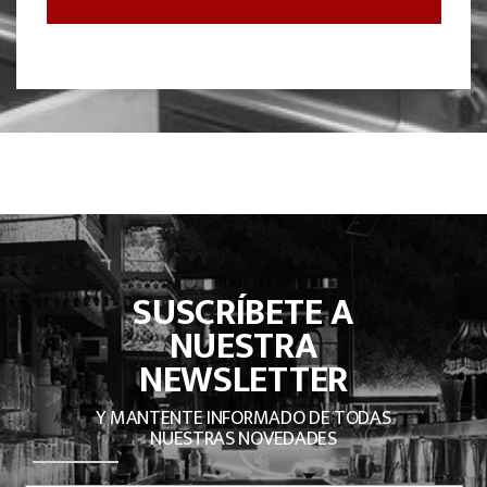
SUSCRÍBETE A
NUESTRA
NEWSLETTER
Y MANTENTE INFORMADO DE TODAS
NUESTRAS NOVEDADES