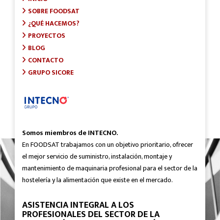
SOBRE FOODSAT
¿QUÉ HACEMOS?
PROYECTOS
BLOG
CONTACTO
GRUPO SICORE
Somos miembros de INTECNO.
En FOODSAT trabajamos con un objetivo prioritario, ofrecer
el mejor servicio de suministro, instalación, montaje y
mantenimiento de maquinaria profesional para el sector de la
hostelería y la alimentación que existe en el mercado.
ASISTENCIA INTEGRAL A LOS
PROFESIONALES DEL SECTOR DE LA