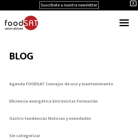
Suscríbete a nuestra newsletter
X
BLOG
Agenda FOODSAT
Consejos de uso y mantenimiento
Eficiencia energética
Entrevistas
Formación
Gastro tendencias
Noticias y novedades
Sin categorizar