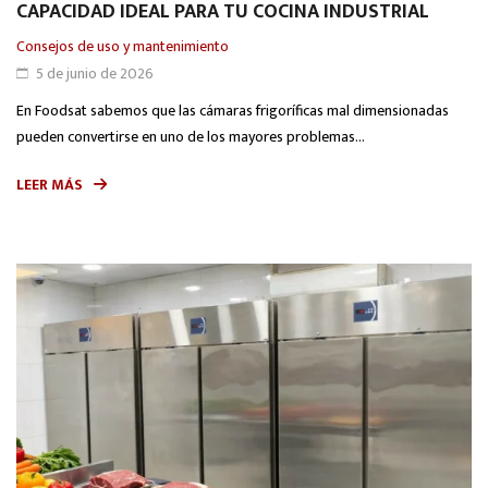
CAPACIDAD IDEAL PARA TU COCINA INDUSTRIAL
Consejos de uso y mantenimiento
5 de junio de 2026
En Foodsat sabemos que las cámaras frigoríficas mal dimensionadas
pueden convertirse en uno de los mayores problemas...
LEER MÁS