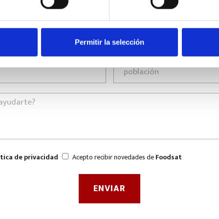
Permitir la selección
ítica de privacidad
Acepto recibir novedades de
Foodsat