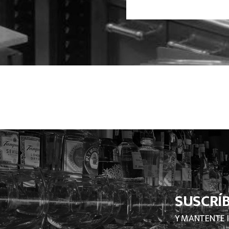
SUSCRÍ
Y MANTENTE 