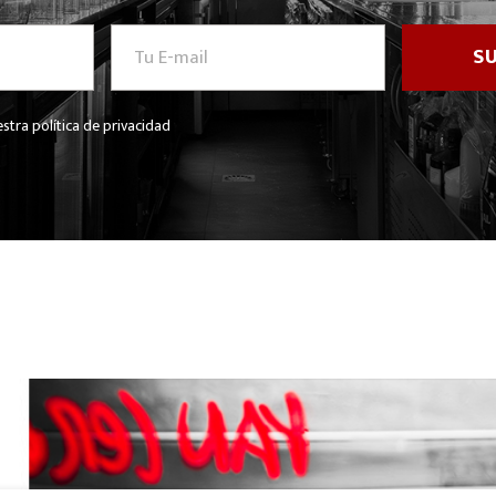
stra política de privacidad