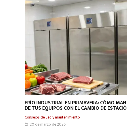
FRÍO INDUSTRIAL EN PRIMAVERA: CÓMO MAN
DE TUS EQUIPOS CON EL CAMBIO DE ESTACI
Consejos de uso y mantenimiento
20 de marzo de 2026