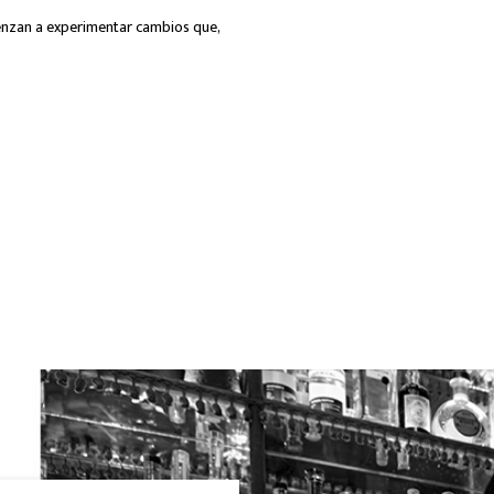
ienzan a experimentar cambios que,