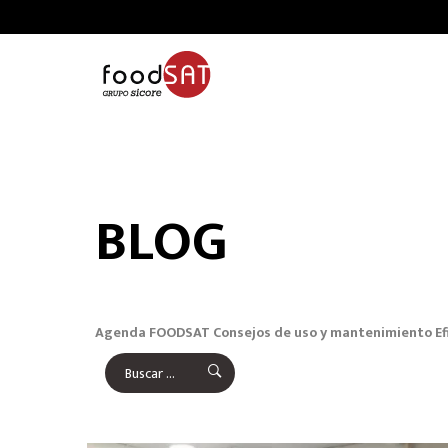
BLOG
Agenda FOODSAT
Consejos de uso y mantenimiento
Ef