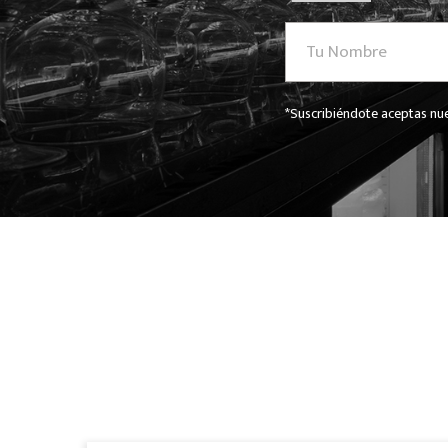
*Suscribiéndote aceptas nue