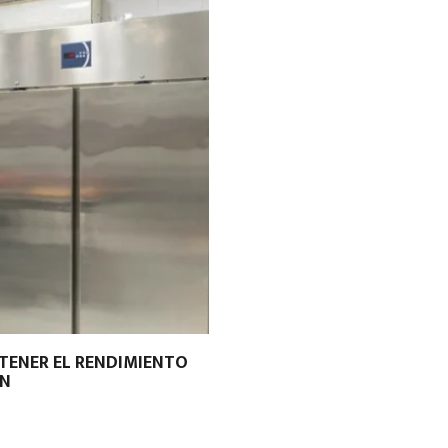
TENER EL RENDIMIENTO
ÓN