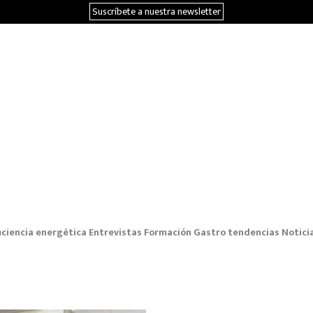
Suscríbete a nuestra newsletter
iciencia energética
Entrevistas
Formación
Gastro tendencias
Notici