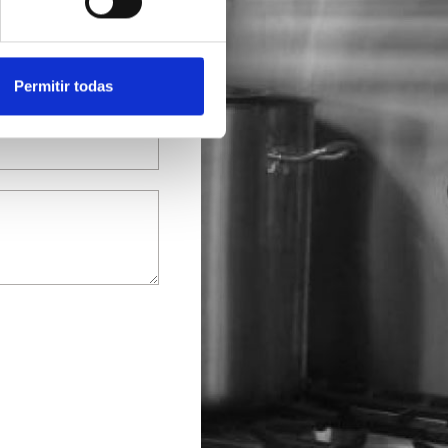
Permitir todas