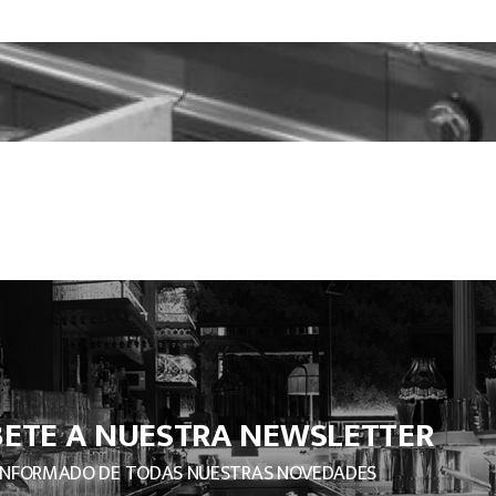
BETE A NUESTRA NEWSLETTER
INFORMADO DE TODAS NUESTRAS NOVEDADES