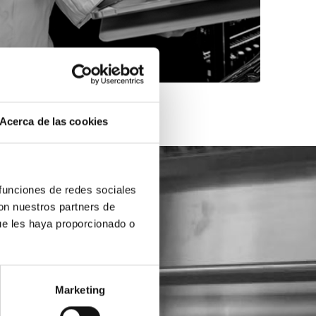
Acerca de las cookies
 funciones de redes sociales
con nuestros partners de
ue les haya proporcionado o
Marketing