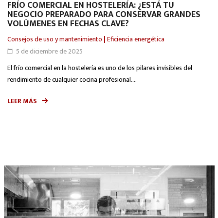
FRÍO COMERCIAL EN HOSTELERÍA: ¿ESTÁ TU
NEGOCIO PREPARADO PARA CONSERVAR GRANDES
VOLÚMENES EN FECHAS CLAVE?
Consejos de uso y mantenimiento
|
Eficiencia energética
5 de diciembre de 2025
El frío comercial en la hostelería es uno de los pilares invisibles del
rendimiento de cualquier cocina profesional....
LEER MÁS