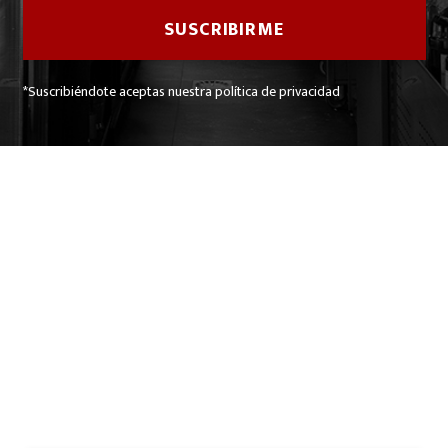
*Suscribiéndote aceptas nuestra política de privacidad