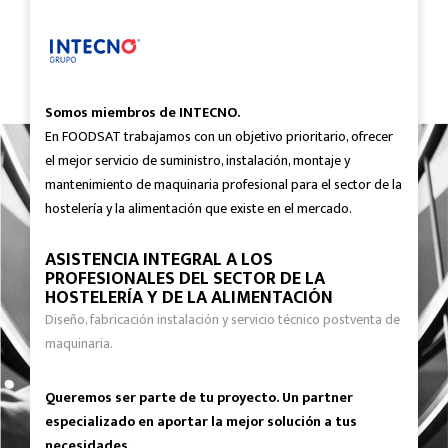
Somos miembros de INTECNO.
En FOODSAT trabajamos con un objetivo prioritario, ofrecer
el mejor servicio de suministro, instalación, montaje y
mantenimiento de maquinaria profesional para el sector de la
hostelería y la alimentación que existe en el mercado.
ASISTENCIA INTEGRAL A LOS
PROFESIONALES DEL SECTOR DE LA
HOSTELERÍA Y DE LA ALIMENTACIÓN
Diseño, fabricación instalación y servicio técnico postventa de
maquinaria.
Queremos ser parte de tu proyecto. Un partner
especializado en aportar la mejor solución a tus
necesidades.