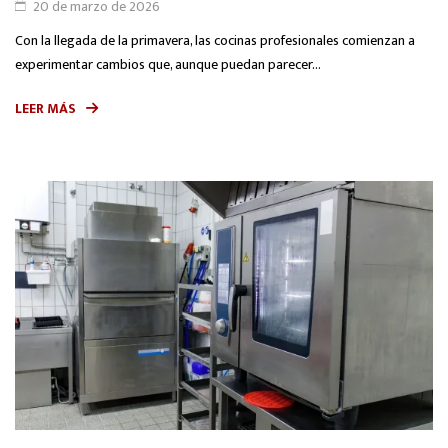
20 de marzo de 2026
Con la llegada de la primavera, las cocinas profesionales comienzan a
experimentar cambios que, aunque puedan parecer...
LEER MÁS