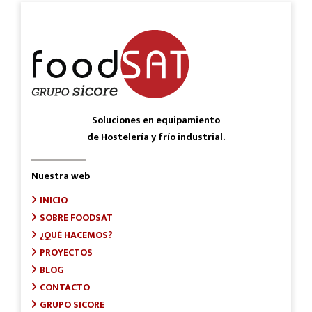
Soluciones en equipamiento
de Hostelería y frío industrial.
Nuestra web
INICIO
SOBRE FOODSAT
¿QUÉ HACEMOS?
PROYECTOS
BLOG
CONTACTO
GRUPO SICORE