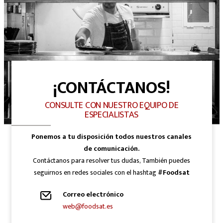
¡CONTÁCTANOS!
CONSULTE CON NUESTRO EQUIPO DE
ESPECIALISTAS
Ponemos a tu disposición todos nuestros canales
de comunicación.
Contáctanos para resolver tus dudas, También puedes
seguirnos en redes sociales con el hashtag
#Foodsat
Correo electrónico
web@foodsat.es