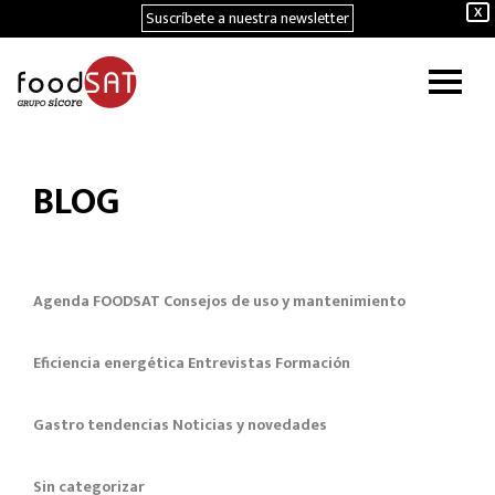
Suscríbete a nuestra newsletter
X
BLOG
Agenda FOODSAT
Consejos de uso y mantenimiento
Eficiencia energética
Entrevistas
Formación
Gastro tendencias
Noticias y novedades
Sin categorizar