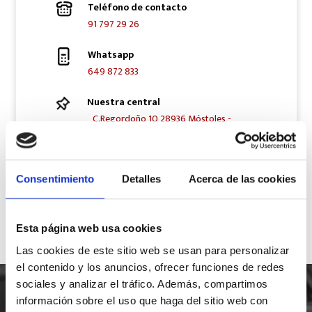
Teléfono de contacto
91 797 29 26
Whatsapp
649 872 833
Nuestra central
C.Regordoño 10 28936 Móstoles -
Madrid
Síguenos en Redes Sociales
Consentimiento
Detalles
Acerca de las cookies
Esta página web usa cookies
Las cookies de este sitio web se usan para personalizar
el contenido y los anuncios, ofrecer funciones de redes
sociales y analizar el tráfico. Además, compartimos
información sobre el uso que haga del sitio web con