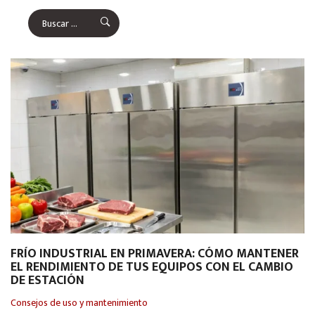
FRÍO INDUSTRIAL EN PRIMAVERA: CÓMO MANTENER
EL RENDIMIENTO DE TUS EQUIPOS CON EL CAMBIO
DE ESTACIÓN
Consejos de uso y mantenimiento