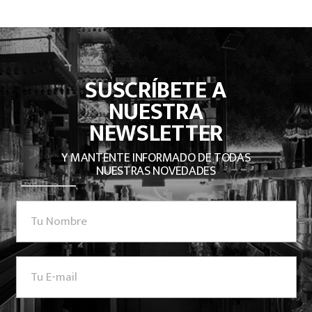
SUSCRÍBETE A
NUESTRA
NEWSLETTER
Y MANTENTE INFORMADO DE TODAS
NUESTRAS NOVEDADES