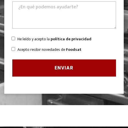
He leído y acepto la
política de privacidad
Acepto recibir novedades de
Foodsat