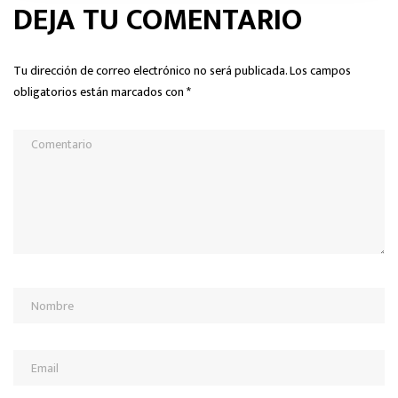
DEJA TU COMENTARIO
Tu dirección de correo electrónico no será publicada.
Los campos
obligatorios están marcados con
*