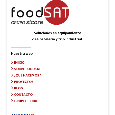
Soluciones en equipamiento
de Hostelería y frío industrial.
Nuestra web
INICIO
SOBRE FOODSAT
¿QUÉ HACEMOS?
PROYECTOS
BLOG
CONTACTO
GRUPO SICORE