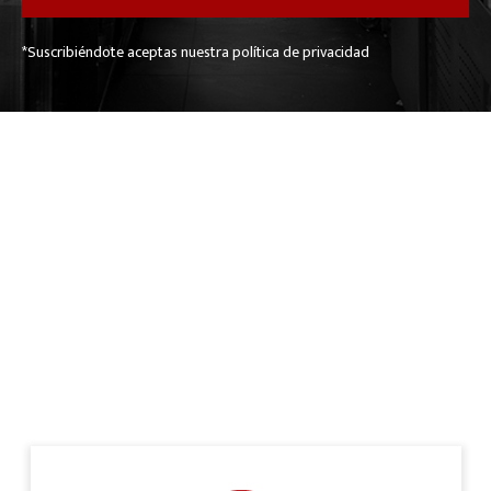
*Suscribiéndote aceptas nuestra política de privacidad