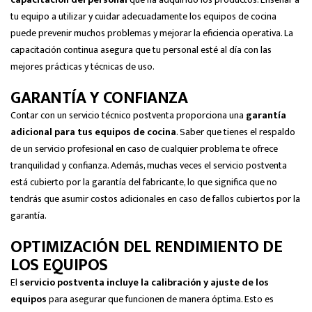
tu equipo a utilizar y cuidar adecuadamente los equipos de cocina
puede prevenir muchos problemas y mejorar la eficiencia operativa. La
capacitación continua asegura que tu personal esté al día con las
mejores prácticas y técnicas de uso.
GARANTÍA Y CONFIANZA
Contar con un servicio técnico postventa proporciona una
garantía
adicional para tus equipos de cocina
. Saber que tienes el respaldo
de un servicio profesional en caso de cualquier problema te ofrece
tranquilidad y confianza. Además, muchas veces el servicio postventa
está cubierto por la garantía del fabricante, lo que significa que no
tendrás que asumir costos adicionales en caso de fallos cubiertos por la
garantía.
OPTIMIZACIÓN DEL RENDIMIENTO DE
LOS EQUIPOS
El
servicio postventa incluye la calibración y ajuste de los
equipos
para asegurar que funcionen de manera óptima. Esto es