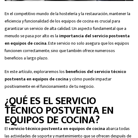
En el competitivo mundo de la hostelería y la restauración, mantener la
eficiencia y funcionalidad de los equipos de cocina es crucial para
garantizar un servicio de alta calidad. Un aspecto fundamental que a
menudo se pasa por alto es la
importancia del servicio postventa
en equipos de cocina
. Este servicio no solo asegura que los equipos
funcionen correctamente, sino que también ofrece numerosos
beneficios a largo plazo.
En este artículo, exploraremos los
beneficios del servicio técnico
postventa en equipos de cocina
y cómo puede impactar
positivamente en el funcionamiento de tu negocio.
¿QUÉ ES EL SERVICIO
TÉCNICO POSTVENTA EN
EQUIPOS DE COCINA?
El
servicio técnico postventa en equipos de cocina
abarca todas
las actividades de soporte y mantenimiento que se ofrecen después de