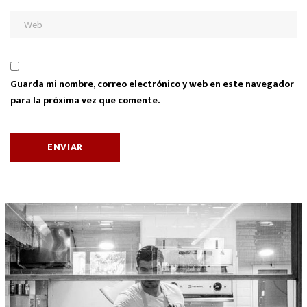
Guarda mi nombre, correo electrónico y web en este navegador
para la próxima vez que comente.