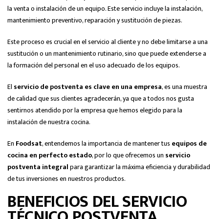
la venta o instalación de un equipo. Este servicio incluye la instalación,
mantenimiento preventivo, reparación y sustitución de piezas.
Este proceso es crucial en el servicio al cliente y no debe limitarse a una
sustitución o un mantenimiento rutinario, sino que puede extenderse a
la formación del personal en el uso adecuado de los equipos.
El
servicio de postventa es clave en una empresa
, es una muestra
de calidad que sus clientes agradecerán, ya que a todos nos gusta
sentirnos atendido por la empresa que hemos elegido para la
instalación de nuestra cocina.
En
Foodsat
, entendemos la importancia de mantener tus
equipos de
cocina en perfecto estado
, por lo que ofrecemos un
servicio
postventa integral
para garantizar la máxima eficiencia y durabilidad
de tus inversiones en nuestros productos.
BENEFICIOS DEL SERVICIO
TÉCNICO POSTVENTA