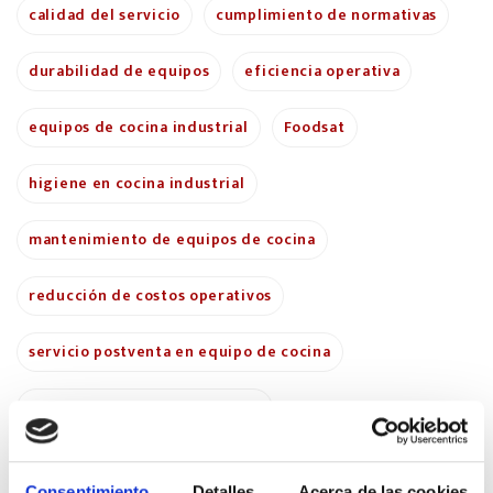
calidad del servicio
cumplimiento de normativas
durabilidad de equipos
eficiencia operativa
equipos de cocina industrial
Foodsat
higiene en cocina industrial
mantenimiento de equipos de cocina
reducción de costos operativos
servicio postventa en equipo de cocina
soporte técnico especializado
Por:
Foodsat
Consentimiento
Detalles
Acerca de las cookies