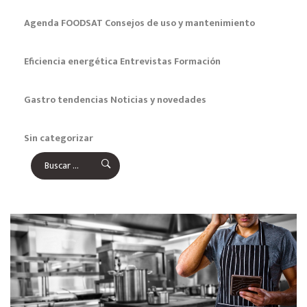
Agenda FOODSAT
Consejos de uso y mantenimiento
Eficiencia energética
Entrevistas
Formación
Gastro tendencias
Noticias y novedades
Sin categorizar