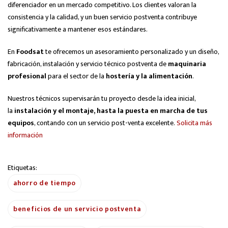
diferenciador en un mercado competitivo. Los clientes valoran la
consistencia y la calidad, y un buen servicio postventa contribuye
significativamente a mantener esos estándares.
En
Foodsat
te ofrecemos un asesoramiento personalizado y un diseño,
fabricación, instalación y servicio técnico postventa de
maquinaria
profesional
para el sector de la
hostería y la alimentación
.
Nuestros técnicos supervisarán tu proyecto desde la idea inicial,
la
instalación y el montaje, hasta la puesta en marcha de tus
equipos
, contando con un servicio post-venta excelente.
Solicita más
información
Etiquetas:
ahorro de tiempo
beneficios de un servicio postventa