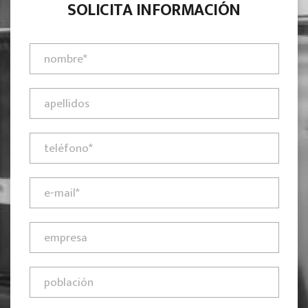
SOLICITA INFORMACIÓN