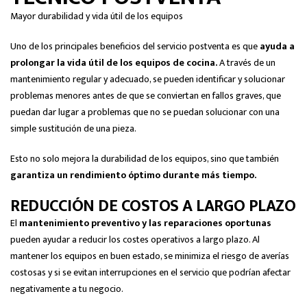
Mayor durabilidad y vida útil de los equipos
Uno de los principales beneficios del servicio postventa es que
ayuda a
prolongar la vida útil de los equipos de cocina.
A través de un
mantenimiento regular y adecuado, se pueden identificar y solucionar
problemas menores antes de que se conviertan en fallos graves, que
puedan dar lugar a problemas que no se puedan solucionar con una
simple sustitución de una pieza.
Esto no solo mejora la durabilidad de los equipos, sino que también
garantiza un rendimiento óptimo durante más tiempo.
REDUCCIÓN DE COSTOS A LARGO PLAZO
El
mantenimiento preventivo y las reparaciones oportunas
pueden ayudar a reducir los costes operativos a largo plazo. Al
mantener los equipos en buen estado, se minimiza el riesgo de averías
costosas y si se evitan interrupciones en el servicio que podrían afectar
negativamente a tu negocio.