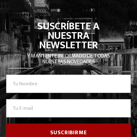
SUSCRÍBETE A
NUESTRA
NEWSLETTER
Y MANTENTE INFORMADO DE TODAS
NUESTRAS NOVEDADES