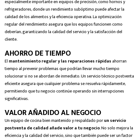
especialmente importante en equipos de precisión, como hornos y
refrigeradores, donde un rendimiento subóptimo puede afectar la
calidad de los alimentos y la eficiencia operativa. La optimización
regular del rendimiento asegura que los equipos funcionen como
deberían, garantizando la calidad del servicio y la satisfacción del
cliente.
AHORRO DE TIEMPO
El
mantenimiento regular y las reparaciones rápidas
ahorran
tiempo al prevenir problemas que podrían llevar mucho tiempo
solucionar si no se abordan de inmediato. Un servicio técnico postventa
eficiente asegura que cualquier problema se resuelva rápidamente,
permitiendo que tu negocio continúe operando sin interrupciones
significativas.
VALOR AÑADIDO AL NEGOCIO
Un equipo de cocina bien mantenido y respaldado por
un servicio
postventa de calidad añade valor a tu negocio
. No solo mejora la
eficiencia y la calidad del servicio, sino que también puede ser un factor