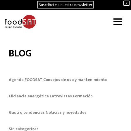
Suscríbete a nuestra newsletter
X
BLOG
Agenda FOODSAT
Consejos de uso y mantenimiento
Eficiencia energética
Entrevistas
Formación
Gastro tendencias
Noticias y novedades
Sin categorizar