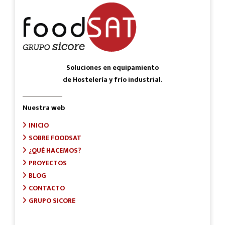
Soluciones en equipamiento
de Hostelería y frío industrial.
Nuestra web
INICIO
SOBRE FOODSAT
¿QUÉ HACEMOS?
PROYECTOS
BLOG
CONTACTO
GRUPO SICORE