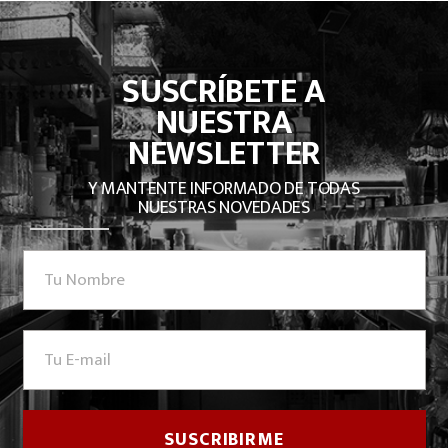
SUSCRÍBETE A
NUESTRA
NEWSLETTER
Y MANTENTE INFORMADO DE TODAS
NUESTRAS NOVEDADES