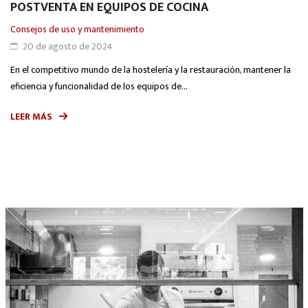
POSTVENTA EN EQUIPOS DE COCINA
Consejos de uso y mantenimiento
20 de agosto de 2024
En el competitivo mundo de la hostelería y la restauración, mantener la
eficiencia y funcionalidad de los equipos de...
LEER MÁS