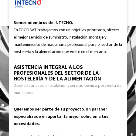
Somos miembros de INTECNO.
En FOODSAT trabajamos con un objetivo prioritario, ofrecer
el mejor servicio de suministro, instalación, montaje y
mantenimiento de maquinaria profesional para el sector de la
hostelería y la alimentación que existe en el mercado.
ASISTENCIA INTEGRAL A LOS
PROFESIONALES DEL SECTOR DE LA
HOSTELERÍA Y DE LA ALIMENTACIÓN
Diseño, fabricación instalación y servicio técnico postventa de
maquinaria.
Queremos ser parte de tu proyecto. Un partner
especializado en aportar la mejor solución a tus
necesidades.