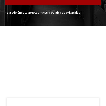
*Suscribiéndote aceptas nuestra política de privacidad