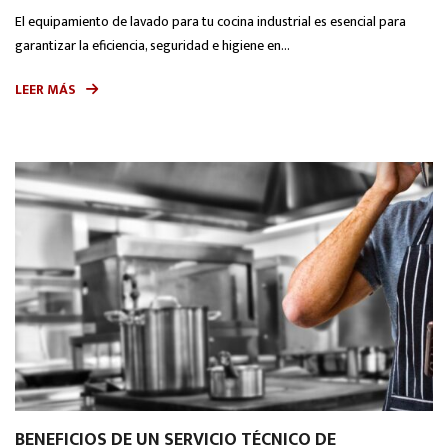
El equipamiento de lavado para tu cocina industrial es esencial para
garantizar la eficiencia, seguridad e higiene en...
LEER MÁS
BENEFICIOS DE UN SERVICIO TÉCNICO DE