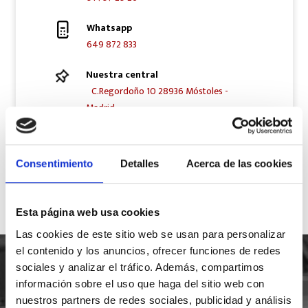
Whatsapp
649 872 833
Nuestra central
C.Regordoño 10 28936 Móstoles -
Madrid
Síguenos en Redes Sociales
Consentimiento
Detalles
Acerca de las cookies
Esta página web usa cookies
Las cookies de este sitio web se usan para personalizar
el contenido y los anuncios, ofrecer funciones de redes
sociales y analizar el tráfico. Además, compartimos
información sobre el uso que haga del sitio web con
nuestros partners de redes sociales, publicidad y análisis