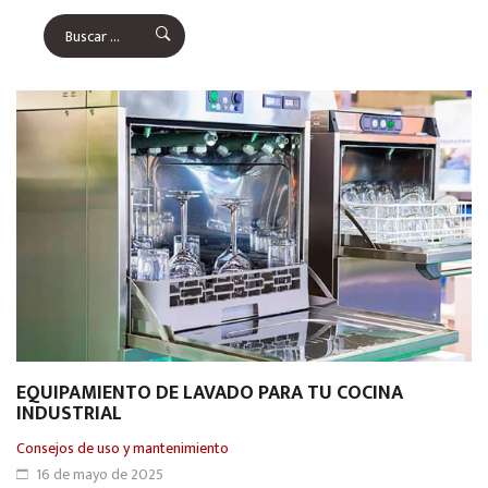
EQUIPAMIENTO DE LAVADO PARA TU COCINA
INDUSTRIAL
Consejos de uso y mantenimiento
16 de mayo de 2025