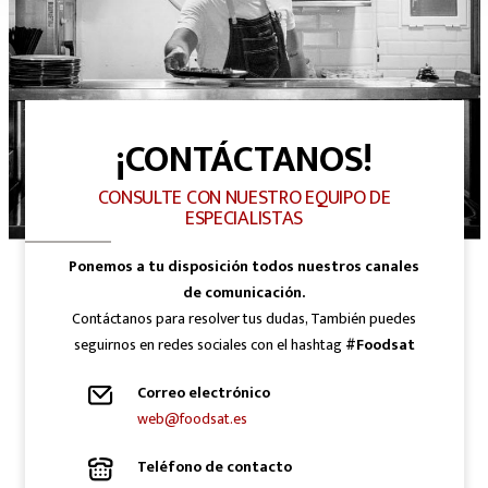
¡CONTÁCTANOS!
CONSULTE CON NUESTRO EQUIPO DE
ESPECIALISTAS
Ponemos a tu disposición todos nuestros canales
de comunicación.
Contáctanos para resolver tus dudas, También puedes
seguirnos en redes sociales con el hashtag
#Foodsat
Correo electrónico
web@foodsat.es
Teléfono de contacto