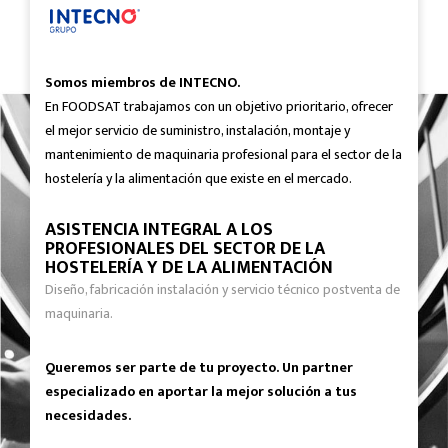
Somos miembros de INTECNO.
En FOODSAT trabajamos con un objetivo prioritario, ofrecer
el mejor servicio de suministro, instalación, montaje y
mantenimiento de maquinaria profesional para el sector de la
hostelería y la alimentación que existe en el mercado.
ASISTENCIA INTEGRAL A LOS
PROFESIONALES DEL SECTOR DE LA
HOSTELERÍA Y DE LA ALIMENTACIÓN
Diseño, fabricación instalación y servicio técnico postventa de
maquinaria.
Queremos ser parte de tu proyecto. Un partner
especializado en aportar la mejor solución a tus
necesidades.