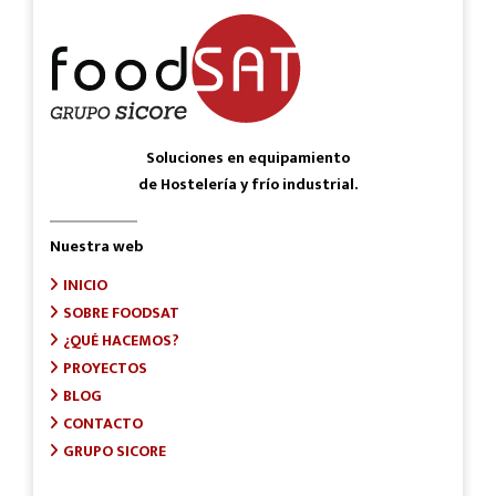
Soluciones en equipamiento
de Hostelería y frío industrial.
Nuestra web
INICIO
SOBRE FOODSAT
¿QUÉ HACEMOS?
PROYECTOS
BLOG
CONTACTO
GRUPO SICORE