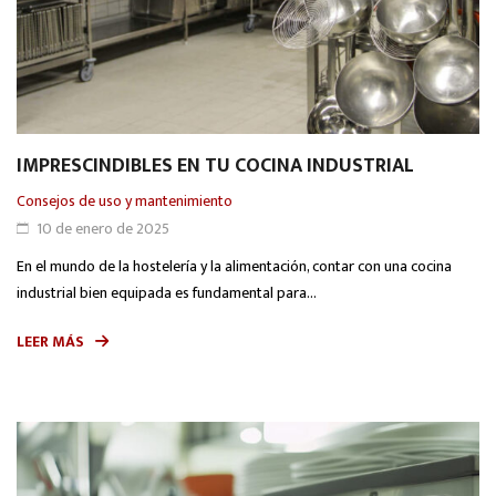
IMPRESCINDIBLES EN TU COCINA INDUSTRIAL
Consejos de uso y mantenimiento
10 de enero de 2025
En el mundo de la hostelería y la alimentación, contar con una cocina
industrial bien equipada es fundamental para...
LEER MÁS