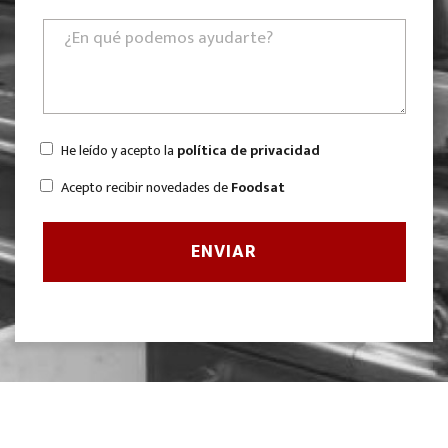
He leído y acepto la
política de privacidad
Acepto recibir novedades de
Foodsat