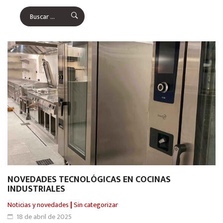
NOVEDADES TECNOLÓGICAS EN COCINAS
INDUSTRIALES
Noticias y novedades
|
Sin categorizar
18 de abril de 2025