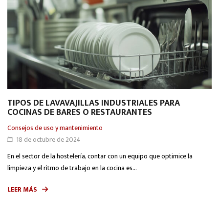
TIPOS DE LAVAVAJILLAS INDUSTRIALES PARA
COCINAS DE BARES O RESTAURANTES
Consejos de uso y mantenimiento
18 de octubre de 2024
En el sector de la hostelería, contar con un equipo que optimice la
limpieza y el ritmo de trabajo en la cocina es...
LEER MÁS