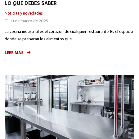
LO QUE DEBES SABER
Noticias y novedades
21 de marzo de 2025
La cocina industrial es el corazón de cualquier restaurante. Es el espacio
donde se preparan los alimentos que...
LEER MÁS