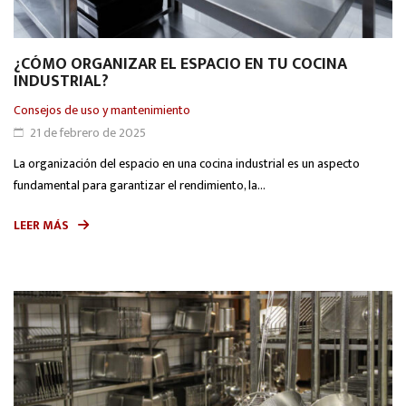
¿CÓMO ORGANIZAR EL ESPACIO EN TU COCINA
INDUSTRIAL?
Consejos de uso y mantenimiento
21 de febrero de 2025
La organización del espacio en una cocina industrial es un aspecto
fundamental para garantizar el rendimiento, la...
LEER MÁS