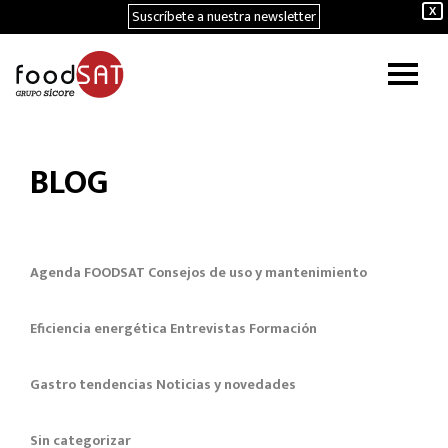
Suscríbete a nuestra newsletter
X
BLOG
Agenda FOODSAT
Consejos de uso y mantenimiento
Eficiencia energética
Entrevistas
Formación
Gastro tendencias
Noticias y novedades
Sin categorizar