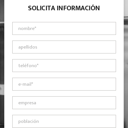
SOLICITA INFORMACIÓN