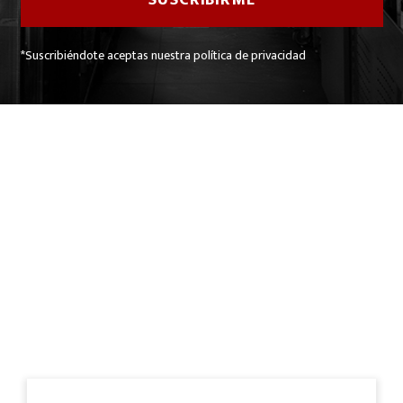
*Suscribiéndote aceptas nuestra política de privacidad