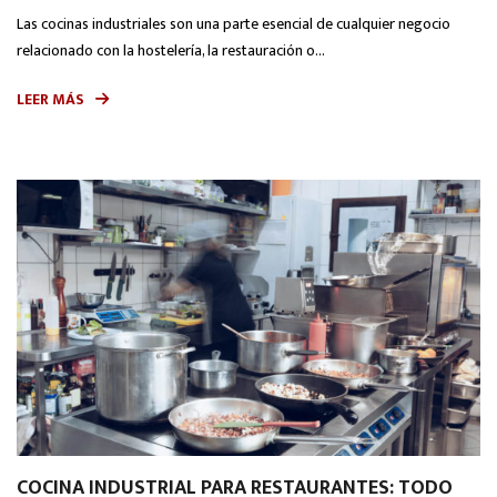
Las cocinas industriales son una parte esencial de cualquier negocio
relacionado con la hostelería, la restauración o...
LEER MÁS
COCINA INDUSTRIAL PARA RESTAURANTES: TODO