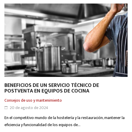
BENEFICIOS DE UN SERVICIO TÉCNICO DE
POSTVENTA EN EQUIPOS DE COCINA
Consejos de uso y mantenimiento
20 de agosto de 2024
En el competitivo mundo de la hostelería y la restauración, mantener la
eficiencia y funcionalidad de los equipos de...