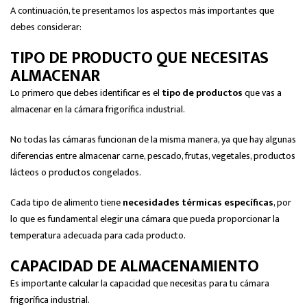
A continuación, te presentamos los aspectos más importantes que
debes considerar:
TIPO DE PRODUCTO QUE NECESITAS
ALMACENAR
Lo primero que debes identificar es el
tipo de productos
que vas a
almacenar en la cámara frigorífica industrial.
No todas las cámaras funcionan de la misma manera, ya que hay algunas
diferencias entre almacenar carne, pescado, frutas, vegetales, productos
lácteos o productos congelados.
Cada tipo de alimento tiene
necesidades térmicas específicas
, por
lo que es fundamental elegir una cámara que pueda proporcionar la
temperatura adecuada para cada producto.
CAPACIDAD DE ALMACENAMIENTO
Es importante calcular la capacidad que necesitas para tu cámara
frigorífica industrial.