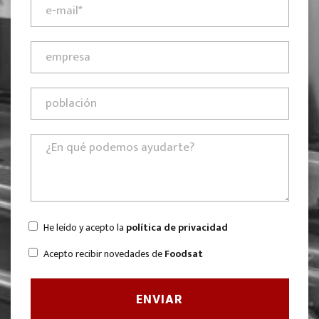
He leído y acepto la
política de privacidad
Acepto recibir novedades de
Foodsat