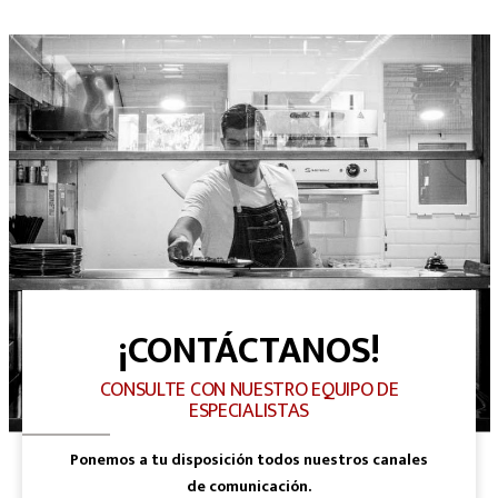
¡CONTÁCTANOS!
CONSULTE CON NUESTRO EQUIPO DE
ESPECIALISTAS
Ponemos a tu disposición todos nuestros canales
de comunicación.