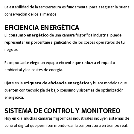
La estabilidad de la temperatura es fundamental para asegurar la buena
conservación de los alimentos.
EFICIENCIA ENERGÉTICA
El
consumo energético
de una cámara frigorífica industrial puede
representar un porcentaje significativo de los costes operativos de tu
negocio.
Es importante elegir un equipo eficiente que reduzca el impacto
ambiental y los costes de energía.
Fíjate en la
etiqueta de eficiencia energética
y busca modelos que
cuenten con tecnología de bajo consumo y sistemas de optimización
energética.
SISTEMA DE CONTROL Y MONITOREO
Hoy en día, muchas cámaras frigoríficas industriales incluyen sistemas de
control digital que permiten monitorear la temperatura en tiempo real.