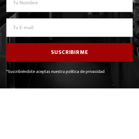
*Suscribiéndote aceptas nuestra política de privacidad