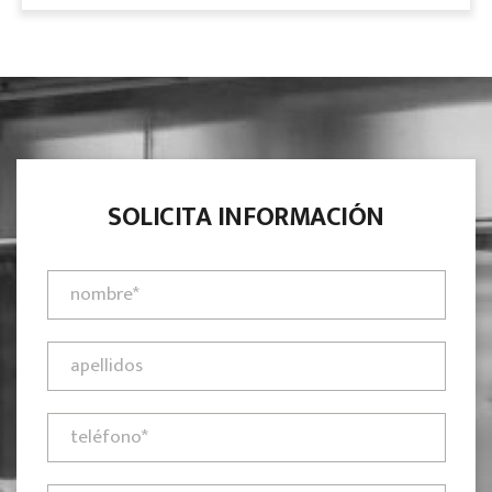
SOLICITA INFORMACIÓN