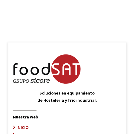
Soluciones en equipamiento
de Hostelería y frío industrial.
Nuestra web
INICIO