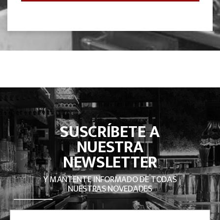
SUSCRÍBETE A
NUESTRA
NEWSLETTER
Y MANTENTE INFORMADO DE TODAS
NUESTRAS NOVEDADES