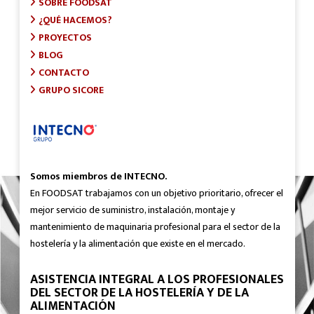
SOBRE FOODSAT
¿QUÉ HACEMOS?
PROYECTOS
BLOG
CONTACTO
GRUPO SICORE
Somos miembros de INTECNO.
En FOODSAT trabajamos con un objetivo prioritario, ofrecer el
mejor servicio de suministro, instalación, montaje y
mantenimiento de maquinaria profesional para el sector de la
hostelería y la alimentación que existe en el mercado.
ASISTENCIA INTEGRAL A LOS PROFESIONALES
DEL SECTOR DE LA HOSTELERÍA Y DE LA
ALIMENTACIÓN