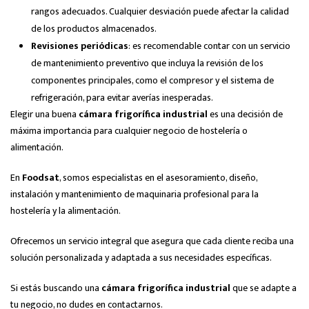
rangos adecuados. Cualquier desviación puede afectar la calidad
de los productos almacenados.
Revisiones periódicas
: es recomendable contar con un servicio
de mantenimiento preventivo que incluya la revisión de los
componentes principales, como el compresor y el sistema de
refrigeración, para evitar averías inesperadas.
Elegir una buena
cámara frigorífica industrial
es una decisión de
máxima importancia para cualquier negocio de hostelería o
alimentación.
En
Foodsat
, somos especialistas en el asesoramiento, diseño,
instalación y mantenimiento de maquinaria profesional para la
hostelería y la alimentación.
Ofrecemos un servicio integral que asegura que cada cliente reciba una
solución personalizada y adaptada a sus necesidades específicas.
Si estás buscando una
cámara frigorífica industrial
que se adapte a
tu negocio, no dudes en contactarnos.