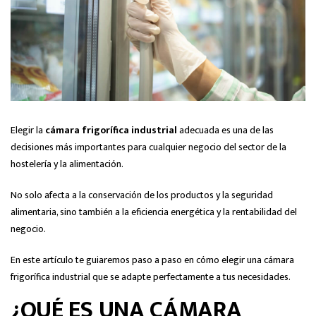
Elegir la
cámara frigorífica industrial
adecuada es una de las
decisiones más importantes para cualquier negocio del sector de la
hostelería y la alimentación.
No solo afecta a la conservación de los productos y la seguridad
alimentaria, sino también a la eficiencia energética y la rentabilidad del
negocio.
En este artículo te guiaremos paso a paso en cómo elegir una cámara
frigorífica industrial que se adapte perfectamente a tus necesidades.
¿QUÉ ES UNA CÁMARA