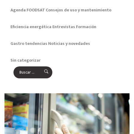
Agenda FOODSAT
Consejos de uso y mantenimiento
Eficiencia energética
Entrevistas
Formación
Gastro tendencias
Noticias y novedades
Sin categorizar