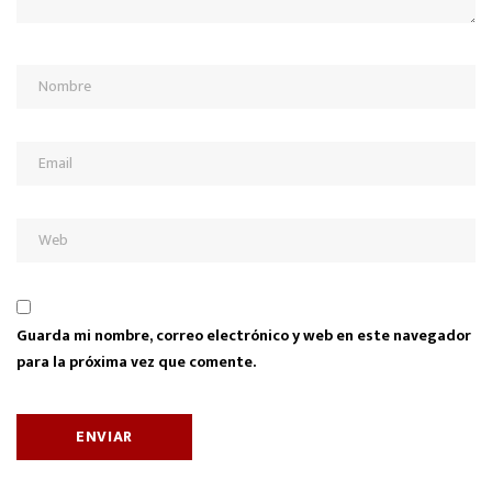
Guarda mi nombre, correo electrónico y web en este navegador
para la próxima vez que comente.