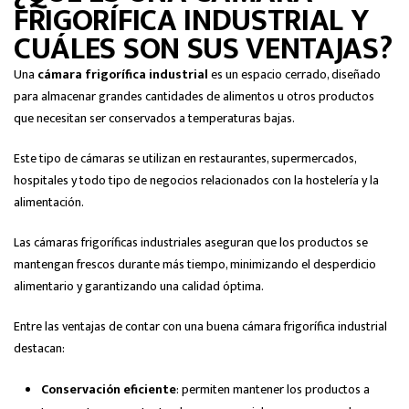
FRIGORÍFICA INDUSTRIAL Y
CUÁLES SON SUS VENTAJAS?
Una
cámara frigorífica industrial
es un espacio cerrado, diseñado
para almacenar grandes cantidades de alimentos u otros productos
que necesitan ser conservados a temperaturas bajas.
Este tipo de cámaras se utilizan en restaurantes, supermercados,
hospitales y todo tipo de negocios relacionados con la hostelería y la
alimentación.
Las cámaras frigoríficas industriales aseguran que los productos se
mantengan frescos durante más tiempo, minimizando el desperdicio
alimentario y garantizando una calidad óptima.
Entre las ventajas de contar con una buena cámara frigorífica industrial
destacan:
Conservación eficiente
: permiten mantener los productos a