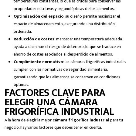
temperaturas constantes, lo que es crucial para conservar las
propiedades nutritivas y organolépticas de los alimentos.
Optimización del espacio
: su diseño permite maximizar el
espacio de almacenamiento, asegurando una distribución
ordenada.
Reducción de costes
: mantener una temperatura adecuada
ayuda a disminuir el riesgo de deterioro, lo que se traduce en
ahorro de costes asociados al desperdicio de alimentos.
Cumplimiento normativo
: las cámaras frigoríficas industriales
cumplen con las normativas de seguridad alimentaria,
garantizando que los alimentos se conserven en condiciones
óptimas.
FACTORES CLAVE PARA
ELEGIR UNA CÁMARA
FRIGORÍFICA INDUSTRIAL
A la hora de elegir la mejor
cámara frigorífica industrial
para tu
negocio, hay varios factores que debes tener en cuenta.