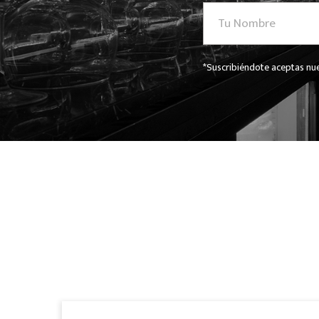
*Suscribiéndote aceptas nue