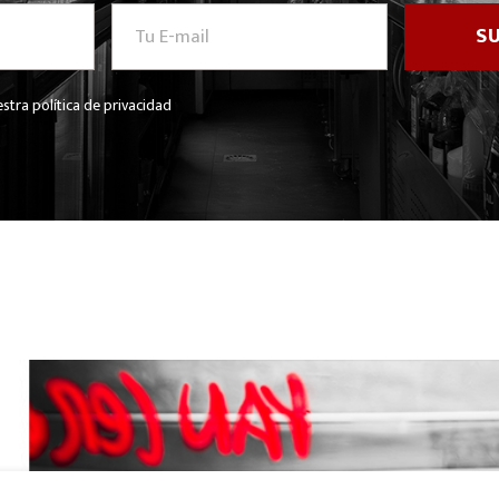
stra política de privacidad