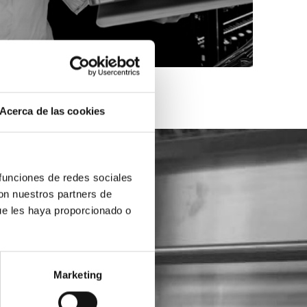
Acerca de las cookies
 funciones de redes sociales
con nuestros partners de
ue les haya proporcionado o
Marketing