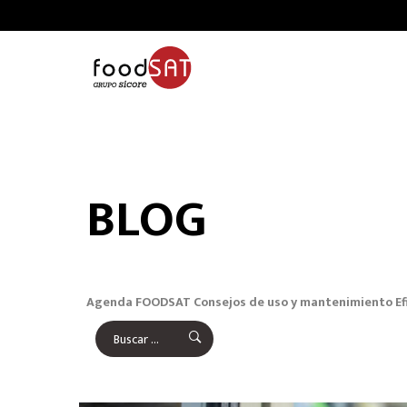
BLOG
Agenda FOODSAT
Consejos de uso y mantenimiento
Ef