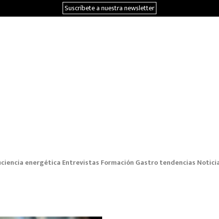
Suscríbete a nuestra newsletter
iciencia energética
Entrevistas
Formación
Gastro tendencias
Notici