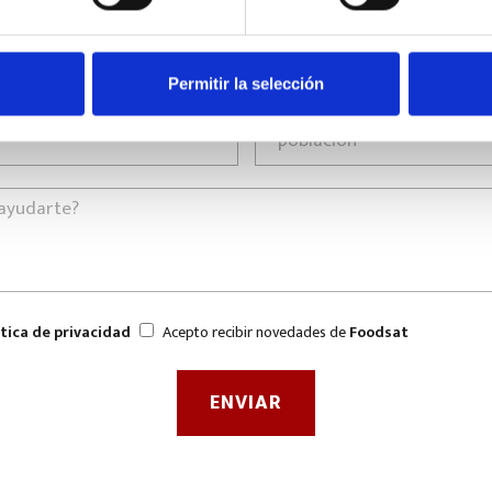
Permitir la selección
ítica de privacidad
Acepto recibir novedades de
Foodsat