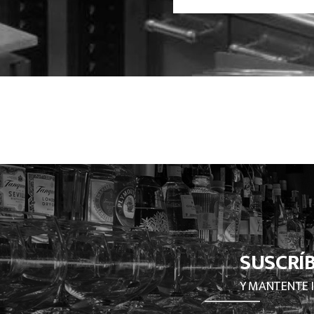
SUSCRÍ
Y MANTENTE 