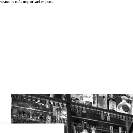
 decisiones más importantes para