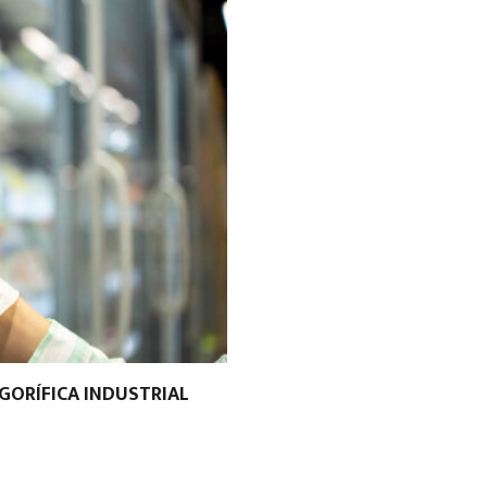
GORÍFICA INDUSTRIAL