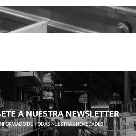
BETE A NUESTRA NEWSLETTER
INFORMADO DE TODAS NUESTRAS NOVEDADES