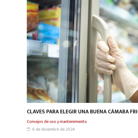
CLAVES PARA ELEGIR UNA BUENA CÁMARA FRI
Consejos de uso y mantenimiento
6 de diciembre de 2024