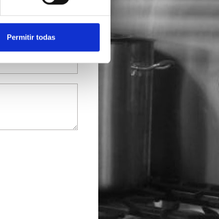
Permitir todas