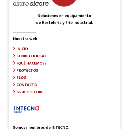
Soluciones en equipamiento
de Hostelería y frío industrial.
Nuestra web
INICIO
SOBRE FOODSAT
¿QUÉ HACEMOS?
PROYECTOS
BLOG
CONTACTO
GRUPO SICORE
Somos miembros de INTECNO.