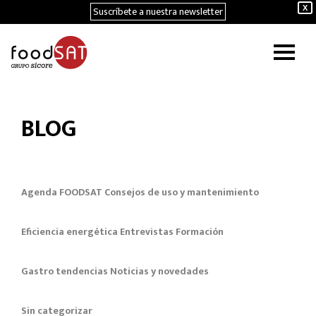
Suscríbete a nuestra newsletter
X
BLOG
Agenda FOODSAT
Consejos de uso y mantenimiento
Eficiencia energética
Entrevistas
Formación
Gastro tendencias
Noticias y novedades
Sin categorizar