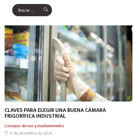
CLAVES PARA ELEGIR UNA BUENA CÁMARA
FRIGORÍFICA INDUSTRIAL
Consejos de uso y mantenimiento
6 de diciembre de 2024