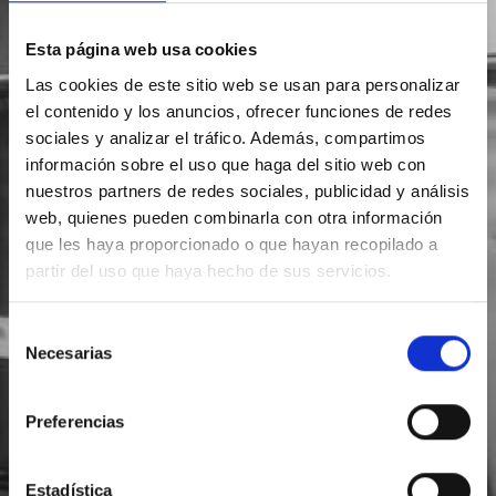
Esta página web usa cookies
Las cookies de este sitio web se usan para personalizar
el contenido y los anuncios, ofrecer funciones de redes
sociales y analizar el tráfico. Además, compartimos
información sobre el uso que haga del sitio web con
nuestros partners de redes sociales, publicidad y análisis
web, quienes pueden combinarla con otra información
que les haya proporcionado o que hayan recopilado a
partir del uso que haya hecho de sus servicios.
Selección
Necesarias
de
consentimiento
Preferencias
Estadística