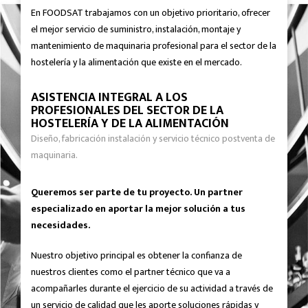
En FOODSAT trabajamos con un objetivo prioritario, ofrecer
el mejor servicio de suministro, instalación, montaje y
mantenimiento de maquinaria profesional para el sector de la
hostelería y la alimentación que existe en el mercado.
ASISTENCIA INTEGRAL A LOS
PROFESIONALES DEL SECTOR DE LA
HOSTELERÍA Y DE LA ALIMENTACIÓN
Diseño, fabricación instalación y servicio técnico postventa de
maquinaria.
Queremos ser parte de tu proyecto. Un partner
especializado en aportar la mejor solución a tus
necesidades.
Nuestro objetivo principal es obtener la confianza de
nuestros clientes como el partner técnico que va a
acompañarles durante el ejercicio de su actividad a través de
un servicio de calidad que les aporte soluciones rápidas y