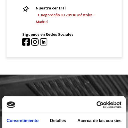
Nuestra central
C.Regordoño 10 28936 Móstoles -
Madrid
Síguenos en Redes Sociales
SOLICITA INFORMACIÓN
Consentimiento
Detalles
Acerca de las cookies