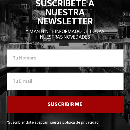
SUSCRÍBETE A
NUESTRA
NEWSLETTER
Y MANTENTE INFORMADO DE TODAS
NUESTRAS NOVEDADES
*Suscribiéndote aceptas nuestra política de privacidad