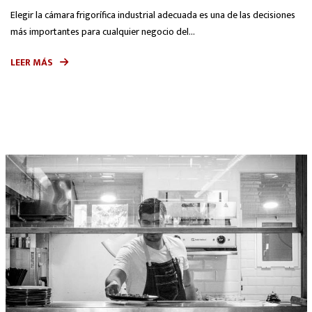
Elegir la cámara frigorífica industrial adecuada es una de las decisiones
más importantes para cualquier negocio del...
LEER MÁS