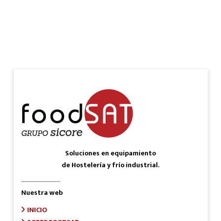
Soluciones en equipamiento
de Hostelería y frío industrial.
Nuestra web
INICIO