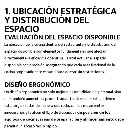
1. UBICACIÓN ESTRATÉGICA
Y DISTRIBUCIÓN DEL
ESPACIO
EVALUACIÓN DEL ESPACIO DISPONIBLE
La ubicación de la cocina dentro del restaurante y la distribución del
espacio disponible son elementos fundamentales que afectan
directamente la eficiencia operativa. Es vital evaluar el espacio
disponible con precisión, asegurando que cada área funcional de la
cocina tenga suficiente espacio para operar sin restricciones.
DISEÑO ERGONÓMICO
Un diseño ergonómico no solo mejora la comodidad del personal, sino
que también aumenta la productividad. Las áreas de trabajo deben
estar organizadas de manera que reduzcan los movimientos
innecesarios y faciliten el flujo de trabajo. La
disposición de los
equipos de cocina, áreas de preparación y almacenamiento
debe
permitir un acceso fácil y rápido.