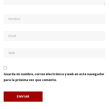
Guarda mi nombre, correo electrónico y web en este navegador
para la próxima vez que comente.