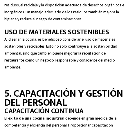
residuos, el reciclaje y la disposición adecuada de desechos orgánicos e
inorgánicos. Un manejo adecuado de los residuos también mejora la
higiene y reduce el riesgo de contaminaciones.
USO DE MATERIALES SOSTENIBLES
Al diseñar la cocina, es beneficioso considerar el uso de materiales
sostenibles y reciclables. Esto no solo contribuye a la sostenibilidad
ambiental, sino que también puede mejorar la reputación del
restaurante como un negocio responsable y consciente del medio
ambiente.
5. CAPACITACIÓN Y GESTIÓN
DEL PERSONAL
CAPACITACIÓN CONTINUA
El
éxito de una cocina industrial
depende en gran medida de la
competencia y eficiencia del personal. Proporcionar capacitación