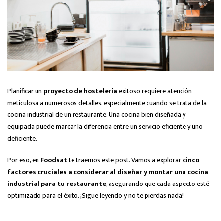
Planificar un
proyecto de hostelería
exitoso requiere atención
meticulosa a numerosos detalles, especialmente cuando se trata de la
cocina industrial de un restaurante. Una cocina bien diseñada y
equipada puede marcar la diferencia entre un servicio eficiente y uno
deficiente.
Por eso, en
Foodsat
te traemos este post. Vamos a explorar
cinco
factores cruciales a considerar al diseñar y montar una cocina
industrial para tu restaurante
, asegurando que cada aspecto esté
optimizado para el éxito. ¡Sigue leyendo y no te pierdas nada!