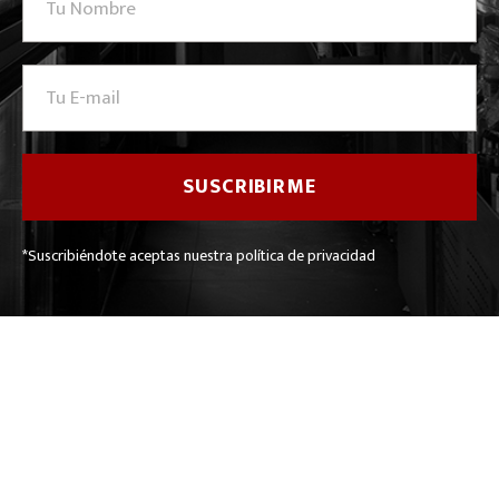
*Suscribiéndote aceptas nuestra política de privacidad