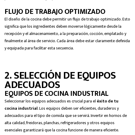
FLUJO DE TRABAJO OPTIMIZADO
El diseño de la cocina debe permitir un flujo de trabajo optimizado. Esto
significa que los ingredientes deben moverse lógicamente desde la
recepción y el almacenamiento, a la preparación, cocción, emplatado y
finalmente al área de servicio. Cada área debe estar claramente definida
y equipada para facilitar esta secuencia.
2. SELECCIÓN DE EQUIPOS
ADECUADOS
EQUIPOS DE COCINA INDUSTRIAL
Seleccionar los equipos adecuados es crucial para el
éxito de tu
cocina industrial
. Los equipos deben ser eficientes, duraderos y
adecuados para el tipo de comida que se servirá. Invertir en hornos de
alta calidad, freidoras, planchas, refrigeradores y otros equipos
esenciales garantizará que la cocina funcione de manera eficiente.