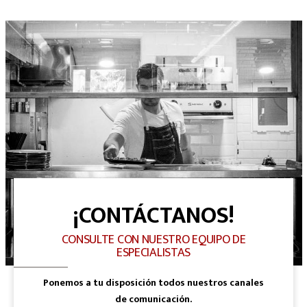
¡CONTÁCTANOS!
CONSULTE CON NUESTRO EQUIPO DE
ESPECIALISTAS
Ponemos a tu disposición todos nuestros canales
de comunicación.