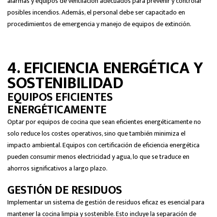
alarmas y equipos de ventilación adecuados para prevenir y controlar
posibles incendios. Además, el personal debe ser capacitado en
procedimientos de emergencia y manejo de equipos de extinción.
4. EFICIENCIA ENERGÉTICA Y
SOSTENIBILIDAD
EQUIPOS EFICIENTES
ENERGÉTICAMENTE
Optar por equipos de cocina que sean eficientes energéticamente no
solo reduce los costes operativos, sino que también minimiza el
impacto ambiental. Equipos con certificación de eficiencia energética
pueden consumir menos electricidad y agua, lo que se traduce en
ahorros significativos a largo plazo.
GESTIÓN DE RESIDUOS
Implementar un sistema de gestión de residuos eficaz es esencial para
mantener la cocina limpia y sostenible. Esto incluye la separación de