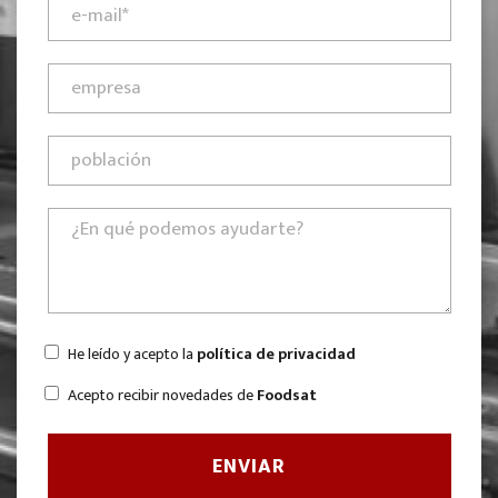
He leído y acepto la
política de privacidad
Acepto recibir novedades de
Foodsat