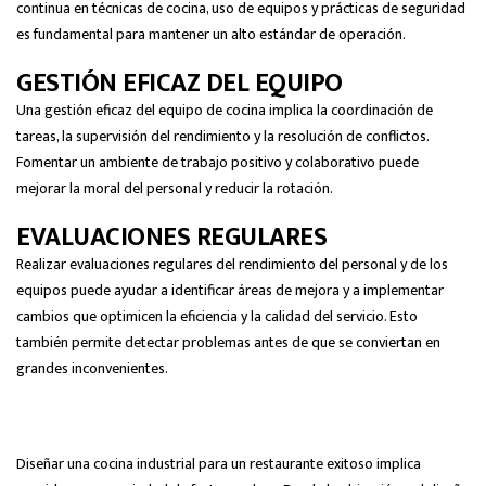
continua en técnicas de cocina, uso de equipos y prácticas de seguridad
es fundamental para mantener un alto estándar de operación.
GESTIÓN EFICAZ DEL EQUIPO
Una gestión eficaz del equipo de cocina implica la coordinación de
tareas, la supervisión del rendimiento y la resolución de conflictos.
Fomentar un ambiente de trabajo positivo y colaborativo puede
mejorar la moral del personal y reducir la rotación.
EVALUACIONES REGULARES
Realizar evaluaciones regulares del rendimiento del personal y de los
equipos puede ayudar a identificar áreas de mejora y a implementar
cambios que optimicen la eficiencia y la calidad del servicio. Esto
también permite detectar problemas antes de que se conviertan en
grandes inconvenientes.
Diseñar una cocina industrial para un restaurante exitoso implica