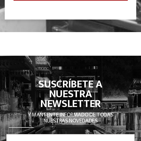
SUSCRÍBETE A
NUESTRA
NEWSLETTER
Y MANTENTE INFORMADO DE TODAS
NUESTRAS NOVEDADES