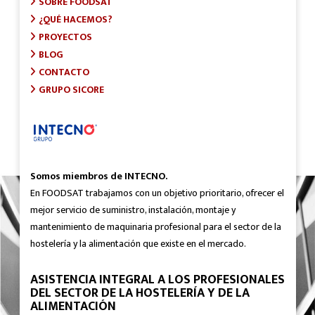
SOBRE FOODSAT
¿QUÉ HACEMOS?
PROYECTOS
BLOG
CONTACTO
GRUPO SICORE
Somos miembros de INTECNO.
En FOODSAT trabajamos con un objetivo prioritario, ofrecer el
mejor servicio de suministro, instalación, montaje y
mantenimiento de maquinaria profesional para el sector de la
hostelería y la alimentación que existe en el mercado.
ASISTENCIA INTEGRAL A LOS PROFESIONALES
DEL SECTOR DE LA HOSTELERÍA Y DE LA
ALIMENTACIÓN