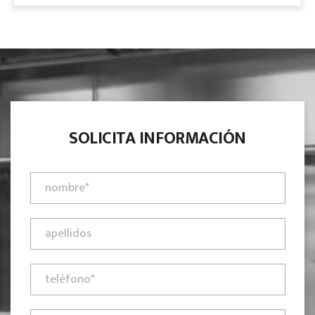
SOLICITA INFORMACIÓN