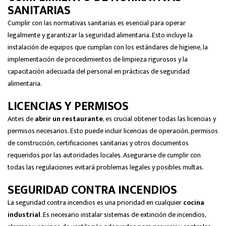
SANITARIAS
Cumplir con las normativas sanitarias es esencial para operar
legalmente y garantizar la seguridad alimentaria. Esto incluye la
instalación de equipos que cumplan con los estándares de higiene, la
implementación de procedimientos de limpieza rigurosos y la
capacitación adecuada del personal en prácticas de seguridad
alimentaria.
LICENCIAS Y PERMISOS
Antes de
abrir un restaurante
, es crucial obtener todas las licencias y
permisos necesarios. Esto puede incluir licencias de operación, permisos
de construcción, certificaciones sanitarias y otros documentos
requeridos por las autoridades locales. Asegurarse de cumplir con
todas las regulaciones evitará problemas legales y posibles multas.
SEGURIDAD CONTRA INCENDIOS
La seguridad contra incendios es una prioridad en cualquier
cocina
industrial
. Es necesario instalar sistemas de extinción de incendios,