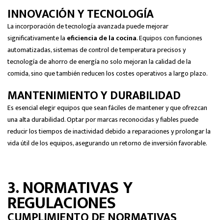
INNOVACIÓN Y TECNOLOGÍA
La incorporación de tecnología avanzada puede mejorar
significativamente la
eficiencia de la cocina
. Equipos con funciones
automatizadas, sistemas de control de temperatura precisos y
tecnología de ahorro de energía no solo mejoran la calidad de la
comida, sino que también reducen los costes operativos a largo plazo.
MANTENIMIENTO Y DURABILIDAD
Es esencial elegir equipos que sean fáciles de mantener y que ofrezcan
una alta durabilidad. Optar por marcas reconocidas y fiables puede
reducir los tiempos de inactividad debido a reparaciones y prolongar la
vida útil de los equipos, asegurando un retorno de inversión favorable.
3. NORMATIVAS Y
REGULACIONES
CUMPLIMIENTO DE NORMATIVAS