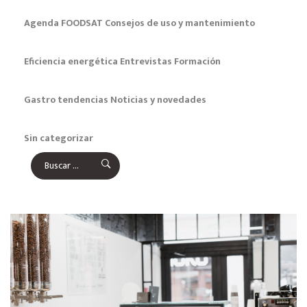
Agenda FOODSAT
Consejos de uso y mantenimiento
Eficiencia energética
Entrevistas
Formación
Gastro tendencias
Noticias y novedades
Sin categorizar