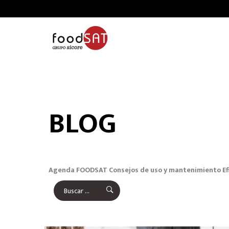
BLOG
Agenda FOODSAT
Consejos de uso y mantenimiento
Ef