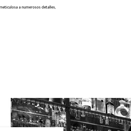
 meticulosa a numerosos detalles,