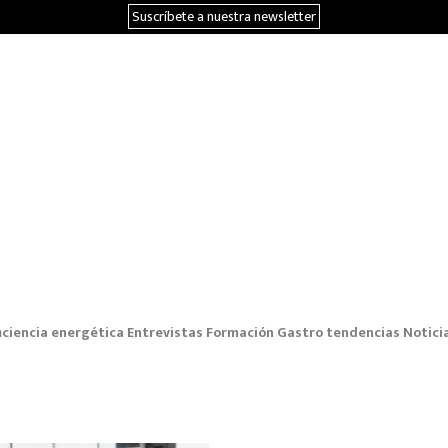
Suscríbete a nuestra newsletter
iciencia energética
Entrevistas
Formación
Gastro tendencias
Notici