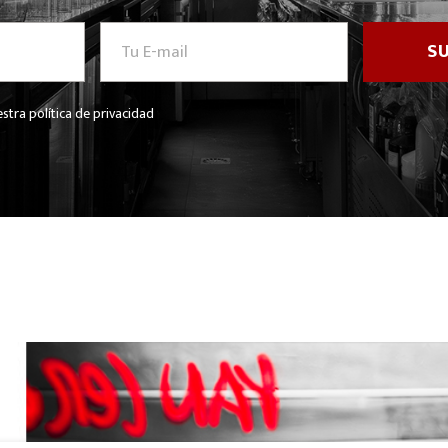
stra política de privacidad