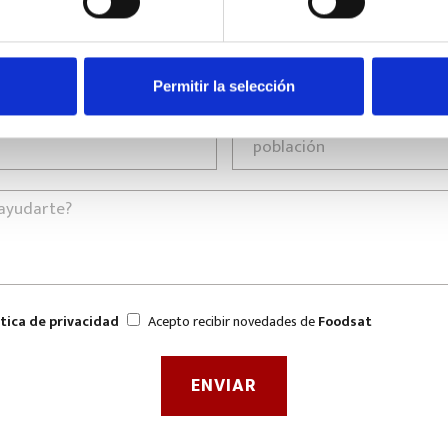
Permitir la selección
ítica de privacidad
Acepto recibir novedades de
Foodsat