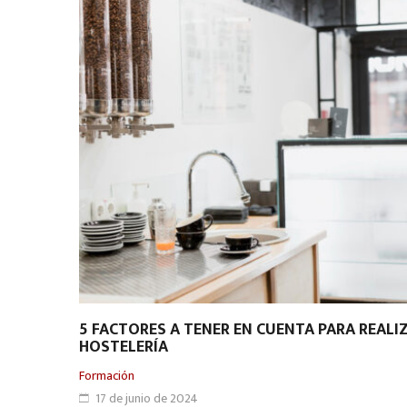
5 FACTORES A TENER EN CUENTA PARA REALI
HOSTELERÍA
Formación
17 de junio de 2024