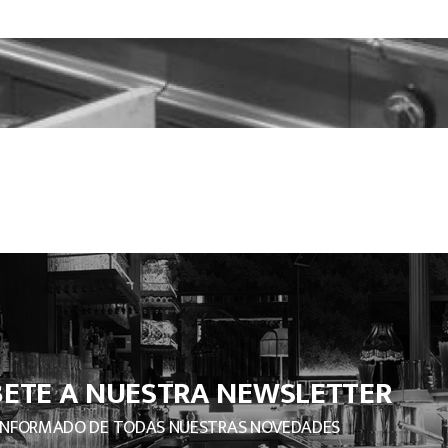
BETE A NUESTRA NEWSLETTER
INFORMADO DE TODAS NUESTRAS NOVEDADES