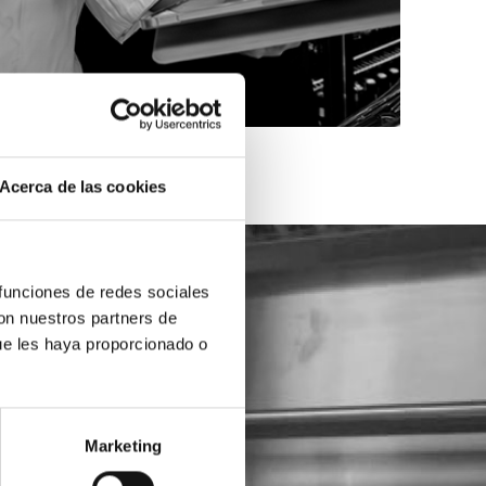
Acerca de las cookies
 funciones de redes sociales
con nuestros partners de
ue les haya proporcionado o
Marketing