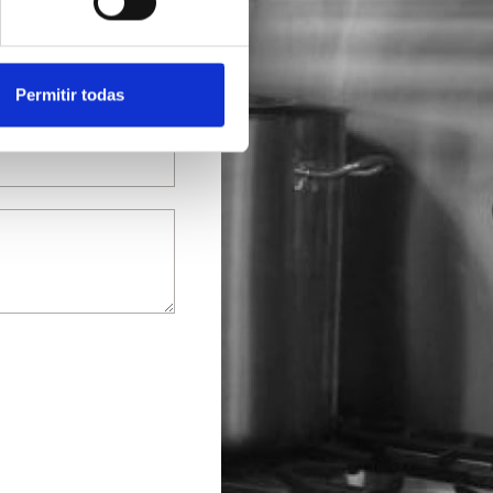
Permitir todas