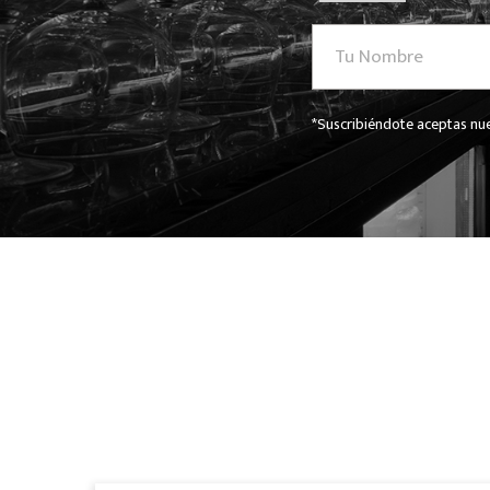
*Suscribiéndote aceptas nue