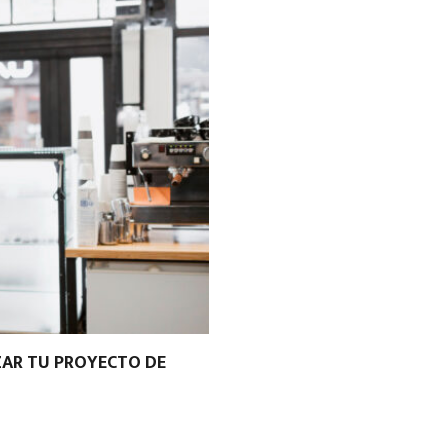
ZAR TU PROYECTO DE