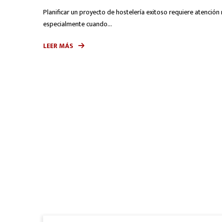
Planificar un proyecto de hostelería exitoso requiere atención
especialmente cuando...
LEER MÁS