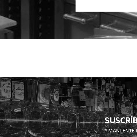
SUSCRÍ
Y MANTENTE 