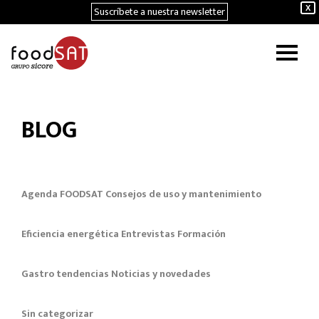
Suscríbete a nuestra newsletter
X
BLOG
Agenda FOODSAT
Consejos de uso y mantenimiento
Eficiencia energética
Entrevistas
Formación
Gastro tendencias
Noticias y novedades
Sin categorizar