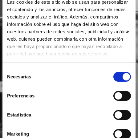
Las cookies de este sitio web se usan para personalizar
el contenido y los anuncios, ofrecer funciones de redes
sociales y analizar el tráfico. Además, compartimos
información sobre el uso que haga del sitio web con
nuestros partners de redes sociales, publicidad y análisis
web, quienes pueden combinarla con otra información
que les haya proporcionado o que hayan recopilado a
partir del uso que haya hecho de sus servicios.
Selección
Necesarias
de
consentimiento
Preferencias
Estadística
Marketing