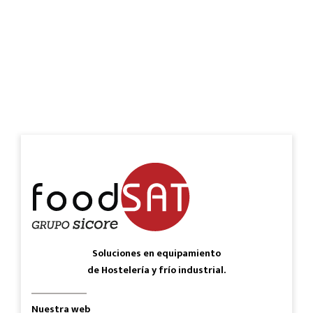
Soluciones en equipamiento
de Hostelería y frío industrial.
Nuestra web