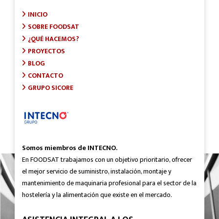
INICIO
SOBRE FOODSAT
¿QUÉ HACEMOS?
PROYECTOS
BLOG
CONTACTO
GRUPO SICORE
Somos miembros de INTECNO.
En FOODSAT trabajamos con un objetivo prioritario, ofrecer
el mejor servicio de suministro, instalación, montaje y
mantenimiento de maquinaria profesional para el sector de la
hostelería y la alimentación que existe en el mercado.