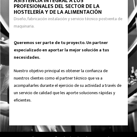
ASISTENCIA INTEGRAL A LOS
PROFESIONALES DEL SECTOR DE LA
HOSTELERÍA Y DE LA ALIMENTACIÓN
Diseño, fabricación instalación y servicio técnico postventa de
maquinaria.
Queremos ser parte de tu proyecto. Un partner
especializado en aportar la mejor solución a tus
necesidades.
Nuestro objetivo principal es obtener la confianza de
nuestros clientes como el partner técnico que va a
acompañarles durante el ejercicio de su actividad a través de
un servicio de calidad que les aporte soluciones rápidas y
eficientes.