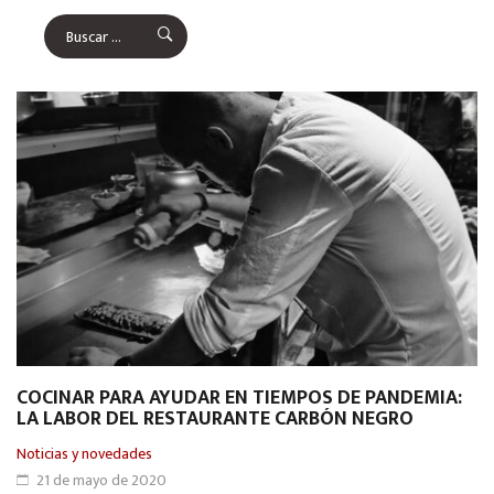
COCINAR PARA AYUDAR EN TIEMPOS DE PANDEMIA:
LA LABOR DEL RESTAURANTE CARBÓN NEGRO
Noticias y novedades
21 de mayo de 2020