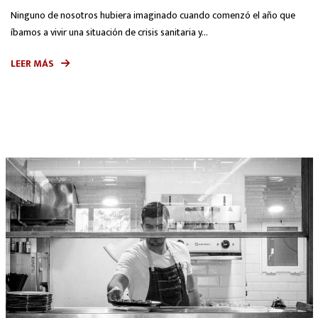
Ninguno de nosotros hubiera imaginado cuando comenzó el año que
íbamos a vivir una situación de crisis sanitaria y...
LEER MÁS