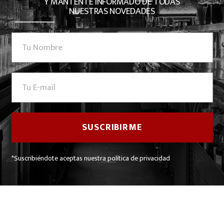
Y MANTENTE INFORMADO DE TODAS
NUESTRAS NOVEDADES
*Suscribiéndote aceptas nuestra política de privacidad