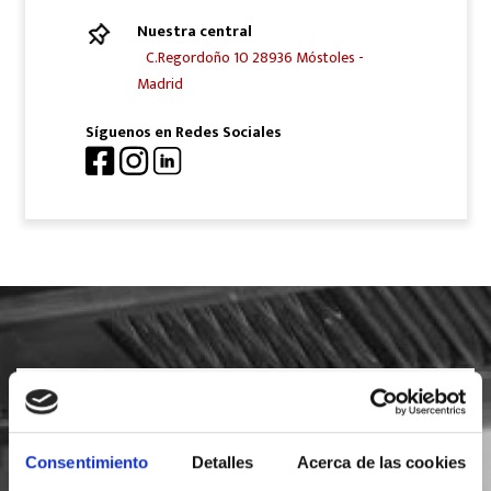
Nuestra central
C.Regordoño 10 28936 Móstoles -
Madrid
Síguenos en Redes Sociales
SOLICITA INFORMACIÓN
Consentimiento
Detalles
Acerca de las cookies