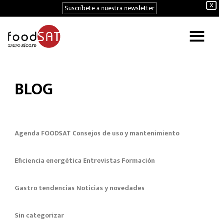
Suscríbete a nuestra newsletter
X
BLOG
Agenda FOODSAT
Consejos de uso y mantenimiento
Eficiencia energética
Entrevistas
Formación
Gastro tendencias
Noticias y novedades
Sin categorizar