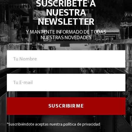
SUSCRÍBETE A
NUESTRA
NEWSLETTER
Y MANTENTE INFORMADO DE TODAS
NUESTRAS NOVEDADES
*Suscribiéndote aceptas nuestra política de privacidad