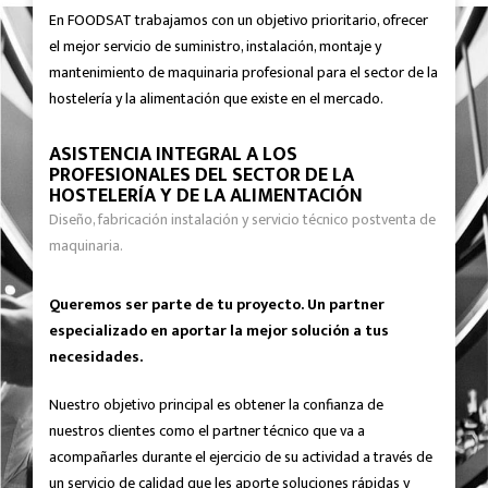
En FOODSAT trabajamos con un objetivo prioritario, ofrecer
el mejor servicio de suministro, instalación, montaje y
mantenimiento de maquinaria profesional para el sector de la
hostelería y la alimentación que existe en el mercado.
ASISTENCIA INTEGRAL A LOS
PROFESIONALES DEL SECTOR DE LA
HOSTELERÍA Y DE LA ALIMENTACIÓN
Diseño, fabricación instalación y servicio técnico postventa de
maquinaria.
Queremos ser parte de tu proyecto. Un partner
especializado en aportar la mejor solución a tus
necesidades.
Nuestro objetivo principal es obtener la confianza de
nuestros clientes como el partner técnico que va a
acompañarles durante el ejercicio de su actividad a través de
un servicio de calidad que les aporte soluciones rápidas y