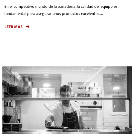
En el competitivo mundo de la panadería, la calidad del equipo es
fundamental para asegurar unos productos excelentes....
LEER MÁS