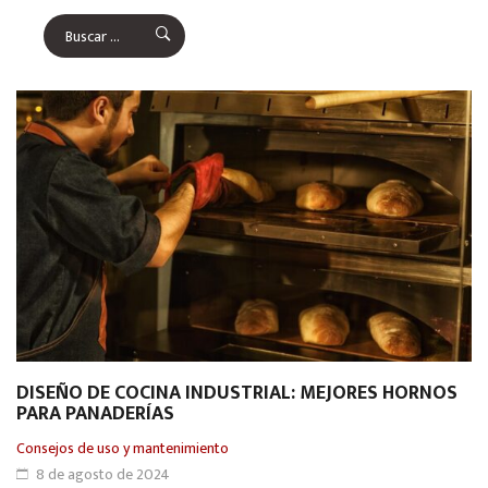
DISEÑO DE COCINA INDUSTRIAL: MEJORES HORNOS
PARA PANADERÍAS
Consejos de uso y mantenimiento
8 de agosto de 2024