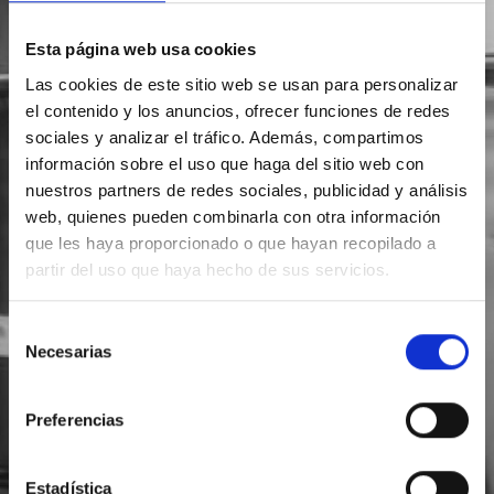
Esta página web usa cookies
Las cookies de este sitio web se usan para personalizar
el contenido y los anuncios, ofrecer funciones de redes
sociales y analizar el tráfico. Además, compartimos
información sobre el uso que haga del sitio web con
nuestros partners de redes sociales, publicidad y análisis
web, quienes pueden combinarla con otra información
que les haya proporcionado o que hayan recopilado a
partir del uso que haya hecho de sus servicios.
Selección
Necesarias
de
consentimiento
Preferencias
Estadística