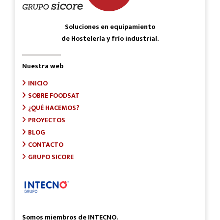
Soluciones en equipamiento
de Hostelería y frío industrial.
Nuestra web
INICIO
SOBRE FOODSAT
¿QUÉ HACEMOS?
PROYECTOS
BLOG
CONTACTO
GRUPO SICORE
Somos miembros de INTECNO.