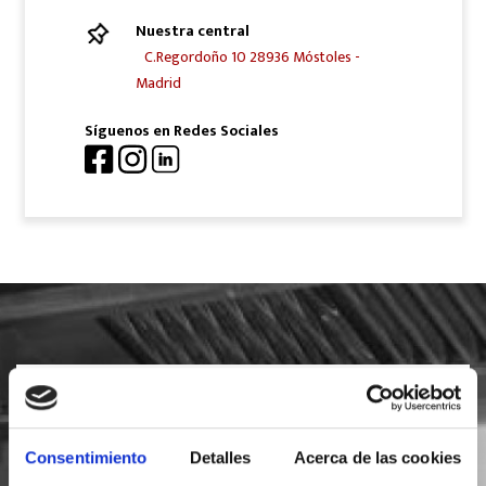
Nuestra central
C.Regordoño 10 28936 Móstoles -
Madrid
Síguenos en Redes Sociales
SOLICITA INFORMACIÓN
Consentimiento
Detalles
Acerca de las cookies