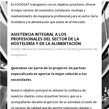
En FOODSAT trabajamos con un objetivo prioritario, ofrecer
el mejor servicio de suministro, instalación, montaje y
mantenimiento de maquinaria profesional para el sector de la
hostelería y la alimentación que existe en el mercado.
ASISTENCIA INTEGRAL A LOS
PROFESIONALES DEL SECTOR DE LA
HOSTELERÍA Y DE LA ALIMENTACIÓN
Diseño, fabricación instalación y servicio técnico postventa de
maquinaria.
Queremos ser parte de tu proyecto. Un partner
especializado en aportar la mejor solución a tus
necesidades.
Nuestro objetivo principal es obtener la confianza de
nuestros clientes como el partner técnico que va a
acompañarles durante el ejercicio de su actividad a través de
un servicio de calidad que les aporte soluciones rápidas y