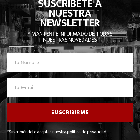
SUSCRÍBETE A
NUESTRA
NEWSLETTER
Y MANTENTE INFORMADO DE TODAS
NUESTRAS NOVEDADES
*Suscribiéndote aceptas nuestra política de privacidad