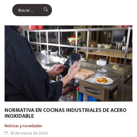
NORMATIVA EN COCINAS INDUSTRIALES DE ACERO
INOXIDABLE
Noticias y novedades
18 de marzo de 2024