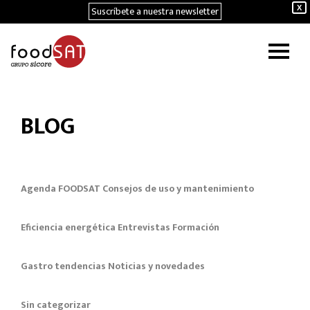
Suscríbete a nuestra newsletter
X
BLOG
Agenda FOODSAT
Consejos de uso y mantenimiento
Eficiencia energética
Entrevistas
Formación
Gastro tendencias
Noticias y novedades
Sin categorizar