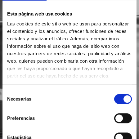
Esta página web usa cookies
Las cookies de este sitio web se usan para personalizar
el contenido y los anuncios, ofrecer funciones de redes
sociales y analizar el tráfico. Además, compartimos
información sobre el uso que haga del sitio web con
nuestros partners de redes sociales, publicidad y análisis
web, quienes pueden combinarla con otra información
que les haya proporcionado o que hayan recopilado a
partir del uso que haya hecho de sus servicios.
Selección
Necesarias
de
consentimiento
Preferencias
Estadística