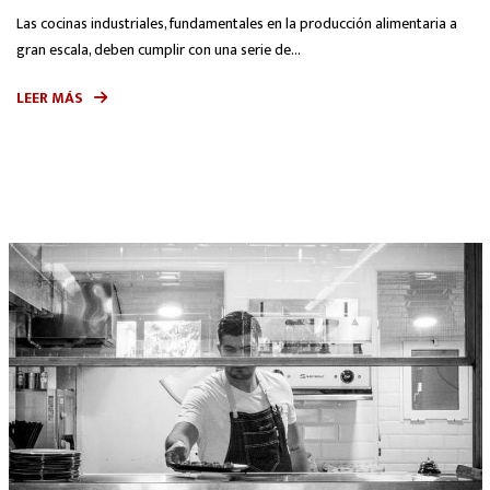
Las cocinas industriales, fundamentales en la producción alimentaria a
gran escala, deben cumplir con una serie de...
LEER MÁS