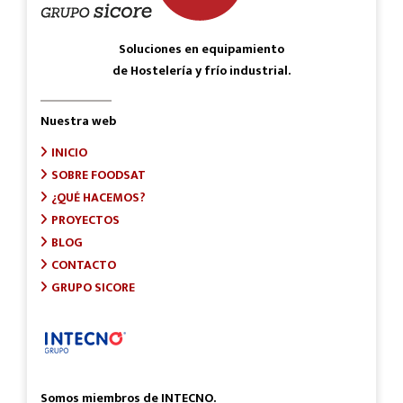
Soluciones en equipamiento
de Hostelería y frío industrial.
Nuestra web
INICIO
SOBRE FOODSAT
¿QUÉ HACEMOS?
PROYECTOS
BLOG
CONTACTO
GRUPO SICORE
Somos miembros de INTECNO.