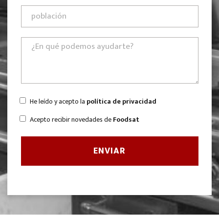
He leído y acepto la
política de privacidad
Acepto recibir novedades de
Foodsat