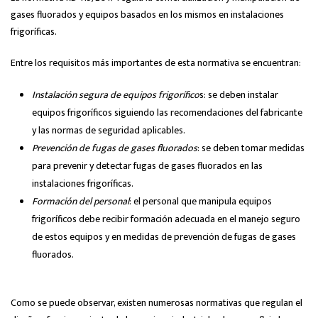
gases fluorados y equipos basados en los mismos en instalaciones
frigoríficas.
Entre los requisitos más importantes de esta normativa se encuentran:
Instalación segura de equipos frigorífico
s: se deben instalar
equipos frigoríficos siguiendo las recomendaciones del fabricante
y las normas de seguridad aplicables.
Prevención de fugas de gases fluorados
: se deben tomar medidas
para prevenir y detectar fugas de gases fluorados en las
instalaciones frigoríficas.
Formación del personal
: el personal que manipula equipos
frigoríficos debe recibir formación adecuada en el manejo seguro
de estos equipos y en medidas de prevención de fugas de gases
fluorados.
Como se puede observar, existen numerosas normativas que regulan el