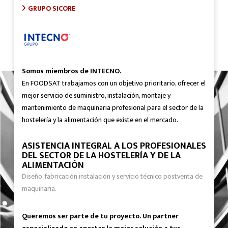
GRUPO SICORE
Somos miembros de INTECNO.
En FOODSAT trabajamos con un objetivo prioritario, ofrecer el
mejor servicio de suministro, instalación, montaje y
mantenimiento de maquinaria profesional para el sector de la
hostelería y la alimentación que existe en el mercado.
ASISTENCIA INTEGRAL A LOS PROFESIONALES
DEL SECTOR DE LA HOSTELERÍA Y DE LA
ALIMENTACIÓN
Diseño, fabricación instalación y servicio técnico postventa de
maquinaria.
Queremos ser parte de tu proyecto. Un partner