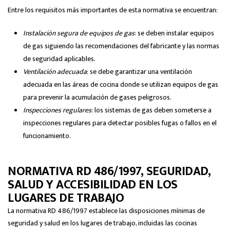
Entre los requisitos más importantes de esta normativa se encuentran:
Instalación segura de equipos de gas
: se deben instalar equipos
de gas siguiendo las recomendaciones del fabricante y las normas
de seguridad aplicables.
Ventilación adecuada
: se debe garantizar una ventilación
adecuada en las áreas de cocina donde se utilizan equipos de gas
para prevenir la acumulación de gases peligrosos.
Inspecciones regulares
: los sistemas de gas deben someterse a
inspecciones regulares para detectar posibles fugas o fallos en el
funcionamiento.
NORMATIVA RD 486/1997, SEGURIDAD,
SALUD Y ACCESIBILIDAD EN LOS
LUGARES DE TRABAJO
La normativa RD 486/1997 establece las disposiciones mínimas de
seguridad y salud en los lugares de trabajo, incluidas las cocinas