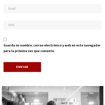
Guarda mi nombre, correo electrónico y web en este navegador
para la próxima vez que comente.