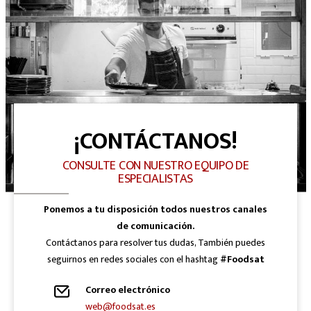
¡CONTÁCTANOS!
CONSULTE CON NUESTRO EQUIPO DE
ESPECIALISTAS
Ponemos a tu disposición todos nuestros canales
de comunicación.
Contáctanos para resolver tus dudas, También puedes
seguirnos en redes sociales con el hashtag
#Foodsat
Correo electrónico
web@foodsat.es