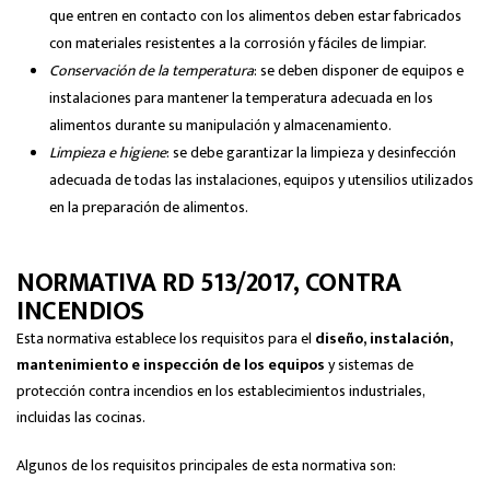
que entren en contacto con los alimentos deben estar fabricados
con materiales resistentes a la corrosión y fáciles de limpiar.
Conservación de la temperatura
: se deben disponer de equipos e
instalaciones para mantener la temperatura adecuada en los
alimentos durante su manipulación y almacenamiento.
Limpieza e higiene
: se debe garantizar la limpieza y desinfección
adecuada de todas las instalaciones, equipos y utensilios utilizados
en la preparación de alimentos.
NORMATIVA RD 513/2017, CONTRA
INCENDIOS
Esta normativa establece los requisitos para el
diseño, instalación,
mantenimiento e inspección de los equipos
y sistemas de
protección contra incendios en los establecimientos industriales,
incluidas las cocinas.
Algunos de los requisitos principales de esta normativa son: