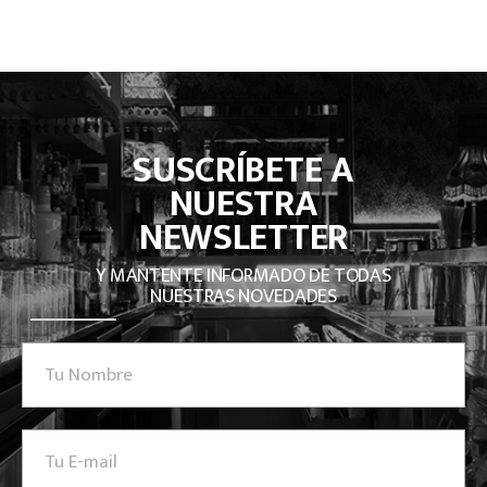
SUSCRÍBETE A
NUESTRA
NEWSLETTER
Y MANTENTE INFORMADO DE TODAS
NUESTRAS NOVEDADES