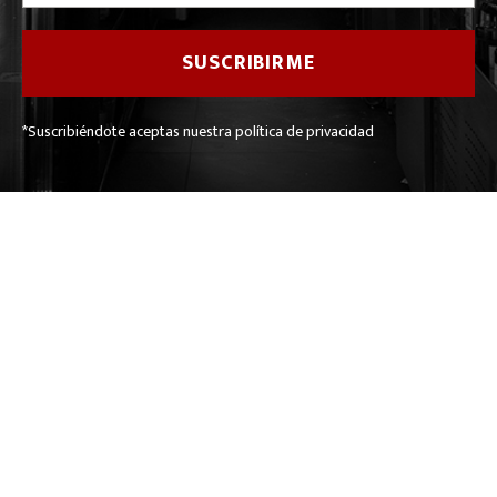
*Suscribiéndote aceptas nuestra política de privacidad