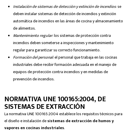
Instalación de sistemas de detección y extinción de incendios
: se
deben instalar sistemas de detección de incendios y extinción
automática de incendios en las áreas de cocina y almacenamiento
de alimentos.
Mantenimiento regular
: los sistemas de protección contra
incendios deben someterse a inspecciones y mantenimiento
regular para garantizar su correcto funcionamiento.
Formación del personal
: el personal que trabaja en las cocinas
industriales debe recibir formación adecuada en el manejo de
equipos de protección contra incendios y en medidas de
prevención de incendios.
NORMATIVA UNE 100165:2004, DE
SISTEMAS DE EXTRACCIÓN
La normativa UNE 100165:2004 establece los requisitos técnicos para
el diseño e instalación de
sistemas de extracción de humos y
vapores en cocinas industriales
.