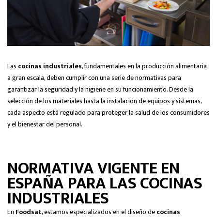
Las
cocinas industriales
, fundamentales en la producción alimentaria
a gran escala, deben cumplir con una serie de normativas para
garantizar la seguridad y la higiene en su funcionamiento. Desde la
selección de los materiales hasta la instalación de equipos y sistemas,
cada aspecto está regulado para proteger la salud de los consumidores
y el bienestar del personal.
NORMATIVA VIGENTE EN
ESPAÑA PARA LAS COCINAS
INDUSTRIALES
En
Foodsat
, estamos especializados en el diseño de
cocinas