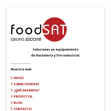
Soluciones en equipamiento
de Hostelería y frío industrial.
Nuestra web
INICIO
SOBRE FOODSAT
¿QUÉ HACEMOS?
PROYECTOS
BLOG
CONTACTO