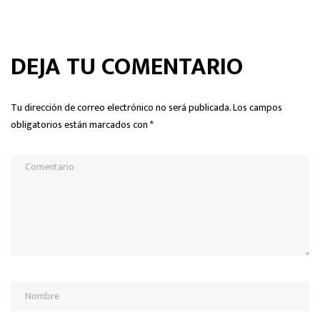
DEJA TU COMENTARIO
Tu dirección de correo electrónico no será publicada.
Los campos
obligatorios están marcados con
*