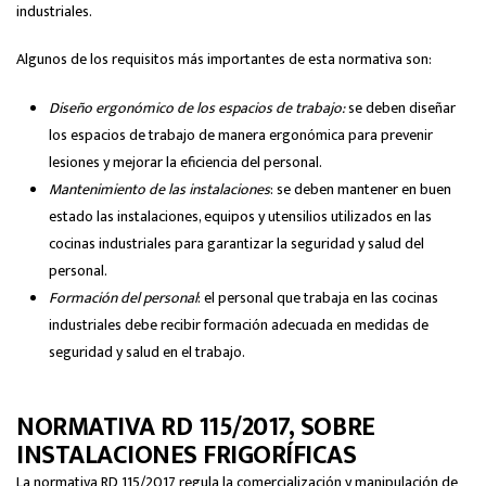
industriales.
Algunos de los requisitos más importantes de esta normativa son:
Diseño ergonómico de los espacios de trabajo:
se deben diseñar
los espacios de trabajo de manera ergonómica para prevenir
lesiones y mejorar la eficiencia del personal.
Mantenimiento de las instalaciones
: se deben mantener en buen
estado las instalaciones, equipos y utensilios utilizados en las
cocinas industriales para garantizar la seguridad y salud del
personal.
Formación del personal
: el personal que trabaja en las cocinas
industriales debe recibir formación adecuada en medidas de
seguridad y salud en el trabajo.
NORMATIVA RD 115/2017, SOBRE
INSTALACIONES FRIGORÍFICAS
La normativa RD 115/2017 regula la comercialización y manipulación de