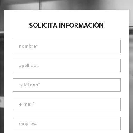
SOLICITA INFORMACIÓN