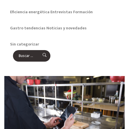
Eficiencia energética
Entrevistas
Formación
Gastro tendencias
Noticias y novedades
Sin categorizar