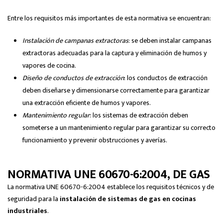
Entre los requisitos más importantes de esta normativa se encuentran:
Instalación de campanas extractoras
: se deben instalar campanas
extractoras adecuadas para la captura y eliminación de humos y
vapores de cocina.
Diseño de conductos de extracción
: los conductos de extracción
deben diseñarse y dimensionarse correctamente para garantizar
una extracción eficiente de humos y vapores.
Mantenimiento regular
: los sistemas de extracción deben
someterse a un mantenimiento regular para garantizar su correcto
funcionamiento y prevenir obstrucciones y averías.
NORMATIVA UNE 60670-6:2004, DE GAS
La normativa UNE 60670-6:2004 establece los requisitos técnicos y de
seguridad para la
instalación de sistemas de gas en cocinas
industriales
.