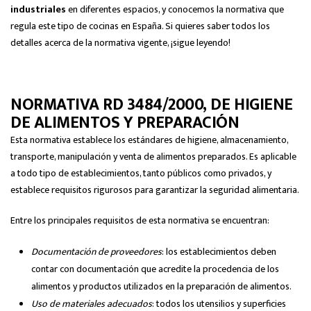
industriales
en diferentes espacios, y conocemos la normativa que
regula este tipo de cocinas en España. Si quieres saber todos los
detalles acerca de la normativa vigente, ¡sigue leyendo!
NORMATIVA RD 3484/2000, DE HIGIENE
DE ALIMENTOS Y PREPARACIÓN
Esta normativa establece los estándares de higiene, almacenamiento,
transporte, manipulación y venta de alimentos preparados. Es aplicable
a todo tipo de establecimientos, tanto públicos como privados, y
establece requisitos rigurosos para garantizar la seguridad alimentaria.
Entre los principales requisitos de esta normativa se encuentran:
Documentación de proveedores
: los establecimientos deben
contar con documentación que acredite la procedencia de los
alimentos y productos utilizados en la preparación de alimentos.
Uso de materiales adecuados
: todos los utensilios y superficies