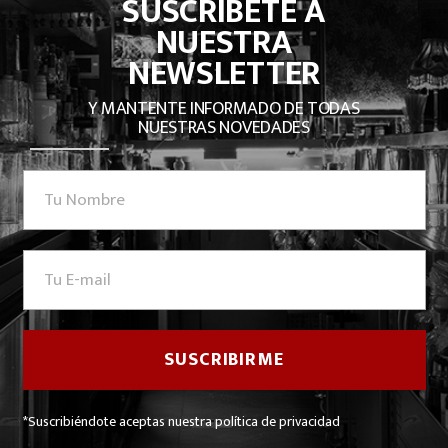
SUSCRÍBETE A
NUESTRA
NEWSLETTER
Y MANTENTE INFORMADO DE TODAS
NUESTRAS NOVEDADES
*Suscribiéndote aceptas nuestra política de privacidad