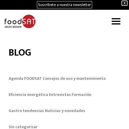
Suscríbete a nuestra newsletter
X
BLOG
Agenda FOODSAT
Consejos de uso y mantenimiento
Eficiencia energética
Entrevistas
Formación
Gastro tendencias
Noticias y novedades
Sin categorizar