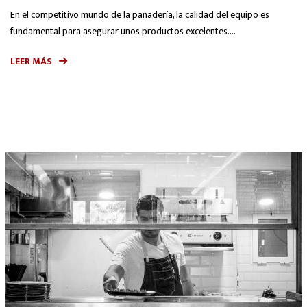
En el competitivo mundo de la panadería, la calidad del equipo es
fundamental para asegurar unos productos excelentes....
LEER MÁS