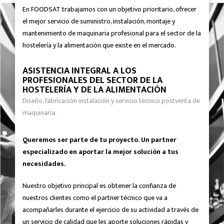
En FOODSAT trabajamos con un objetivo prioritario, ofrecer
el mejor servicio de suministro, instalación, montaje y
mantenimiento de maquinaria profesional para el sector de la
hostelería y la alimentación que existe en el mercado.
ASISTENCIA INTEGRAL A LOS
PROFESIONALES DEL SECTOR DE LA
HOSTELERÍA Y DE LA ALIMENTACIÓN
Diseño, fabricación instalación y servicio técnico postventa de
maquinaria.
Queremos ser parte de tu proyecto. Un partner
especializado en aportar la mejor solución a tus
necesidades.
Nuestro objetivo principal es obtener la confianza de
nuestros clientes como el partner técnico que va a
acompañarles durante el ejercicio de su actividad a través de
un servicio de calidad que les aporte soluciones rápidas y