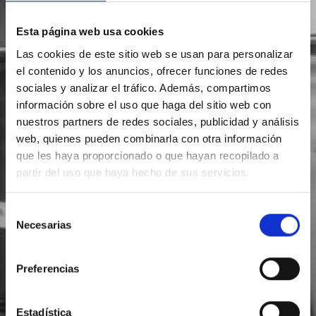
Esta página web usa cookies
Las cookies de este sitio web se usan para personalizar
el contenido y los anuncios, ofrecer funciones de redes
sociales y analizar el tráfico. Además, compartimos
información sobre el uso que haga del sitio web con
nuestros partners de redes sociales, publicidad y análisis
web, quienes pueden combinarla con otra información
que les haya proporcionado o que hayan recopilado a
partir del uso que haya hecho de sus servicios.
Selección
Necesarias
de
consentimiento
Preferencias
Estadística