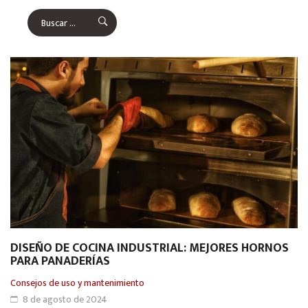
DISEÑO DE COCINA INDUSTRIAL: MEJORES HORNOS
PARA PANADERÍAS
Consejos de uso y mantenimiento
8 de agosto de 2024