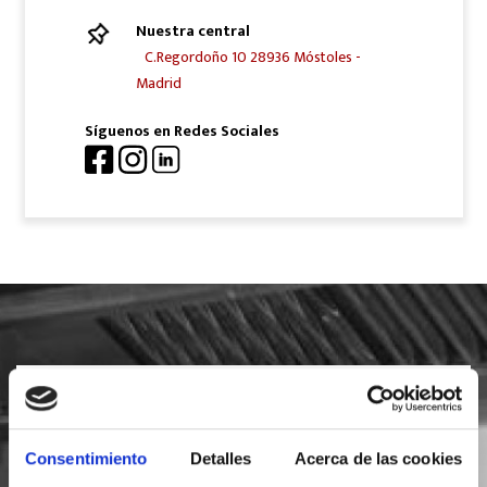
Nuestra central
C.Regordoño 10 28936 Móstoles -
Madrid
Síguenos en Redes Sociales
SOLICITA INFORMACIÓN
Consentimiento
Detalles
Acerca de las cookies