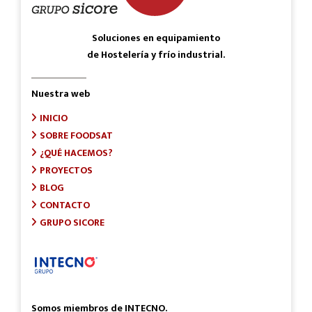
Soluciones en equipamiento
de Hostelería y frío industrial.
Nuestra web
INICIO
SOBRE FOODSAT
¿QUÉ HACEMOS?
PROYECTOS
BLOG
CONTACTO
GRUPO SICORE
Somos miembros de INTECNO.