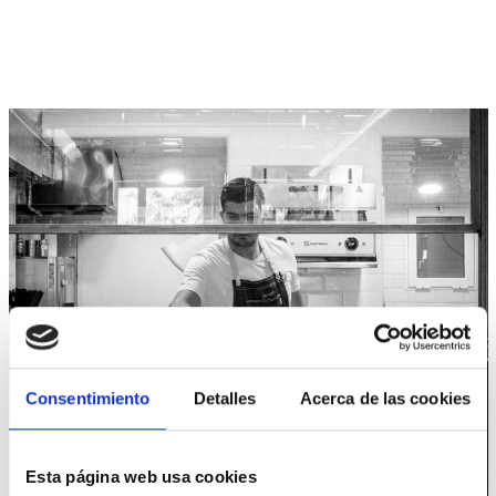
Consentimiento
Detalles
Acerca de las cookies
¡CONTÁCTANOS!
CONSULTE CON NUESTRO EQUIPO DE
ESPECIALISTAS
Esta página web usa cookies