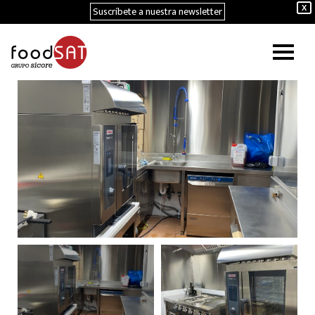
Suscríbete a nuestra newsletter
X