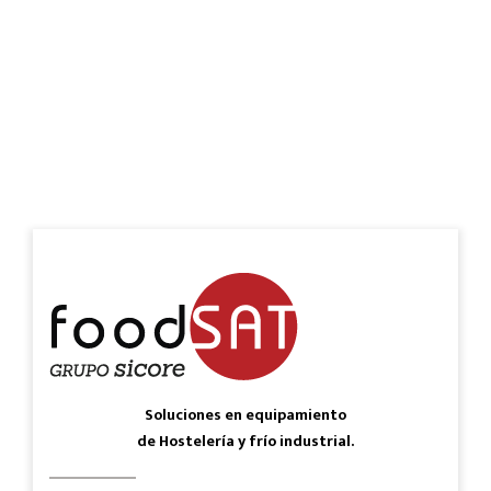
Soluciones en equipamiento
de Hostelería y frío industrial.