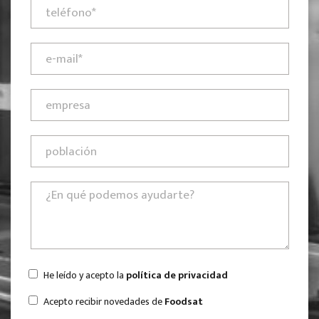
He leído y acepto la
política de privacidad
Acepto recibir novedades de
Foodsat