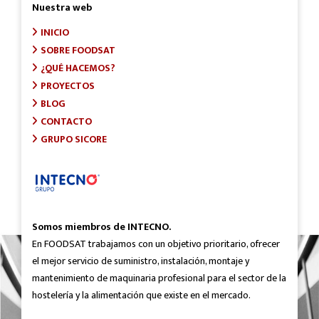
Nuestra web
INICIO
SOBRE FOODSAT
¿QUÉ HACEMOS?
PROYECTOS
BLOG
CONTACTO
GRUPO SICORE
Somos miembros de INTECNO.
En FOODSAT trabajamos con un objetivo prioritario, ofrecer
el mejor servicio de suministro, instalación, montaje y
mantenimiento de maquinaria profesional para el sector de la
hostelería y la alimentación que existe en el mercado.