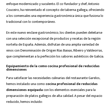
enfoque modernizado y suculento. El co-fundador y chef, Antonio
Couceiro, ha reinventado el concepto de taberna gallega, ofreciendo
a los comensales una experiencia gastronómica única que fusiona lo
tradicional con lo contemporáneo.
En este nuevo enclave gastronómico, los clientes pueden deleitarse
con una selección excepcional de productos y recetas de la región
norteña de España. Además, disfrutan de una amplia variedad de
vinos con Denominación de Origen Rías Baixas, Ribeiro y Valdeorras,
que complementan a la perfección los sabores auténticos de Galicia.
Equipamiento de la como cocina profesional de reducidas
dimensiones
Para satisfacer las necesidades culinarias del restaurante Garelos,
hemos instalado una como
cocina profesional de reducidas
dimensiones
equipada
con los elementos esenciales para la
preparación de platos gallegos de alta calidad. A pesar del espacio
reducido, hemos incluido: