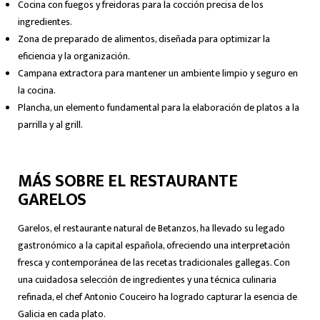
Cocina con fuegos y freidoras para la cocción precisa de los
ingredientes.
Zona de preparado de alimentos, diseñada para optimizar la
eficiencia y la organización.
Campana extractora para mantener un ambiente limpio y seguro en
la cocina.
Plancha, un elemento fundamental para la elaboración de platos a la
parrilla y al grill.
MÁS SOBRE EL RESTAURANTE
GARELOS
Garelos, el restaurante natural de Betanzos, ha llevado su legado
gastronómico a la capital española, ofreciendo una interpretación
fresca y contemporánea de las recetas tradicionales gallegas. Con
una cuidadosa selección de ingredientes y una técnica culinaria
refinada, el chef Antonio Couceiro ha logrado capturar la esencia de
Galicia en cada plato.