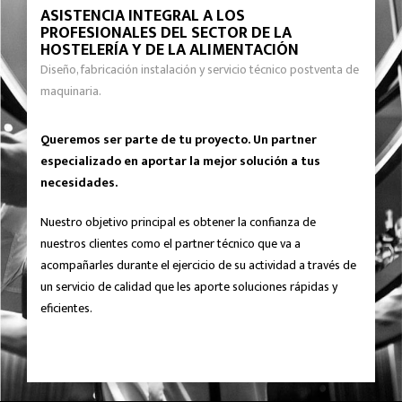
ASISTENCIA INTEGRAL A LOS
PROFESIONALES DEL SECTOR DE LA
HOSTELERÍA Y DE LA ALIMENTACIÓN
Diseño, fabricación instalación y servicio técnico postventa de
maquinaria.
Queremos ser parte de tu proyecto. Un partner
especializado en aportar la mejor solución a tus
necesidades.
Nuestro objetivo principal es obtener la confianza de
nuestros clientes como el partner técnico que va a
acompañarles durante el ejercicio de su actividad a través de
un servicio de calidad que les aporte soluciones rápidas y
eficientes.