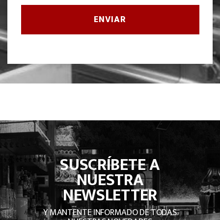
SUSCRÍBETE A
NUESTRA
NEWSLETTER
Y MANTENTE INFORMADO DE TODAS