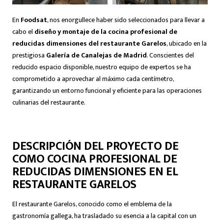
En
Foodsat
, nos enorgullece haber sido seleccionados para llevar a
cabo el
diseño y montaje de la cocina profesional de
reducidas dimensiones del restaurante Garelos
, ubicado en la
prestigiosa
Galería de Canalejas de Madrid
. Conscientes del
reducido espacio disponible, nuestro equipo de expertos se ha
comprometido a aprovechar al máximo cada centímetro,
garantizando un entorno funcional y eficiente para las operaciones
culinarias del restaurante.
DESCRIPCIÓN DEL PROYECTO DE
COMO COCINA PROFESIONAL DE
REDUCIDAS DIMENSIONES EN EL
RESTAURANTE GARELOS
El restaurante Garelos, conocido como el emblema de la
gastronomía gallega, ha trasladado su esencia a la capital con un