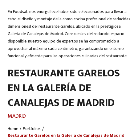
En Foodsat, nos enorgullece haber sido seleccionados para llevar a
cabo el diseño y montaje de la como cocina profesional de reducidas
dimensionesl del restaurante Garelos, ubicado en la prestigiosa
Galería de Canalejas de Madrid. Conscientes del reducido espacio
disponible, nuestro equipo de expertos se ha comprometido a
aprovechar al máximo cada centímetro, garantizando un entorno
funcional y eficiente para las operaciones culinarias del restaurante.
RESTAURANTE GARELOS
EN LA GALERÍA DE
CANALEJAS DE MADRID
MADRID
Home
/
Portfolios
/
Restaurante Garelos en la Galería de Canalejas de Madrid