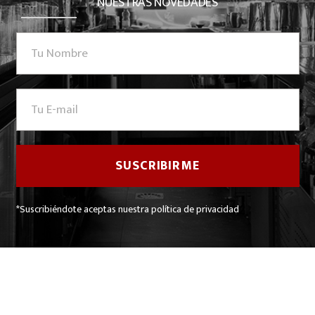
NUESTRAS NOVEDADES
*Suscribiéndote aceptas nuestra política de privacidad