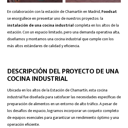
En colaboración con la estación de Chamartín en Madrid,
Foodsat
se enorgullece en presentar uno de nuestros proyectos: la
instalación de una cocina industrial
completa en los altos de la
estación. Con un espacio limitado, pero una demanda operativa alta,
diseñamos y montamos una cocina industrial que cumple con los
más altos estándares de calidad y eficiencia.
DESCRIPCIÓN DEL PROYECTO DE UNA
COCINA INDUSTRIAL
Ubicada en los altos de la Estación de Chamartín, esta cocina
industrial fue diseñada para satisfacer las necesidades específicas de
preparación de alimentos en un entorno de alto tráfico. A pesar de
los desafíos de espacio, logramos incorporar un conjunto completo
de equipos esenciales para garantizar un rendimiento óptimo y una
operación eficiente.