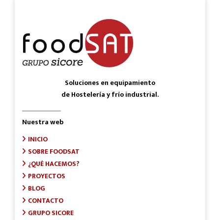
Soluciones en equipamiento
de Hostelería y frío industrial.
Nuestra web
INICIO
SOBRE FOODSAT
¿QUÉ HACEMOS?
PROYECTOS
BLOG
CONTACTO
GRUPO SICORE