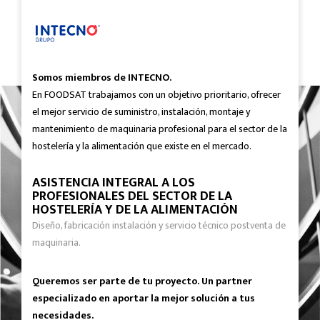
Somos miembros de INTECNO.
En FOODSAT trabajamos con un objetivo prioritario, ofrecer
el mejor servicio de suministro, instalación, montaje y
mantenimiento de maquinaria profesional para el sector de la
hostelería y la alimentación que existe en el mercado.
ASISTENCIA INTEGRAL A LOS
PROFESIONALES DEL SECTOR DE LA
HOSTELERÍA Y DE LA ALIMENTACIÓN
Diseño, fabricación instalación y servicio técnico postventa de
maquinaria.
Queremos ser parte de tu proyecto. Un partner
especializado en aportar la mejor solución a tus
necesidades.