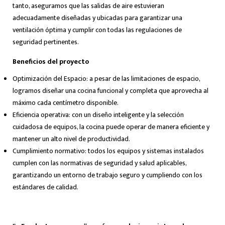
tanto, aseguramos que las salidas de aire estuvieran
adecuadamente diseñadas y ubicadas para garantizar una
ventilación óptima y cumplir con todas las regulaciones de
seguridad pertinentes.
Beneficios del proyecto
Optimización del Espacio: a pesar de las limitaciones de espacio,
logramos diseñar una cocina funcional y completa que aprovecha al
máximo cada centímetro disponible.
Eficiencia operativa: con un diseño inteligente y la selección
cuidadosa de equipos, la cocina puede operar de manera eficiente y
mantener un alto nivel de productividad.
Cumplimiento normativo: todos los equipos y sistemas instalados
cumplen con las normativas de seguridad y salud aplicables,
garantizando un entorno de trabajo seguro y cumpliendo con los
estándares de calidad.