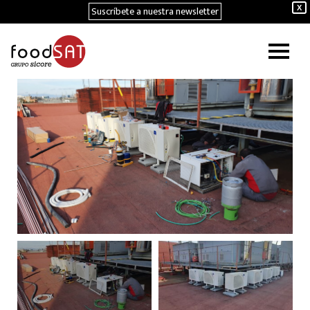
Suscríbete a nuestra newsletter
X