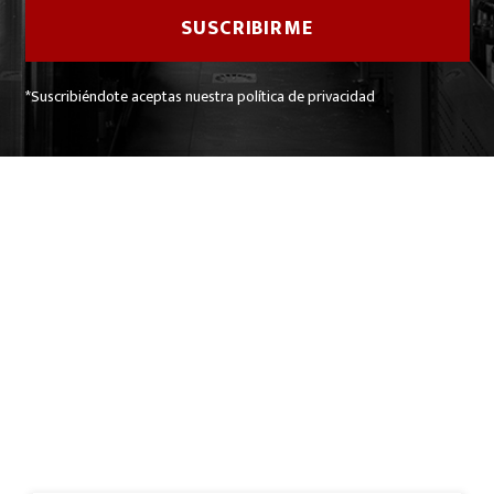
*Suscribiéndote aceptas nuestra política de privacidad