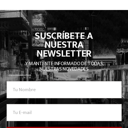
SUSCRÍBETE A
NUESTRA
NEWSLETTER
Y MANTENTE INFORMADO DE TODAS
NUESTRAS NOVEDADES