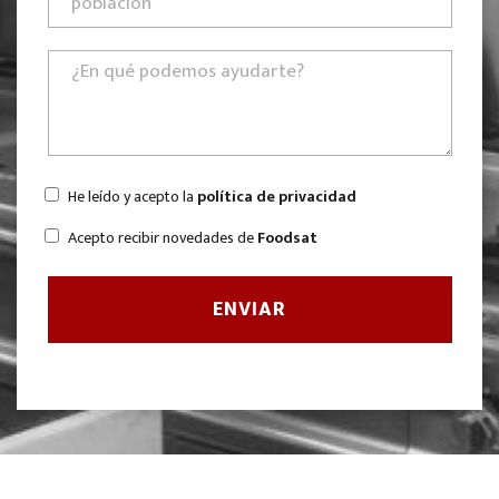
He leído y acepto la
política de privacidad
Acepto recibir novedades de
Foodsat