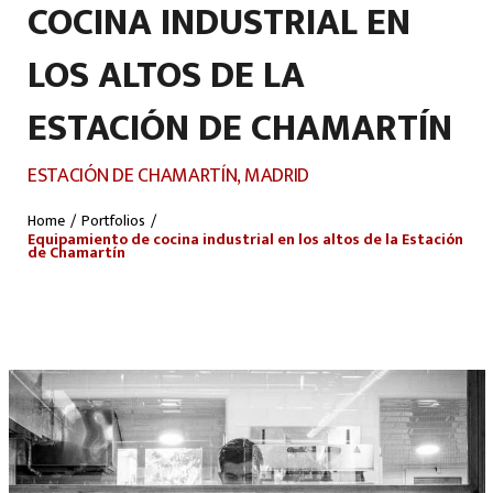
COCINA INDUSTRIAL EN
LOS ALTOS DE LA
ESTACIÓN DE CHAMARTÍN
ESTACIÓN DE CHAMARTÍN, MADRID
Home
/
Portfolios
/
Equipamiento de cocina industrial en los altos de la Estación
de Chamartín