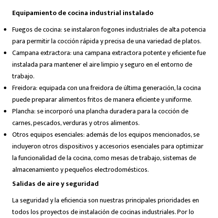
Equipamiento de cocina industrial instalado
Fuegos de cocina: se instalaron fogones industriales de alta potencia
para permitir la cocción rápida y precisa de una variedad de platos.
Campana extractora: una campana extractora potente y eficiente fue
instalada para mantener el aire limpio y seguro en el entorno de
trabajo.
Freidora: equipada con una freidora de última generación, la cocina
puede preparar alimentos fritos de manera eficiente y uniforme.
Plancha: se incorporó una plancha duradera para la cocción de
carnes, pescados, verduras y otros alimentos.
Otros equipos esenciales: además de los equipos mencionados, se
incluyeron otros dispositivos y accesorios esenciales para optimizar
la funcionalidad de la cocina, como mesas de trabajo, sistemas de
almacenamiento y pequeños electrodomésticos.
Salidas de aire y seguridad
La seguridad y la eficiencia son nuestras principales prioridades en
todos los proyectos de instalación de cocinas industriales. Por lo