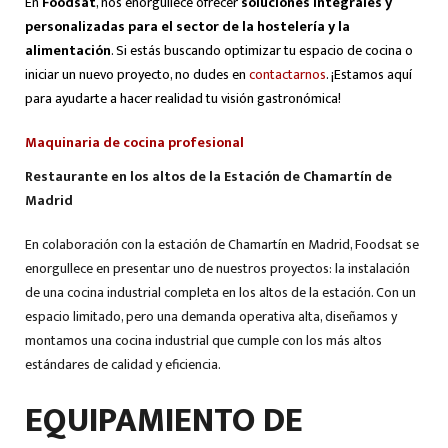
En
Foodsat
, nos enorgullece ofrecer
soluciones integrales y
personalizadas para el sector de la hostelería y la
alimentación
. Si estás buscando optimizar tu espacio de cocina o
iniciar un nuevo proyecto, no dudes en
contactarnos
. ¡Estamos aquí
para ayudarte a hacer realidad tu visión gastronómica!
Maquinaria de cocina profesional
Restaurante en los altos de la Estación de Chamartín de
Madrid
En colaboración con la estación de Chamartín en Madrid, Foodsat se
enorgullece en presentar uno de nuestros proyectos: la instalación
de una cocina industrial completa en los altos de la estación. Con un
espacio limitado, pero una demanda operativa alta, diseñamos y
montamos una cocina industrial que cumple con los más altos
estándares de calidad y eficiencia.
EQUIPAMIENTO DE