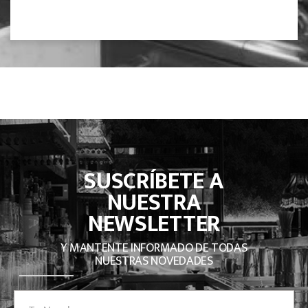
SUSCRÍBETE A
NUESTRA
NEWSLETTER
Y MANTENTE INFORMADO DE TODAS
NUESTRAS NOVEDADES