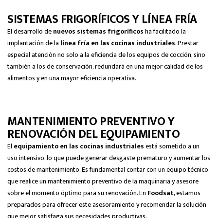
SISTEMAS FRIGORÍFICOS Y LÍNEA FRÍA
El desarrollo de
nuevos sistemas frigoríficos
ha facilitado la
implantación de la
línea fría en las cocinas industriales
. Prestar
especial atención no solo a la eficiencia de los equipos de cocción, sino
también a los de conservación, redundará en una mejor calidad de los
alimentos y en una mayor eficiencia operativa.
MANTENIMIENTO PREVENTIVO Y
RENOVACIÓN DEL EQUIPAMIENTO
El
equipamiento en las cocinas industriales
está sometido a un
uso intensivo, lo que puede generar desgaste prematuro y aumentar los
costos de mantenimiento. Es fundamental contar con un equipo técnico
que realice un mantenimiento preventivo de la maquinaria y asesore
sobre el momento óptimo para su renovación. En
Foodsat
, estamos
preparados para ofrecer este asesoramiento y recomendar la solución
que mejor satisfaga sus necesidades productivas.