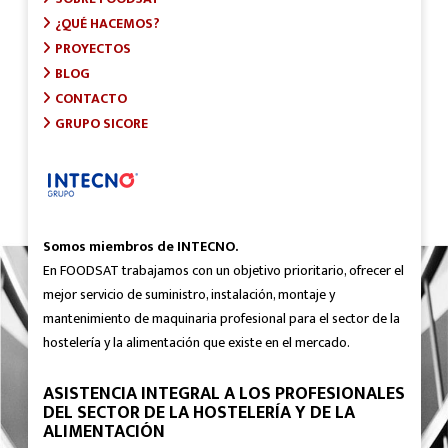
¿QUÉ HACEMOS?
PROYECTOS
BLOG
CONTACTO
GRUPO SICORE
Somos miembros de INTECNO.
En FOODSAT trabajamos con un objetivo prioritario, ofrecer el
mejor servicio de suministro, instalación, montaje y
mantenimiento de maquinaria profesional para el sector de la
hostelería y la alimentación que existe en el mercado.
ASISTENCIA INTEGRAL A LOS PROFESIONALES
DEL SECTOR DE LA HOSTELERÍA Y DE LA
ALIMENTACIÓN