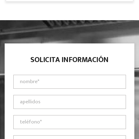
SOLICITA INFORMACIÓN