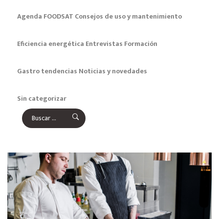
Agenda FOODSAT
Consejos de uso y mantenimiento
Eficiencia energética
Entrevistas
Formación
Gastro tendencias
Noticias y novedades
Sin categorizar