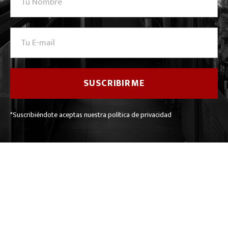
*Suscribiéndote aceptas nuestra política de privacidad