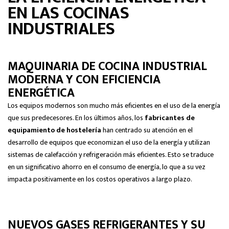
EN LAS COCINAS
INDUSTRIALES
MAQUINARIA DE COCINA INDUSTRIAL
MODERNA Y CON EFICIENCIA
ENERGÉTICA
Los equipos modernos son mucho más eficientes en el uso de la energía
que sus predecesores. En los últimos años, los
fabricantes de
equipamiento de hostelería
han centrado su atención en el
desarrollo de equipos que economizan el uso de la energía y utilizan
sistemas de calefacción y refrigeración más eficientes. Esto se traduce
en un significativo ahorro en el consumo de energía, lo que a su vez
impacta positivamente en los costos operativos a largo plazo.
NUEVOS GASES REFRIGERANTES Y SU