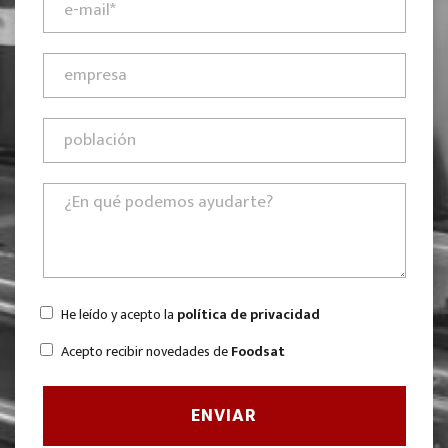
He leído y acepto la
política de privacidad
Acepto recibir novedades de
Foodsat