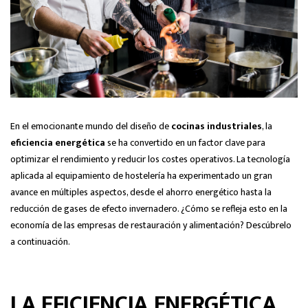
En el emocionante mundo del diseño de
cocinas industriales
, la
eficiencia energética
se ha convertido en un factor clave para
optimizar el rendimiento y reducir los costes operativos. La tecnología
aplicada al equipamiento de hostelería ha experimentado un gran
avance en múltiples aspectos, desde el ahorro energético hasta la
reducción de gases de efecto invernadero. ¿Cómo se refleja esto en la
economía de las empresas de restauración y alimentación? Descúbrelo
a continuación.
LA EFICIENCIA ENERGÉTICA