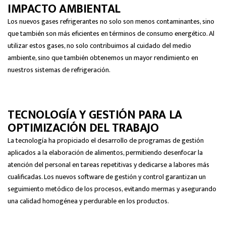
IMPACTO AMBIENTAL
Los nuevos gases refrigerantes no solo son menos contaminantes, sino
que también son más eficientes en términos de consumo energético. Al
utilizar estos gases, no solo contribuimos al cuidado del medio
ambiente, sino que también obtenemos un mayor rendimiento en
nuestros sistemas de refrigeración.
TECNOLOGÍA Y GESTIÓN PARA LA
OPTIMIZACIÓN DEL TRABAJO
La tecnología ha propiciado el desarrollo de programas de gestión
aplicados a la elaboración de alimentos, permitiendo desenfocar la
atención del personal en tareas repetitivas y dedicarse a labores más
cualificadas. Los nuevos software de gestión y control garantizan un
seguimiento metódico de los procesos, evitando mermas y asegurando
una calidad homogénea y perdurable en los productos.