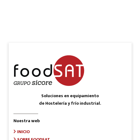
Soluciones en equipamiento
de Hostelería y frío industrial.
Nuestra web
INICIO
SOBRE FOODSAT