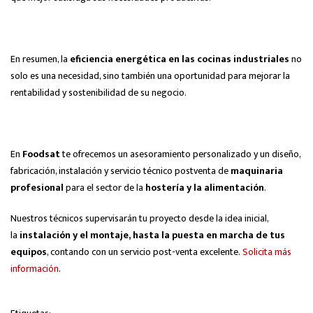
En resumen, la
eficiencia energética en las cocinas industriales
no
solo es una necesidad, sino también una oportunidad para mejorar la
rentabilidad y sostenibilidad de su negocio.
En
Foodsat
te ofrecemos un asesoramiento personalizado y un diseño,
fabricación, instalación y servicio técnico postventa de
maquinaria
profesional
para el sector de la
hostería y la alimentación
.
Nuestros técnicos supervisarán tu proyecto desde la idea inicial,
la
instalación y el montaje, hasta la puesta en marcha de tus
equipos
, contando con un servicio post-venta excelente.
Solicita más
información
.