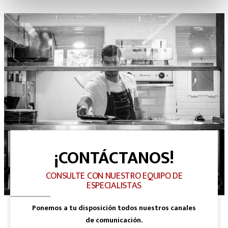
¡CONTÁCTANOS!
CONSULTE CON NUESTRO EQUIPO DE
ESPECIALISTAS
Ponemos a tu disposición todos nuestros canales
de comunicación.