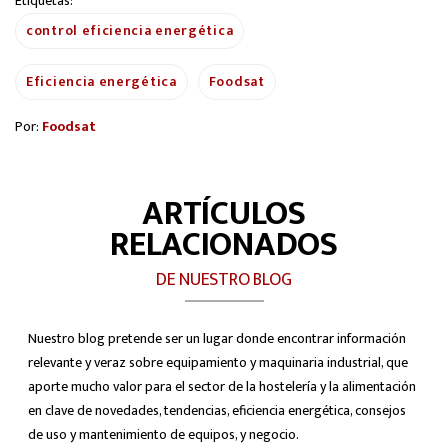
Etiquetas:
control eficiencia energética
Eficiencia energética
Foodsat
Por:
Foodsat
ARTÍCULOS
RELACIONADOS
DE NUESTRO BLOG
Nuestro blog pretende ser un lugar donde encontrar información
relevante y veraz sobre equipamiento y maquinaria industrial, que
aporte mucho valor para el sector de la hostelería y la alimentación
en clave de novedades, tendencias, eficiencia energética, consejos
de uso y mantenimiento de equipos, y negocio.