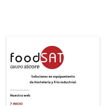
Soluciones en equipamiento
de Hostelería y frío industrial.
Nuestra web
INICIO