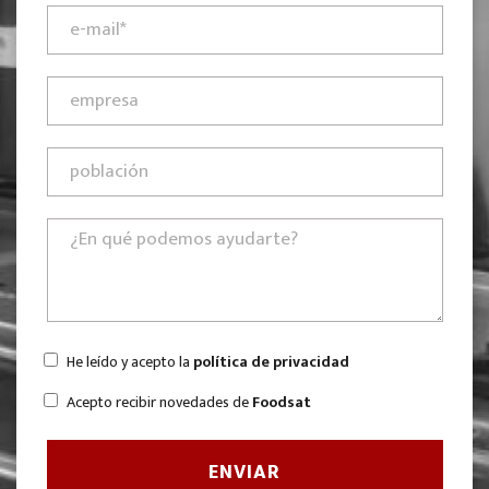
He leído y acepto la
política de privacidad
Acepto recibir novedades de
Foodsat