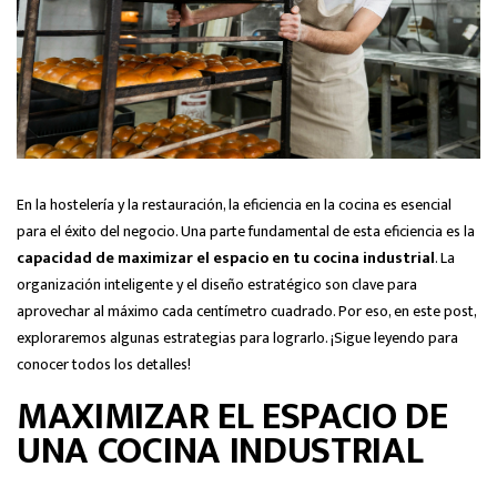
En la hostelería y la restauración, la eficiencia en la cocina es esencial
para el éxito del negocio. Una parte fundamental de esta eficiencia es la
capacidad de maximizar el espacio en tu cocina industrial
. La
organización inteligente y el diseño estratégico son clave para
aprovechar al máximo cada centímetro cuadrado. Por eso, en este post,
exploraremos algunas estrategias para lograrlo. ¡Sigue leyendo para
conocer todos los detalles!
MAXIMIZAR EL ESPACIO DE
UNA COCINA INDUSTRIAL