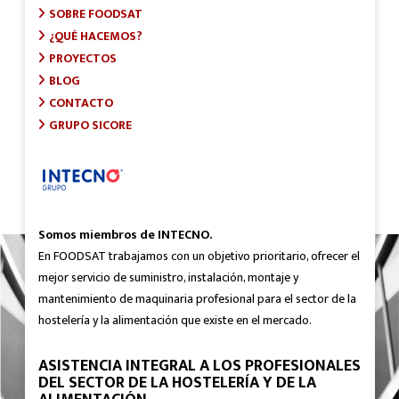
SOBRE FOODSAT
¿QUÉ HACEMOS?
PROYECTOS
BLOG
CONTACTO
GRUPO SICORE
Somos miembros de INTECNO.
En FOODSAT trabajamos con un objetivo prioritario, ofrecer el
mejor servicio de suministro, instalación, montaje y
mantenimiento de maquinaria profesional para el sector de la
hostelería y la alimentación que existe en el mercado.
ASISTENCIA INTEGRAL A LOS PROFESIONALES
DEL SECTOR DE LA HOSTELERÍA Y DE LA