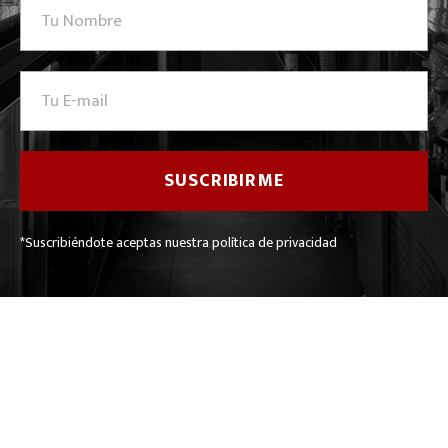
*Suscribiéndote aceptas nuestra política de privacidad