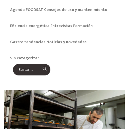
Agenda FOODSAT
Consejos de uso y mantenimiento
Eficiencia energética
Entrevistas
Formación
Gastro tendencias
Noticias y novedades
Sin categorizar