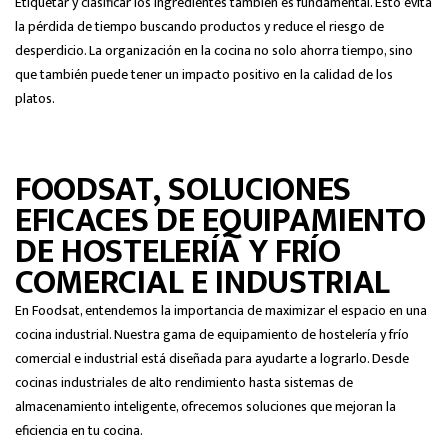
Etiquetar y clasificar los ingredientes también es fundamental. Esto evita
la pérdida de tiempo buscando productos y reduce el riesgo de
desperdicio. La organización en la cocina no solo ahorra tiempo, sino
que también puede tener un impacto positivo en la calidad de los
platos.
FOODSAT, SOLUCIONES
EFICACES DE EQUIPAMIENTO
DE HOSTELERÍA Y FRÍO
COMERCIAL E INDUSTRIAL
En Foodsat, entendemos la importancia de maximizar el espacio en una
cocina industrial. Nuestra gama de equipamiento de hostelería y frío
comercial e industrial está diseñada para ayudarte a lograrlo. Desde
cocinas industriales de alto rendimiento hasta sistemas de
almacenamiento inteligente, ofrecemos soluciones que mejoran la
eficiencia en tu cocina.