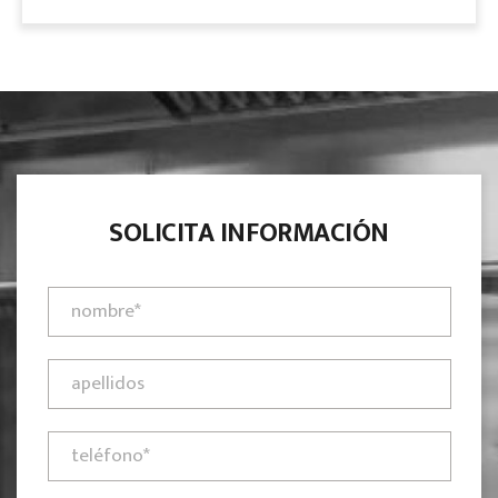
SOLICITA INFORMACIÓN