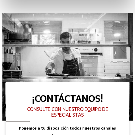
¡CONTÁCTANOS!
CONSULTE CON NUESTRO EQUIPO DE
ESPECIALISTAS
Ponemos a tu disposición todos nuestros canales