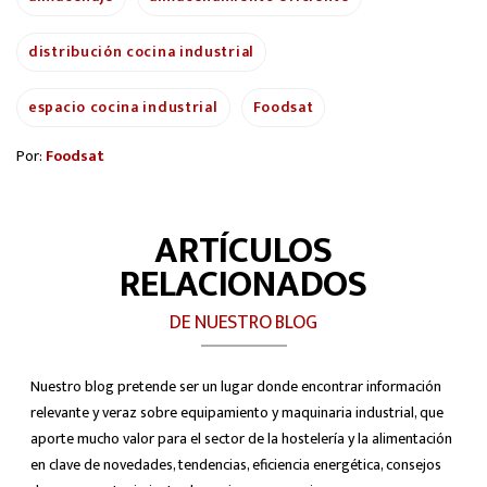
distribución cocina industrial
espacio cocina industrial
Foodsat
Por:
Foodsat
ARTÍCULOS
RELACIONADOS
DE NUESTRO BLOG
Nuestro blog pretende ser un lugar donde encontrar información
relevante y veraz sobre equipamiento y maquinaria industrial, que
aporte mucho valor para el sector de la hostelería y la alimentación
en clave de novedades, tendencias, eficiencia energética, consejos