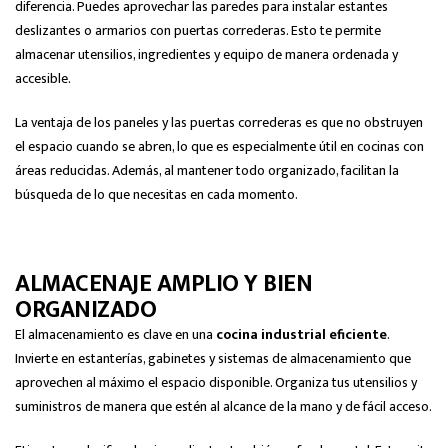
diferencia. Puedes aprovechar las paredes para instalar estantes
deslizantes o armarios con puertas correderas. Esto te permite
almacenar utensilios, ingredientes y equipo de manera ordenada y
accesible.
La ventaja de los paneles y las puertas correderas es que no obstruyen
el espacio cuando se abren, lo que es especialmente útil en cocinas con
áreas reducidas. Además, al mantener todo organizado, facilitan la
búsqueda de lo que necesitas en cada momento.
ALMACENAJE AMPLIO Y BIEN
ORGANIZADO
El almacenamiento es clave en una
cocina industrial eficiente
.
Invierte en estanterías, gabinetes y sistemas de almacenamiento que
aprovechen al máximo el espacio disponible. Organiza tus utensilios y
suministros de manera que estén al alcance de la mano y de fácil acceso.