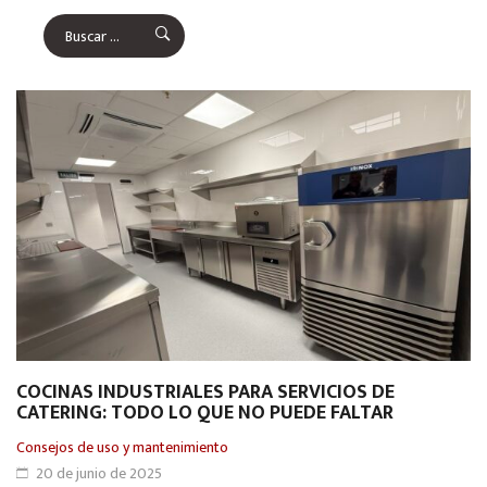
COCINAS INDUSTRIALES PARA SERVICIOS DE
CATERING: TODO LO QUE NO PUEDE FALTAR
Consejos de uso y mantenimiento
20 de junio de 2025