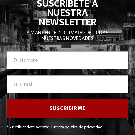
SUSCRÍBETE A
NUESTRA
NEWSLETTER
Y MANTENTE INFORMADO DE TODAS
NUESTRAS NOVEDADES
*Suscribiéndote aceptas nuestra política de privacidad