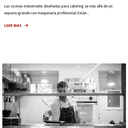
Las cocinas industriales diseñadas para catering va más allá de un
espacio grande con maquinaria profesional. Están...
LEER MÁS