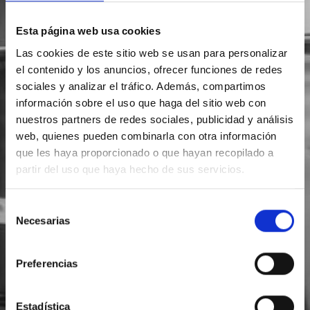
Esta página web usa cookies
Las cookies de este sitio web se usan para personalizar
el contenido y los anuncios, ofrecer funciones de redes
sociales y analizar el tráfico. Además, compartimos
información sobre el uso que haga del sitio web con
nuestros partners de redes sociales, publicidad y análisis
web, quienes pueden combinarla con otra información
que les haya proporcionado o que hayan recopilado a
partir del uso que haya hecho de sus servicios.
Selección
Necesarias
de
consentimiento
Preferencias
Estadística