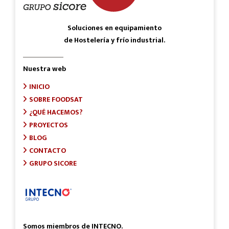
Soluciones en equipamiento
de Hostelería y frío industrial.
Nuestra web
INICIO
SOBRE FOODSAT
¿QUÉ HACEMOS?
PROYECTOS
BLOG
CONTACTO
GRUPO SICORE
Somos miembros de INTECNO.