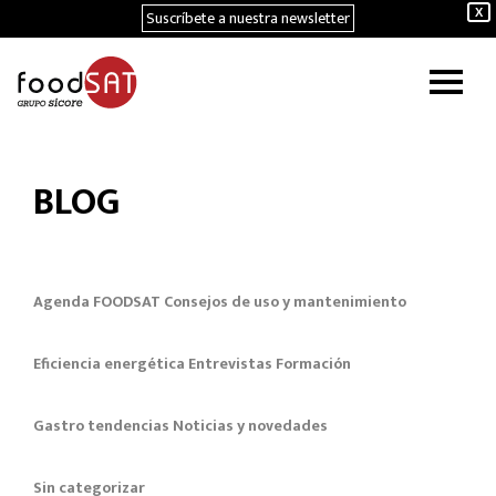
Suscríbete a nuestra newsletter
X
BLOG
Agenda FOODSAT
Consejos de uso y mantenimiento
Eficiencia energética
Entrevistas
Formación
Gastro tendencias
Noticias y novedades
Sin categorizar