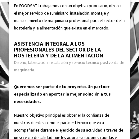
En FOODSAT trabajamos con un objetivo prioritario, ofrecer
el mejor servicio de suministro, instalación, montaje y
mantenimiento de maquinaria profesional para el sector de la
hostelería y la alimentación que existe en el mercado.
ASISTENCIA INTEGRAL A LOS
PROFESIONALES DEL SECTOR DE LA
HOSTELERÍA Y DE LA ALIMENTACIÓN
Diseño, fabricación instalación y servicio técnico postventa de
maquinaria.
Queremos ser parte de tu proyecto. Un partner
especializado en aportar la mejor solución a tus
necesidades.
Nuestro objetivo principal es obtener la confianza de
nuestros clientes como el partner técnico que va a
acompañarles durante el ejercicio de su actividad a través de
un servicio de calidad que les aporte soluciones rápidas y