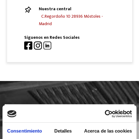
Nuestra central
C.Regordoño 10 28936 Móstoles -
Madrid
Síguenos en Redes Sociales
SOLICITA INFORMACIÓN
Consentimiento
Detalles
Acerca de las cookies