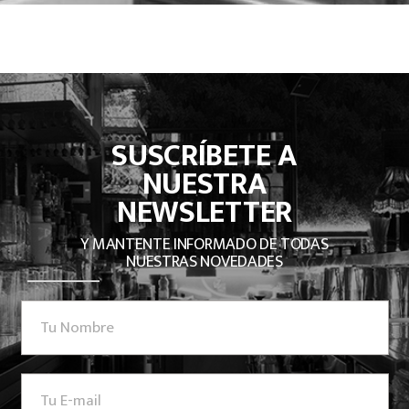
SUSCRÍBETE A
NUESTRA
NEWSLETTER
Y MANTENTE INFORMADO DE TODAS
NUESTRAS NOVEDADES