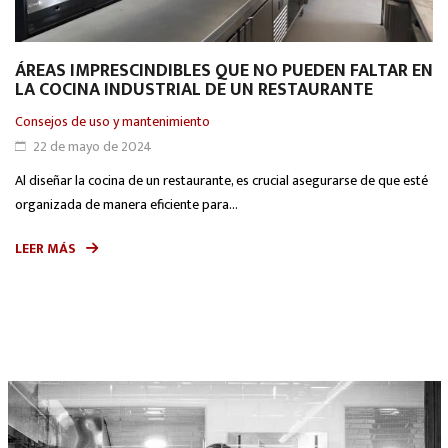
ÁREAS IMPRESCINDIBLES QUE NO PUEDEN FALTAR EN
LA COCINA INDUSTRIAL DE UN RESTAURANTE
Consejos de uso y mantenimiento
22 de mayo de 2024
Al diseñar la cocina de un restaurante, es crucial asegurarse de que esté
organizada de manera eficiente para...
LEER MÁS