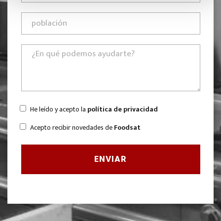
He leído y acepto la
política de privacidad
Acepto recibir novedades de
Foodsat