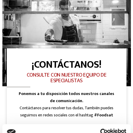
¡CONTÁCTANOS!
CONSULTE CON NUESTRO EQUIPO DE
ESPECIALISTAS
Ponemos a tu disposición todos nuestros canales
de comunicación.
Contáctanos para resolver tus dudas, También puedes
seguirnos en redes sociales con el hashtag
#Foodsat
Correo electrónico