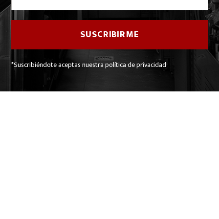
*Suscribiéndote aceptas nuestra política de privacidad