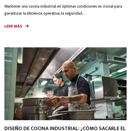
Mantener una cocina industrial en óptimas condiciones es crucial para
garantizar la eficiencia operativa, la seguridad...
LEER MÁS
DISEÑO DE COCINA INDUSTRIAL: ¿CÓMO SACARLE EL