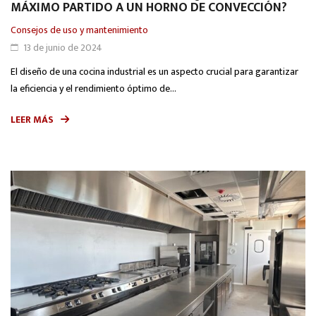
MÁXIMO PARTIDO A UN HORNO DE CONVECCIÓN?
Consejos de uso y mantenimiento
13 de junio de 2024
El diseño de una cocina industrial es un aspecto crucial para garantizar
la eficiencia y el rendimiento óptimo de...
LEER MÁS