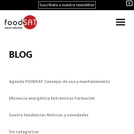
Suscríbete a nuestra newsletter
X
BLOG
Agenda FOODSAT
Consejos de uso y mantenimiento
Eficiencia energética
Entrevistas
Formación
Gastro tendencias
Noticias y novedades
Sin categorizar