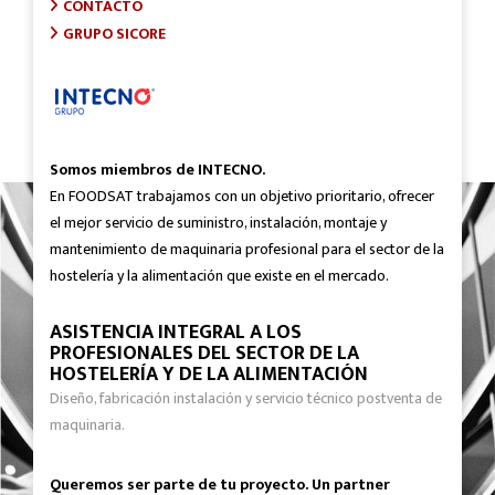
CONTACTO
GRUPO SICORE
Somos miembros de INTECNO.
En FOODSAT trabajamos con un objetivo prioritario, ofrecer
el mejor servicio de suministro, instalación, montaje y
mantenimiento de maquinaria profesional para el sector de la
hostelería y la alimentación que existe en el mercado.
ASISTENCIA INTEGRAL A LOS
PROFESIONALES DEL SECTOR DE LA
HOSTELERÍA Y DE LA ALIMENTACIÓN
Diseño, fabricación instalación y servicio técnico postventa de
maquinaria.
Queremos ser parte de tu proyecto. Un partner