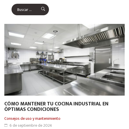
CÓMO MANTENER TU COCINA INDUSTRIAL EN
ÓPTIMAS CONDICIONES
Consejos de uso y mantenimiento
6 de septiembre de 2024