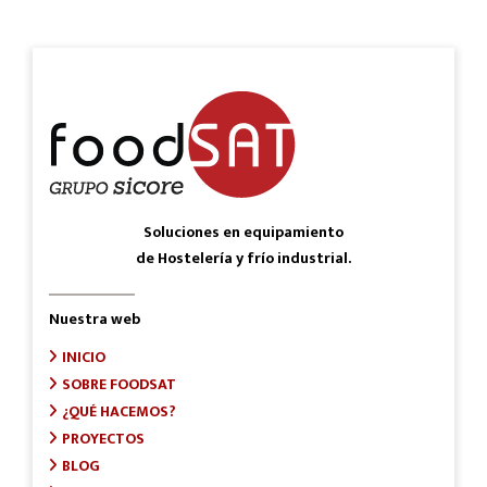
Soluciones en equipamiento
de Hostelería y frío industrial.
Nuestra web
INICIO
SOBRE FOODSAT
¿QUÉ HACEMOS?
PROYECTOS
BLOG