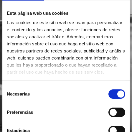
Esta página web usa cookies
Las cookies de este sitio web se usan para personalizar
el contenido y los anuncios, ofrecer funciones de redes
sociales y analizar el tráfico. Además, compartimos
información sobre el uso que haga del sitio web con
nuestros partners de redes sociales, publicidad y análisis
web, quienes pueden combinarla con otra información
que les haya proporcionado o que hayan recopilado a
partir del uso que haya hecho de sus servicios.
Selección
Necesarias
de
consentimiento
Preferencias
Estadística