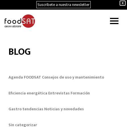
Suscríbete a nuestra newsletter
X
BLOG
Agenda FOODSAT
Consejos de uso y mantenimiento
Eficiencia energética
Entrevistas
Formación
Gastro tendencias
Noticias y novedades
Sin categorizar