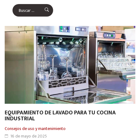
EQUIPAMIENTO DE LAVADO PARA TU COCINA
INDUSTRIAL
Consejos de uso y mantenimiento
16 de mayo de 2025