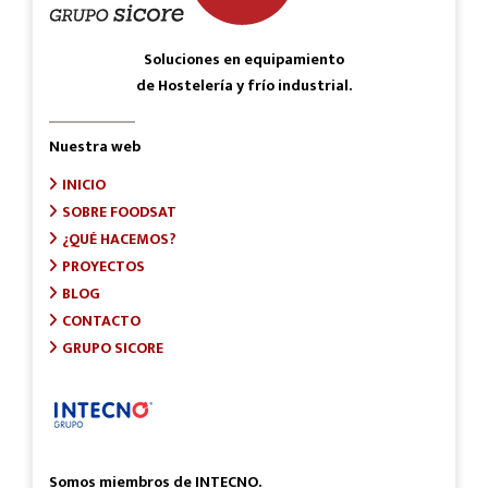
Soluciones en equipamiento
de Hostelería y frío industrial.
Nuestra web
INICIO
SOBRE FOODSAT
¿QUÉ HACEMOS?
PROYECTOS
BLOG
CONTACTO
GRUPO SICORE
Somos miembros de INTECNO.