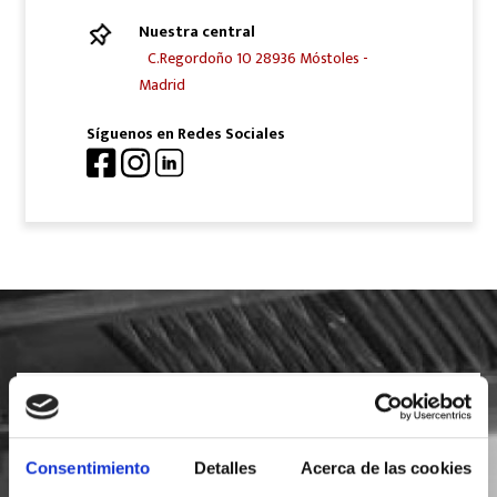
Nuestra central
C.Regordoño 10 28936 Móstoles -
Madrid
Síguenos en Redes Sociales
SOLICITA INFORMACIÓN
Consentimiento
Detalles
Acerca de las cookies