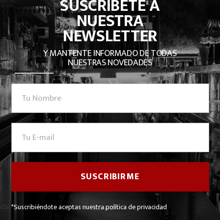
SUSCRÍBETE A
NUESTRA
NEWSLETTER
Y MANTENTE INFORMADO DE TODAS
NUESTRAS NOVEDADES
*Suscribiéndote aceptas nuestra política de privacidad