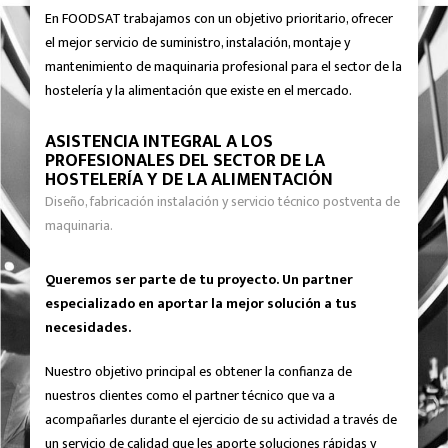
En FOODSAT trabajamos con un objetivo prioritario, ofrecer
el mejor servicio de suministro, instalación, montaje y
mantenimiento de maquinaria profesional para el sector de la
hostelería y la alimentación que existe en el mercado.
ASISTENCIA INTEGRAL A LOS
PROFESIONALES DEL SECTOR DE LA
HOSTELERÍA Y DE LA ALIMENTACIÓN
Diseño, fabricación instalación y servicio técnico postventa de
maquinaria.
Queremos ser parte de tu proyecto. Un partner
especializado en aportar la mejor solución a tus
necesidades.
Nuestro objetivo principal es obtener la confianza de
nuestros clientes como el partner técnico que va a
acompañarles durante el ejercicio de su actividad a través de
un servicio de calidad que les aporte soluciones rápidas y