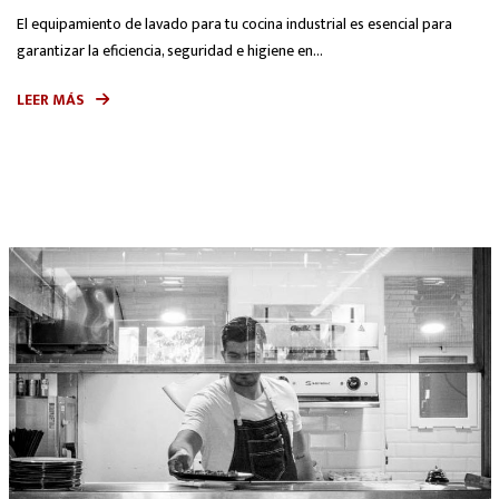
El equipamiento de lavado para tu cocina industrial es esencial para
garantizar la eficiencia, seguridad e higiene en...
LEER MÁS