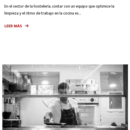
En el sector de la hostelería, contar con un equipo que optimice la
limpieza y el ritmo de trabajo en la cocina es...
LEER MÁS