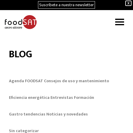
Suscríbete a nuestra newsletter
X
BLOG
Agenda FOODSAT
Consejos de uso y mantenimiento
Eficiencia energética
Entrevistas
Formación
Gastro tendencias
Noticias y novedades
Sin categorizar