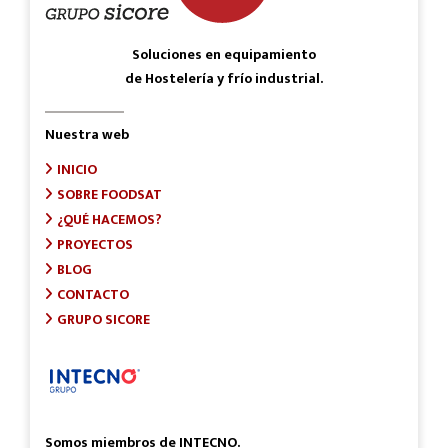
Soluciones en equipamiento
de Hostelería y frío industrial.
Nuestra web
INICIO
SOBRE FOODSAT
¿QUÉ HACEMOS?
PROYECTOS
BLOG
CONTACTO
GRUPO SICORE
Somos miembros de INTECNO.