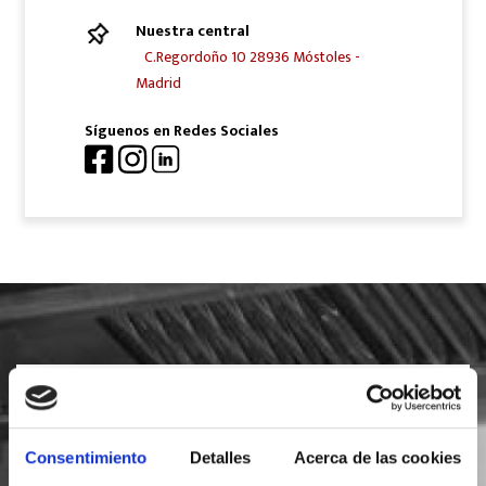
Nuestra central
C.Regordoño 10 28936 Móstoles -
Madrid
Síguenos en Redes Sociales
SOLICITA INFORMACIÓN
Consentimiento
Detalles
Acerca de las cookies