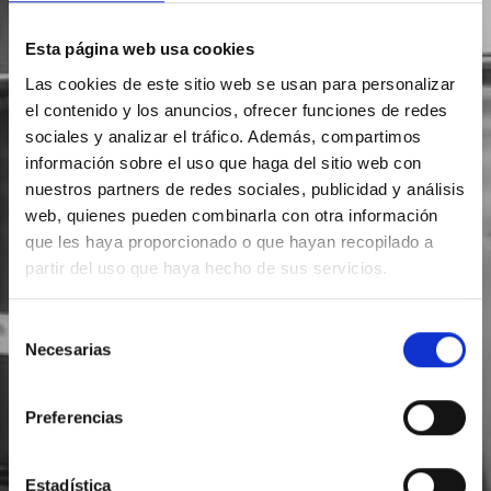
Esta página web usa cookies
Las cookies de este sitio web se usan para personalizar
el contenido y los anuncios, ofrecer funciones de redes
sociales y analizar el tráfico. Además, compartimos
información sobre el uso que haga del sitio web con
nuestros partners de redes sociales, publicidad y análisis
web, quienes pueden combinarla con otra información
que les haya proporcionado o que hayan recopilado a
partir del uso que haya hecho de sus servicios.
Selección
Necesarias
de
consentimiento
Preferencias
Estadística