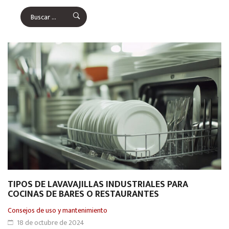
TIPOS DE LAVAVAJILLAS INDUSTRIALES PARA
COCINAS DE BARES O RESTAURANTES
Consejos de uso y mantenimiento
18 de octubre de 2024