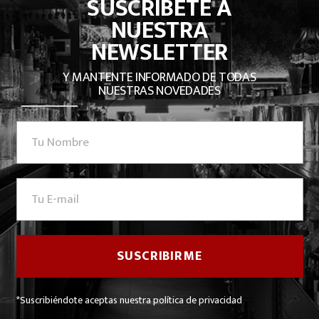
SUSCRÍBETE A
NUESTRA
NEWSLETTER
Y MANTENTE INFORMADO DE TODAS
NUESTRAS NOVEDADES
*Suscribiéndote aceptas nuestra política de privacidad