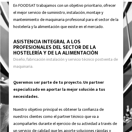
En FOODSAT trabajamos con un objetivo prioritario, ofrecer
el mejor servicio de suministro, instalación, montaje y
mantenimiento de maquinaria profesional para el sector de la
hostelería y la alimentación que existe en el mercado.
ASISTENCIA INTEGRAL A LOS
PROFESIONALES DEL SECTOR DE LA
HOSTELERÍA Y DE LA ALIMENTACIÓN
Diseño, fabricación instalación y servicio técnico postventa de
maquinaria.
Queremos ser parte de tu proyecto. Un partner
especializado en aportar la mejor solución a tus
necesidades.
Nuestro objetivo principal es obtener la confianza de
nuestros clientes como el partner técnico que va a
acompañarles durante el ejercicio de su actividad a través de
un servicio de calidad que les aporte soluciones rápidas y