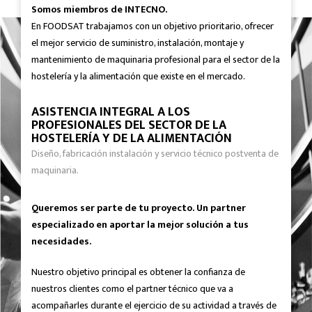
Somos miembros de INTECNO.
En FOODSAT trabajamos con un objetivo prioritario, ofrecer
el mejor servicio de suministro, instalación, montaje y
mantenimiento de maquinaria profesional para el sector de la
hostelería y la alimentación que existe en el mercado.
ASISTENCIA INTEGRAL A LOS
PROFESIONALES DEL SECTOR DE LA
HOSTELERÍA Y DE LA ALIMENTACIÓN
Diseño, fabricación instalación y servicio técnico postventa de
maquinaria.
Queremos ser parte de tu proyecto. Un partner
especializado en aportar la mejor solución a tus
necesidades.
Nuestro objetivo principal es obtener la confianza de
nuestros clientes como el partner técnico que va a
acompañarles durante el ejercicio de su actividad a través de