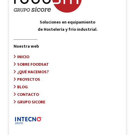
Soluciones en equipamiento
de Hostelería y frío industrial.
Nuestra web
INICIO
SOBRE FOODSAT
¿QUÉ HACEMOS?
PROYECTOS
BLOG
CONTACTO
GRUPO SICORE