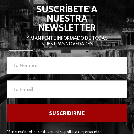
SUSCRÍBETE A
NUESTRA
NEWSLETTER
Y MANTENTE INFORMADO DE TODAS
NUESTRAS NOVEDADES
*Suscribiéndote aceptas nuestra política de privacidad