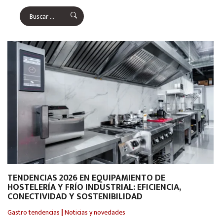
TENDENCIAS 2026 EN EQUIPAMIENTO DE
HOSTELERÍA Y FRÍO INDUSTRIAL: EFICIENCIA,
CONECTIVIDAD Y SOSTENIBILIDAD
Gastro tendencias
|
Noticias y novedades