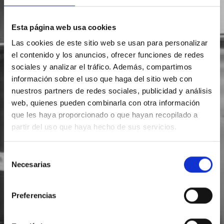
Esta página web usa cookies
Las cookies de este sitio web se usan para personalizar
el contenido y los anuncios, ofrecer funciones de redes
sociales y analizar el tráfico. Además, compartimos
información sobre el uso que haga del sitio web con
nuestros partners de redes sociales, publicidad y análisis
web, quienes pueden combinarla con otra información
que les haya proporcionado o que hayan recopilado a
partir del uso que haya hecho de sus servicios.
Selección
Necesarias
de
consentimiento
Preferencias