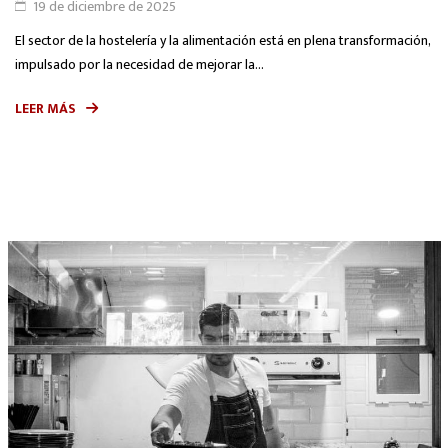
19 de diciembre de 2025
El sector de la hostelería y la alimentación está en plena transformación,
impulsado por la necesidad de mejorar la...
LEER MÁS