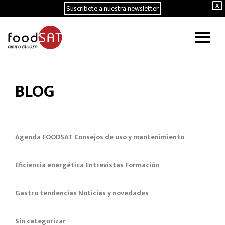
Suscríbete a nuestra newsletter
X
BLOG
Agenda FOODSAT
Consejos de uso y mantenimiento
Eficiencia energética
Entrevistas
Formación
Gastro tendencias
Noticias y novedades
Sin categorizar