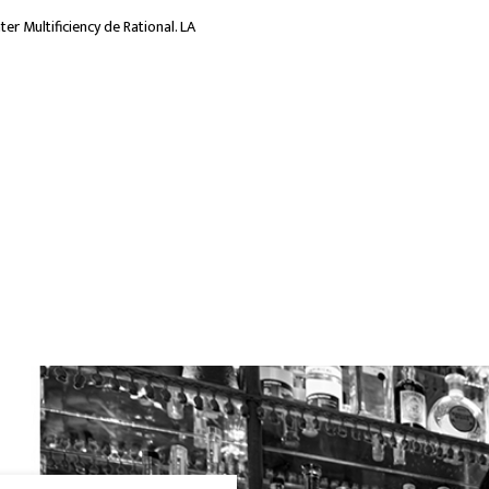
er Multificiency de Rational. LA