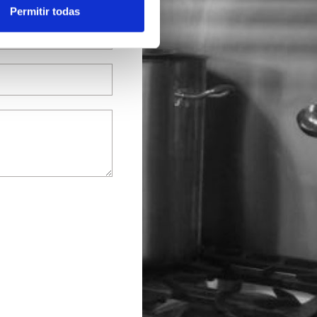
Permitir todas