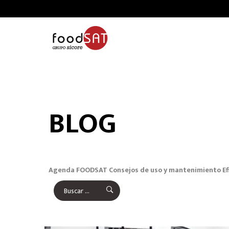
BLOG
Agenda FOODSAT
Consejos de uso y mantenimiento
Ef