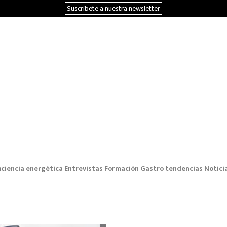
Suscríbete a nuestra newsletter
iciencia energética
Entrevistas
Formación
Gastro tendencias
Notici