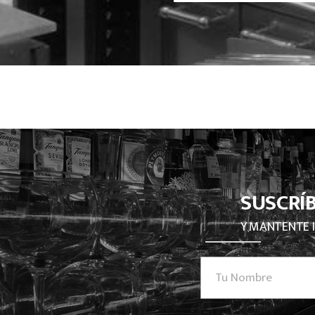
SUSCRÍ
Y MANTENTE 