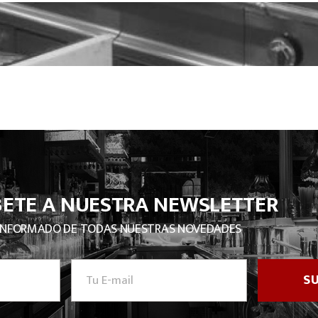
BETE A NUESTRA NEWSLETTER
INFORMADO DE TODAS NUESTRAS NOVEDADES