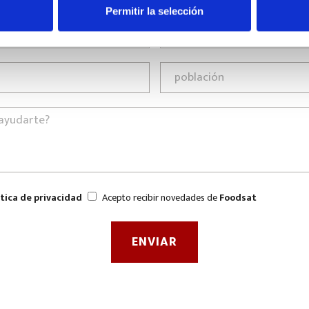
Permitir la selección
ítica de privacidad
Acepto recibir novedades de
Foodsat