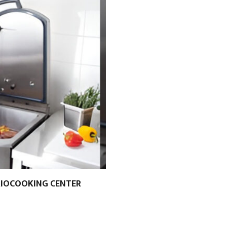
RIOCOOKING CENTER