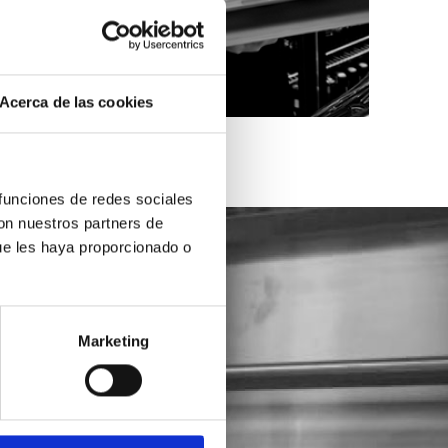
Acerca de las cookies
 funciones de redes sociales
con nuestros partners de
ue les haya proporcionado o
Marketing