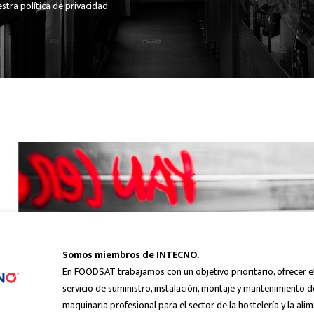
stra política de privacidad
Somos miembros de INTECNO.
En FOODSAT trabajamos con un objetivo prioritario, ofrecer e
servicio de suministro, instalación, montaje y mantenimiento d
maquinaria profesional para el sector de la hostelería y la ali