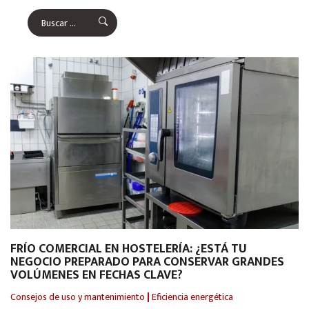
FRÍO COMERCIAL EN HOSTELERÍA: ¿ESTÁ TU
NEGOCIO PREPARADO PARA CONSERVAR GRANDES
VOLÚMENES EN FECHAS CLAVE?
Consejos de uso y mantenimiento
|
Eficiencia energética