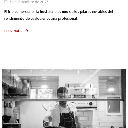
5 de diciembre de 2025
El frío comercial en la hostelería es uno de los pilares invisibles del
rendimiento de cualquier cocina profesional....
LEER MÁS