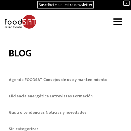
Suscríbete a nuestra newsletter
X
BLOG
Agenda FOODSAT
Consejos de uso y mantenimiento
Eficiencia energética
Entrevistas
Formación
Gastro tendencias
Noticias y novedades
Sin categorizar