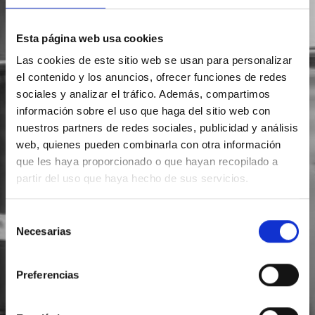
Esta página web usa cookies
Las cookies de este sitio web se usan para personalizar
el contenido y los anuncios, ofrecer funciones de redes
sociales y analizar el tráfico. Además, compartimos
información sobre el uso que haga del sitio web con
nuestros partners de redes sociales, publicidad y análisis
web, quienes pueden combinarla con otra información
que les haya proporcionado o que hayan recopilado a
partir del uso que haya hecho de sus servicios.
Selección
Necesarias
de
consentimiento
Preferencias