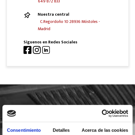
649 872 833
Nuestra central
C.Regordoño 10 28936 Móstoles -
Madrid
Síguenos en Redes Sociales
SOLICITA INFORMACIÓN
Consentimiento
Detalles
Acerca de las cookies