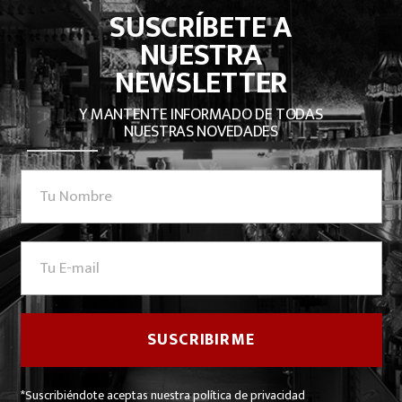
SUSCRÍBETE A
NUESTRA
NEWSLETTER
Y MANTENTE INFORMADO DE TODAS
NUESTRAS NOVEDADES
*Suscribiéndote aceptas nuestra política de privacidad