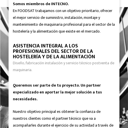
Somos miembros de INTECNO.
En FOODSAT trabajamos con un objetivo prioritario, ofrecer
el mejor servicio de suministro, instalación, montaje y
mantenimiento de maquinaria profesional para el sector de la
hostelería y la alimentación que existe en el mercado.
ASISTENCIA INTEGRAL A LOS
PROFESIONALES DEL SECTOR DE LA
HOSTELERÍA Y DE LA ALIMENTACIÓN
Diseño, fabricación instalación y servicio técnico postventa de
maquinaria.
Queremos ser parte de tu proyecto. Un partner
especializado en aportar la mejor solución a tus
necesidades.
Nuestro objetivo principal es obtener la confianza de
nuestros clientes como el partner técnico que va a
acompañarles durante el ejercicio de su actividad a través de