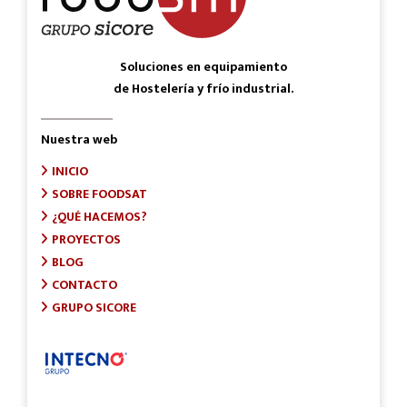
Soluciones en equipamiento
de Hostelería y frío industrial.
Nuestra web
INICIO
SOBRE FOODSAT
¿QUÉ HACEMOS?
PROYECTOS
BLOG
CONTACTO
GRUPO SICORE