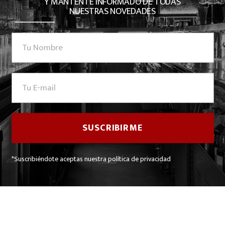
Y MANTENTE INFORMADO DE TODAS
NUESTRAS NOVEDADES
*Suscribiéndote aceptas nuestra política de privacidad