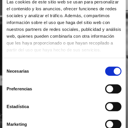
Las cookies de este sitio web se usan para personalizar
el contenido y los anuncios, ofrecer funciones de redes
sociales y analizar el tráfico. Además, compartimos
información sobre el uso que haga del sitio web con
nuestros partners de redes sociales, publicidad y análisis
web, quienes pueden combinarla con otra información
que les haya proporcionado o que hayan recopilado a
partir del uso que haya hecho de sus servicios.
Selección
Necesarias
de
consentimiento
Preferencias
Estadística
Marketing