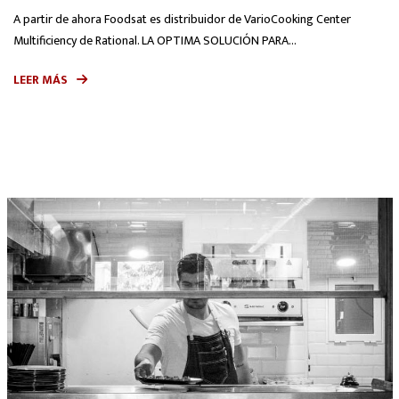
A partir de ahora Foodsat es distribuidor de VarioCooking Center
Multificiency de Rational. LA OPTIMA SOLUCIÓN PARA...
LEER MÁS