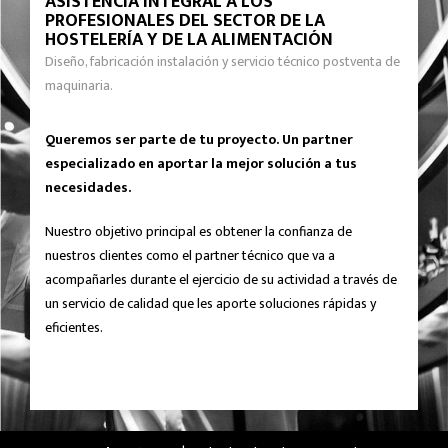
ASISTENCIA INTEGRAL A LOS
PROFESIONALES DEL SECTOR DE LA
HOSTELERÍA Y DE LA ALIMENTACIÓN
Diseño, fabricación instalación y servicio técnico postventa de
maquinaria.
Queremos ser parte de tu proyecto. Un partner
especializado en aportar la mejor solución a tus
necesidades.
Nuestro objetivo principal es obtener la confianza de
nuestros clientes como el partner técnico que va a
acompañarles durante el ejercicio de su actividad a través de
un servicio de calidad que les aporte soluciones rápidas y
eficientes.