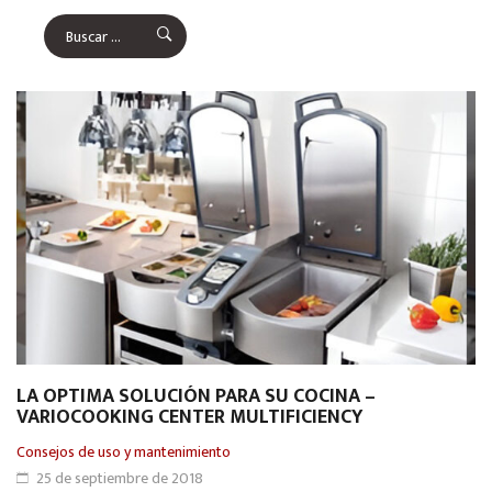
LA OPTIMA SOLUCIÓN PARA SU COCINA –
VARIOCOOKING CENTER MULTIFICIENCY
Consejos de uso y mantenimiento
25 de septiembre de 2018