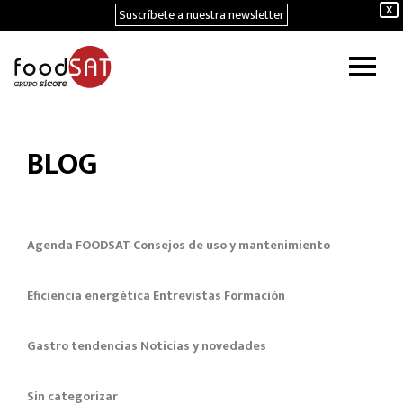
Suscríbete a nuestra newsletter
X
BLOG
Agenda FOODSAT
Consejos de uso y mantenimiento
Eficiencia energética
Entrevistas
Formación
Gastro tendencias
Noticias y novedades
Sin categorizar