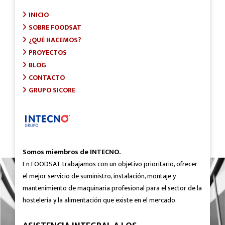
INICIO
SOBRE FOODSAT
¿QUÉ HACEMOS?
PROYECTOS
BLOG
CONTACTO
GRUPO SICORE
Somos miembros de INTECNO.
En FOODSAT trabajamos con un objetivo prioritario, ofrecer
el mejor servicio de suministro, instalación, montaje y
mantenimiento de maquinaria profesional para el sector de la
hostelería y la alimentación que existe en el mercado.