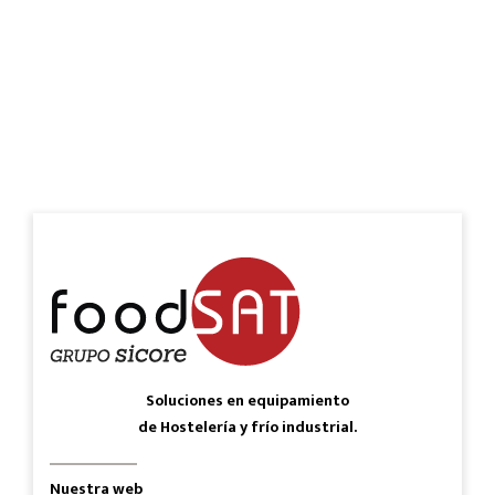
Soluciones en equipamiento
de Hostelería y frío industrial.
Nuestra web