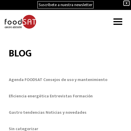
Suscríbete a nuestra newsletter
X
BLOG
Agenda FOODSAT
Consejos de uso y mantenimiento
Eficiencia energética
Entrevistas
Formación
Gastro tendencias
Noticias y novedades
Sin categorizar