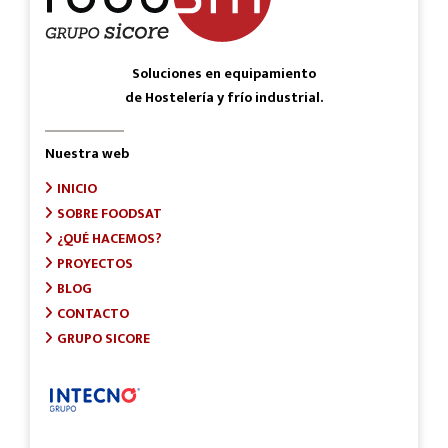
Soluciones en equipamiento
de Hostelería y frío industrial.
Nuestra web
INICIO
SOBRE FOODSAT
¿QUÉ HACEMOS?
PROYECTOS
BLOG
CONTACTO
GRUPO SICORE