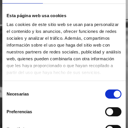
Esta página web usa cookies
Las cookies de este sitio web se usan para personalizar
el contenido y los anuncios, ofrecer funciones de redes
sociales y analizar el tráfico. Además, compartimos
información sobre el uso que haga del sitio web con
nuestros partners de redes sociales, publicidad y análisis
web, quienes pueden combinarla con otra información
que les haya proporcionado o que hayan recopilado a
partir del uso que haya hecho de sus servicios.
Selección
Necesarias
de
consentimiento
Preferencias