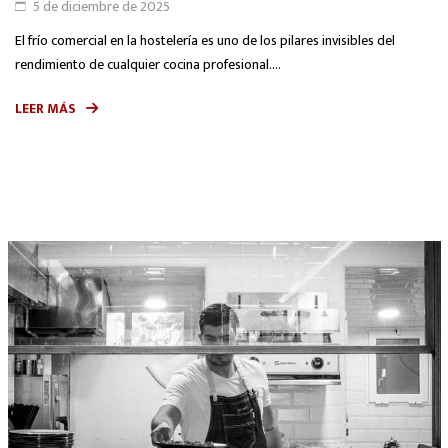
5 de diciembre de 2025
El frío comercial en la hostelería es uno de los pilares invisibles del
rendimiento de cualquier cocina profesional....
LEER MÁS