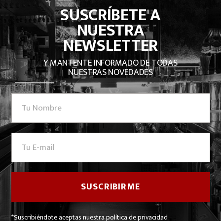
SUSCRÍBETE A
NUESTRA
NEWSLETTER
Y MANTENTE INFORMADO DE TODAS
NUESTRAS NOVEDADES
*Suscribiéndote aceptas nuestra política de privacidad