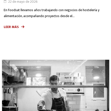
22 de mayo de 2026
En Foodsat llevamos años trabajando con negocios de hostelería y
alimentación, acompañando proyectos desde el...
LEER MÁS