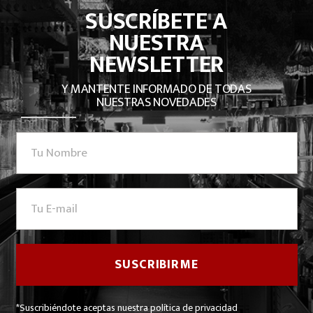
SUSCRÍBETE A
NUESTRA
NEWSLETTER
Y MANTENTE INFORMADO DE TODAS
NUESTRAS NOVEDADES
*Suscribiéndote aceptas nuestra política de privacidad