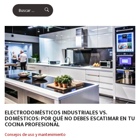
ELECTRODOMÉSTICOS INDUSTRIALES VS.
DOMÉSTICOS: POR QUÉ NO DEBES ESCATIMAR EN TU
COCINA PROFESIONAL
Consejos de uso y mantenimiento