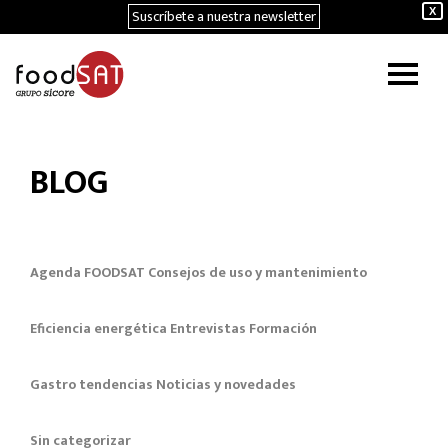
Suscríbete a nuestra newsletter
X
BLOG
Agenda FOODSAT
Consejos de uso y mantenimiento
Eficiencia energética
Entrevistas
Formación
Gastro tendencias
Noticias y novedades
Sin categorizar