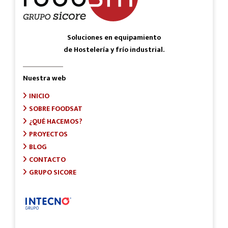
Soluciones en equipamiento
de Hostelería y frío industrial.
Nuestra web
INICIO
SOBRE FOODSAT
¿QUÉ HACEMOS?
PROYECTOS
BLOG
CONTACTO
GRUPO SICORE