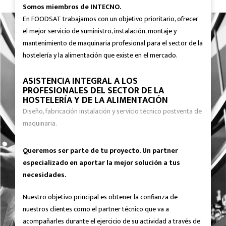
Somos miembros de INTECNO.
En FOODSAT trabajamos con un objetivo prioritario, ofrecer
el mejor servicio de suministro, instalación, montaje y
mantenimiento de maquinaria profesional para el sector de la
hostelería y la alimentación que existe en el mercado.
ASISTENCIA INTEGRAL A LOS
PROFESIONALES DEL SECTOR DE LA
HOSTELERÍA Y DE LA ALIMENTACIÓN
Diseño, fabricación instalación y servicio técnico postventa de
maquinaria.
Queremos ser parte de tu proyecto. Un partner
especializado en aportar la mejor solución a tus
necesidades.
Nuestro objetivo principal es obtener la confianza de
nuestros clientes como el partner técnico que va a
acompañarles durante el ejercicio de su actividad a través de