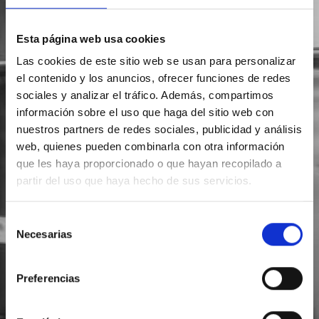
Esta página web usa cookies
Las cookies de este sitio web se usan para personalizar
el contenido y los anuncios, ofrecer funciones de redes
sociales y analizar el tráfico. Además, compartimos
información sobre el uso que haga del sitio web con
nuestros partners de redes sociales, publicidad y análisis
web, quienes pueden combinarla con otra información
que les haya proporcionado o que hayan recopilado a
partir del uso que haya hecho de sus servicios.
Selección
Necesarias
de
consentimiento
Preferencias