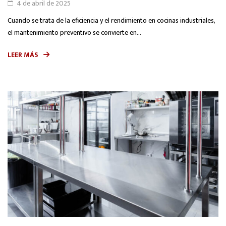
4 de abril de 2025
Cuando se trata de la eficiencia y el rendimiento en cocinas industriales,
el mantenimiento preventivo se convierte en...
LEER MÁS