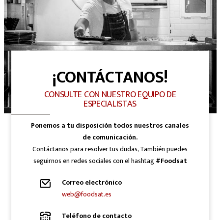
¡CONTÁCTANOS!
CONSULTE CON NUESTRO EQUIPO DE
ESPECIALISTAS
Ponemos a tu disposición todos nuestros canales
de comunicación.
Contáctanos para resolver tus dudas, También puedes
seguirnos en redes sociales con el hashtag
#Foodsat
Correo electrónico
web@foodsat.es
Teléfono de contacto