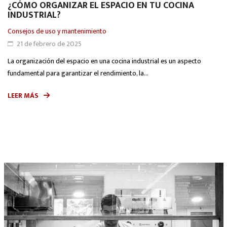
¿CÓMO ORGANIZAR EL ESPACIO EN TU COCINA
INDUSTRIAL?
Consejos de uso y mantenimiento
21 de febrero de 2025
La organización del espacio en una cocina industrial es un aspecto
fundamental para garantizar el rendimiento, la...
LEER MÁS