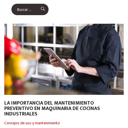
LA IMPORTANCIA DEL MANTENIMIENTO
PREVENTIVO EN MAQUINARIA DE COCINAS
INDUSTRIALES
Consejos de uso y mantenimiento