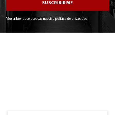
*Suscribiéndote aceptas nuestra política de privacidad