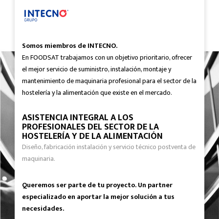
Somos miembros de INTECNO.
En FOODSAT trabajamos con un objetivo prioritario, ofrecer
el mejor servicio de suministro, instalación, montaje y
mantenimiento de maquinaria profesional para el sector de la
hostelería y la alimentación que existe en el mercado.
ASISTENCIA INTEGRAL A LOS
PROFESIONALES DEL SECTOR DE LA
HOSTELERÍA Y DE LA ALIMENTACIÓN
Diseño, fabricación instalación y servicio técnico postventa de
maquinaria.
Queremos ser parte de tu proyecto. Un partner
especializado en aportar la mejor solución a tus
necesidades.