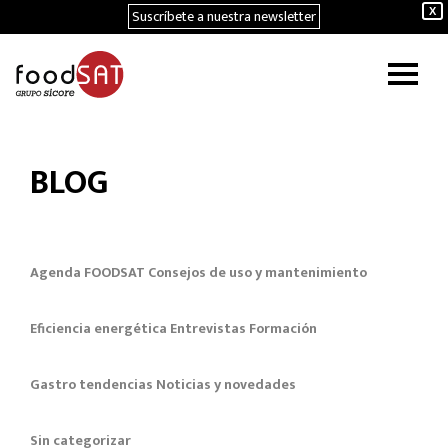
Suscríbete a nuestra newsletter
X
BLOG
Agenda FOODSAT
Consejos de uso y mantenimiento
Eficiencia energética
Entrevistas
Formación
Gastro tendencias
Noticias y novedades
Sin categorizar