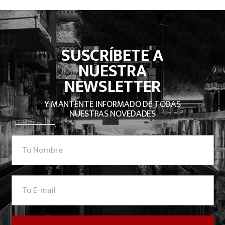
SUSCRÍBETE A
NUESTRA
NEWSLETTER
Y MANTENTE INFORMADO DE TODAS
NUESTRAS NOVEDADES