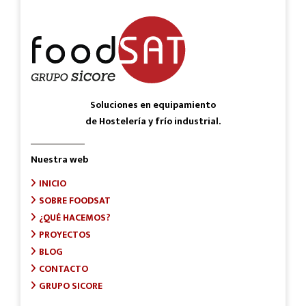
Soluciones en equipamiento
de Hostelería y frío industrial.
Nuestra web
INICIO
SOBRE FOODSAT
¿QUÉ HACEMOS?
PROYECTOS
BLOG
CONTACTO
GRUPO SICORE