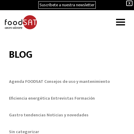
Suscríbete a nuestra newsletter
X
BLOG
Agenda FOODSAT
Consejos de uso y mantenimiento
Eficiencia energética
Entrevistas
Formación
Gastro tendencias
Noticias y novedades
Sin categorizar