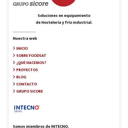
Soluciones en equipamiento
de Hostelería y frío industrial.
Nuestra web
INICIO
SOBRE FOODSAT
¿QUÉ HACEMOS?
PROYECTOS
BLOG
CONTACTO
GRUPO SICORE
Somos miembros de INTECNO.