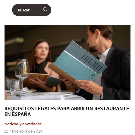
REQUISITOS LEGALES PARA ABRIR UN RESTAURANTE
EN ESPAÑA
Noticias y novedades
11 de abril de 2024