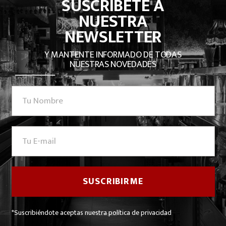
SUSCRÍBETE A
NUESTRA
NEWSLETTER
Y MANTENTE INFORMADO DE TODAS
NUESTRAS NOVEDADES
*Suscribiéndote aceptas nuestra política de privacidad