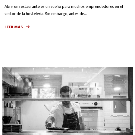
Abrir un restaurante es un sueño para muchos emprendedores en el
sector de la hostelería. Sin embargo, antes de...
LEER MÁS