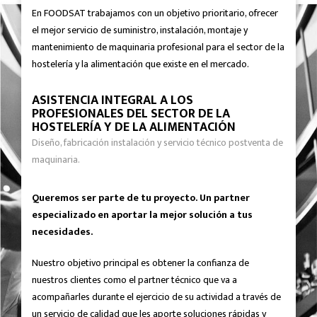
En FOODSAT trabajamos con un objetivo prioritario, ofrecer
el mejor servicio de suministro, instalación, montaje y
mantenimiento de maquinaria profesional para el sector de la
hostelería y la alimentación que existe en el mercado.
ASISTENCIA INTEGRAL A LOS
PROFESIONALES DEL SECTOR DE LA
HOSTELERÍA Y DE LA ALIMENTACIÓN
Diseño, fabricación instalación y servicio técnico postventa de
maquinaria.
Queremos ser parte de tu proyecto. Un partner
especializado en aportar la mejor solución a tus
necesidades.
Nuestro objetivo principal es obtener la confianza de
nuestros clientes como el partner técnico que va a
acompañarles durante el ejercicio de su actividad a través de
un servicio de calidad que les aporte soluciones rápidas y