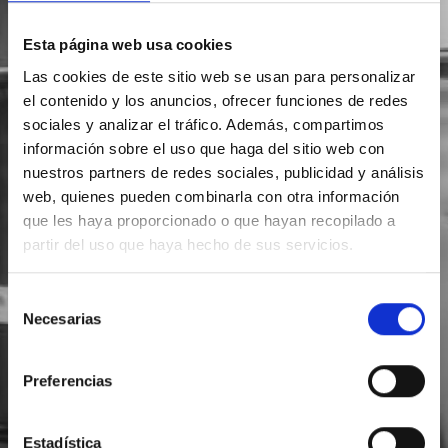
Esta página web usa cookies
Las cookies de este sitio web se usan para personalizar
el contenido y los anuncios, ofrecer funciones de redes
sociales y analizar el tráfico. Además, compartimos
información sobre el uso que haga del sitio web con
nuestros partners de redes sociales, publicidad y análisis
web, quienes pueden combinarla con otra información
que les haya proporcionado o que hayan recopilado a
partir del uso que haya hecho de sus servicios.
Selección
Necesarias
de
consentimiento
Preferencias
Estadística