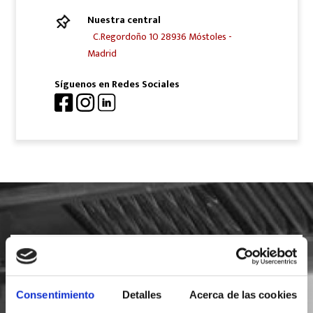
Nuestra central
C.Regordoño 10 28936 Móstoles -
Madrid
Síguenos en Redes Sociales
SOLICITA INFORMACIÓN
Consentimiento
Detalles
Acerca de las cookies