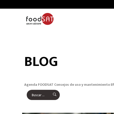
BLOG
Agenda FOODSAT
Consejos de uso y mantenimiento
Ef