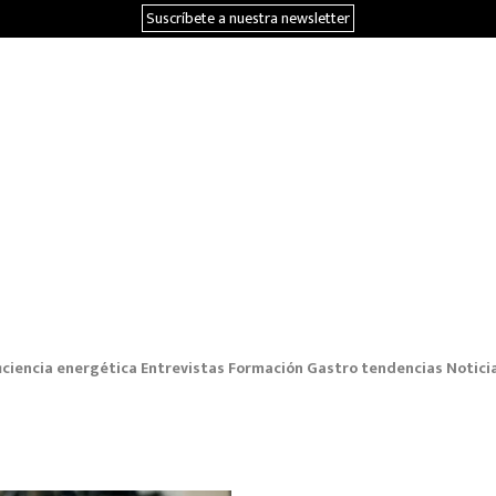
Suscríbete a nuestra newsletter
iciencia energética
Entrevistas
Formación
Gastro tendencias
Notici