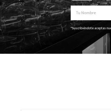
*Suscribiéndote aceptas nue