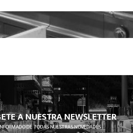
BETE A NUESTRA NEWSLETTER
INFORMADO DE TODAS NUESTRAS NOVEDADES