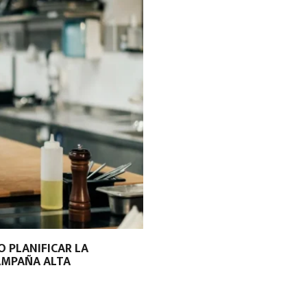
 PLANIFICAR LA
AMPAÑA ALTA