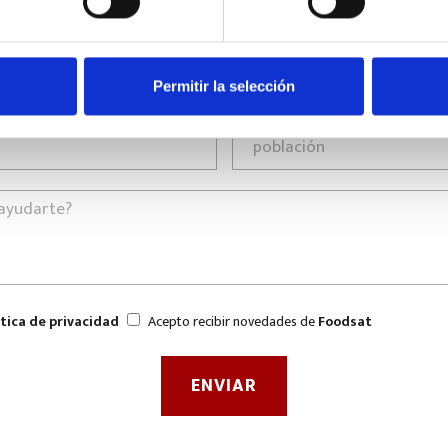
Permitir la selección
ítica de privacidad
Acepto recibir novedades de
Foodsat