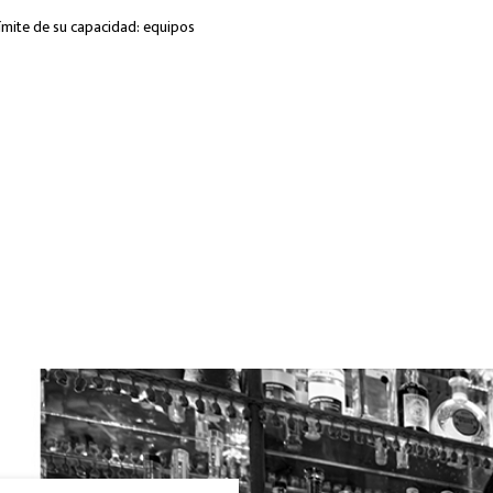
 límite de su capacidad: equipos