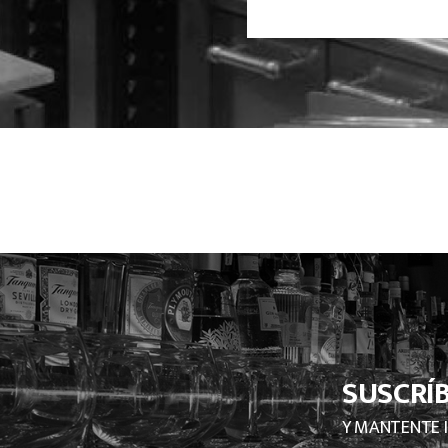
SUSCRÍ
Y MANTENTE 