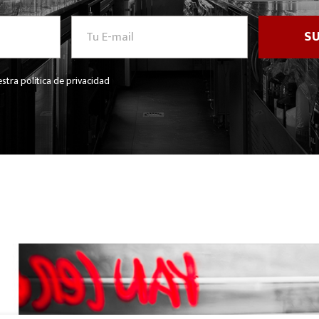
stra política de privacidad