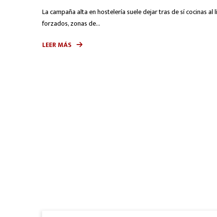
La campaña alta en hostelería suele dejar tras de sí cocinas al
forzados, zonas de...
LEER MÁS