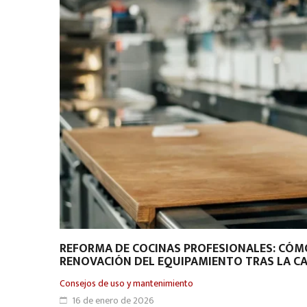
REFORMA DE COCINAS PROFESIONALES: CÓMO
RENOVACIÓN DEL EQUIPAMIENTO TRAS LA C
Consejos de uso y mantenimiento
16 de enero de 2026