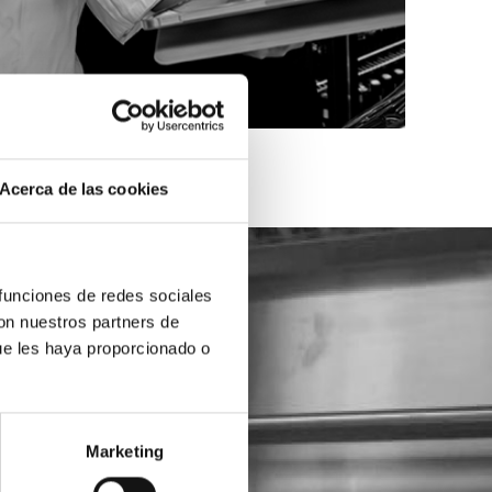
Acerca de las cookies
 funciones de redes sociales
con nuestros partners de
ue les haya proporcionado o
Marketing