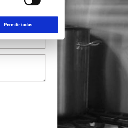
Permitir todas