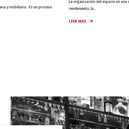
La organización del espacio en una 
aria y mobiliario. Es un proceso
rendimiento, la...
LEER MÁS