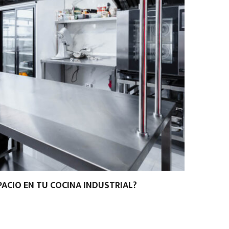
ACIO EN TU COCINA INDUSTRIAL?