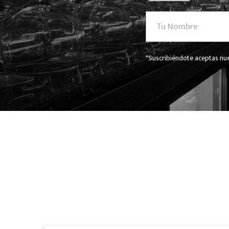
*Suscribiéndote aceptas nue