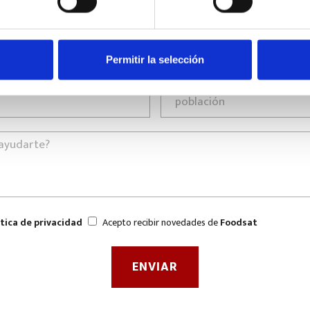
Permitir la selección
ítica de privacidad
Acepto recibir novedades de
Foodsat