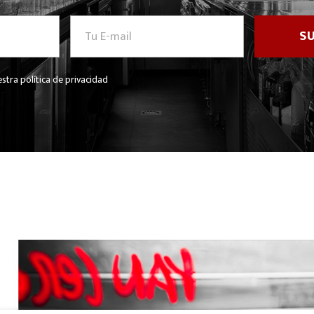
stra política de privacidad