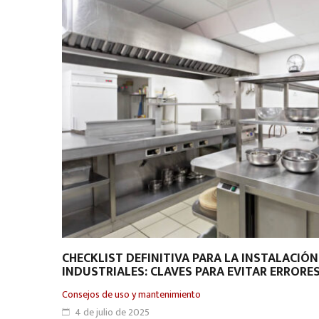
CHECKLIST DEFINITIVA PARA LA INSTALACIÓN
INDUSTRIALES: CLAVES PARA EVITAR ERRORE
Consejos de uso y mantenimiento
4 de julio de 2025