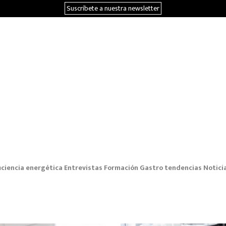
Suscríbete a nuestra newsletter
iciencia energética
Entrevistas
Formación
Gastro tendencias
Notici