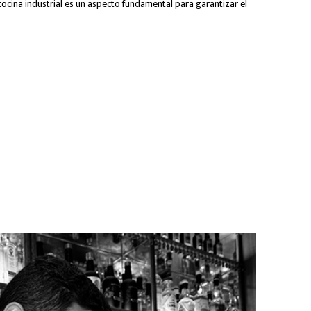
cocina industrial es un aspecto fundamental para garantizar el