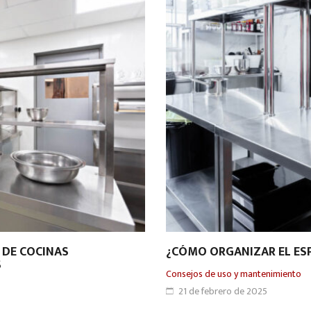
 DE COCINAS
¿CÓMO ORGANIZAR EL ESP
S
Consejos de uso y mantenimiento
21 de febrero de 2025