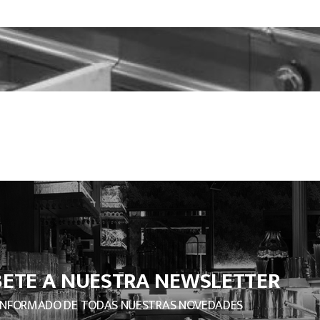
BETE A NUESTRA NEWSLETTER
INFORMADO DE TODAS NUESTRAS NOVEDADES