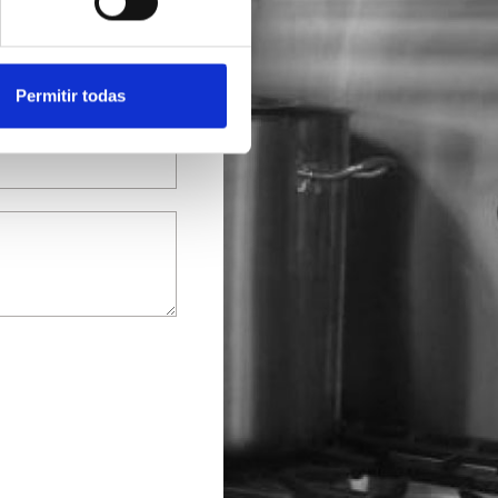
Permitir todas