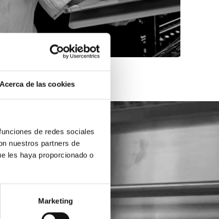
Acerca de las cookies
 funciones de redes sociales
con nuestros partners de
ue les haya proporcionado o
Marketing