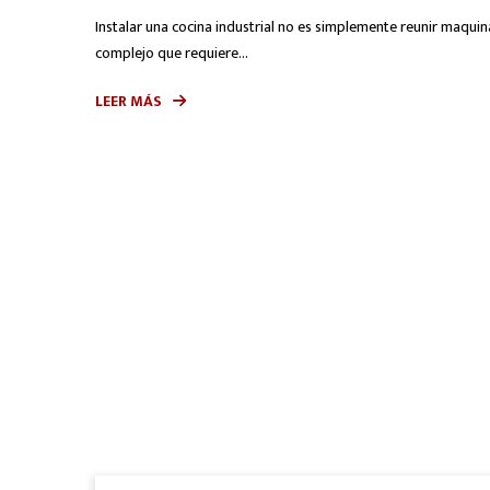
Instalar una cocina industrial no es simplemente reunir maquin
complejo que requiere...
LEER MÁS