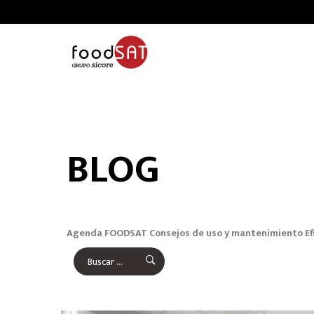
BLOG
Agenda FOODSAT
Consejos de uso y mantenimiento
Ef