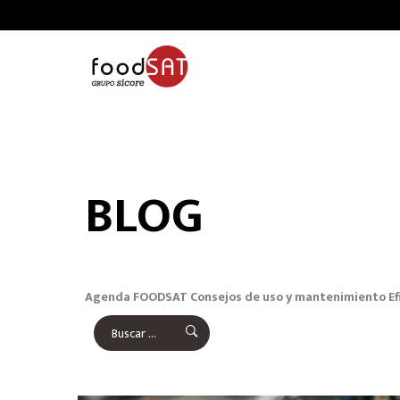
BLOG
Agenda FOODSAT
Consejos de uso y mantenimiento
Ef