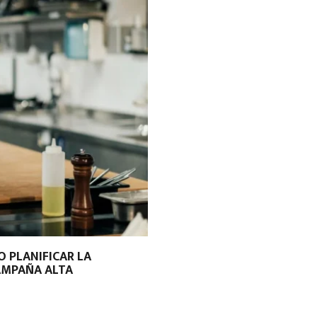
 PLANIFICAR LA
AMPAÑA ALTA