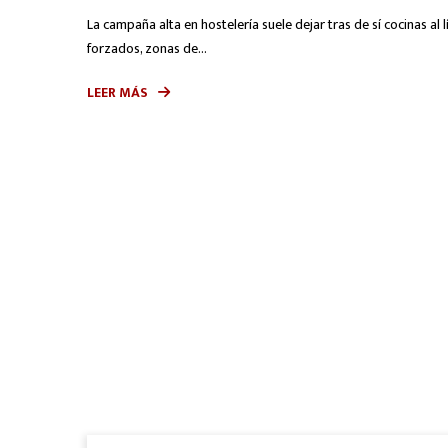
La campaña alta en hostelería suele dejar tras de sí cocinas al
forzados, zonas de...
LEER MÁS