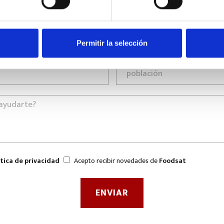
Permitir la selección
ítica de privacidad
Acepto recibir novedades de
Foodsat