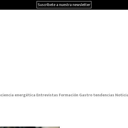
Suscríbete a nuestra newsletter
iciencia energética
Entrevistas
Formación
Gastro tendencias
Notici