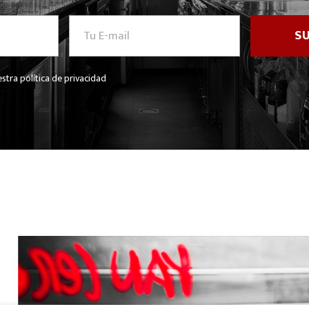
stra política de privacidad