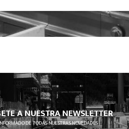
BETE A NUESTRA NEWSLETTER
INFORMADO DE TODAS NUESTRAS NOVEDADES