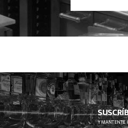
SUSCRÍ
Y MANTENTE 