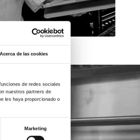
Acerca de las cookies
 funciones de redes sociales
con nuestros partners de
ue les haya proporcionado o
Marketing