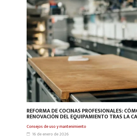
REFORMA DE COCINAS PROFESIONALES: CÓMO
RENOVACIÓN DEL EQUIPAMIENTO TRAS LA C
Consejos de uso y mantenimiento
16 de enero de 2026