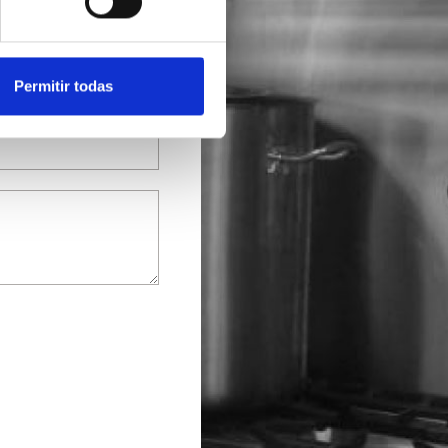
Permitir todas