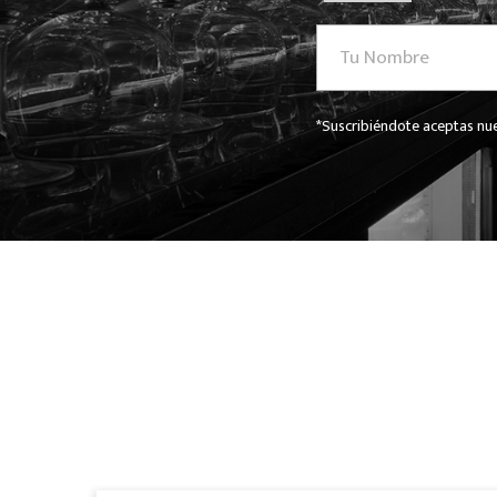
*Suscribiéndote aceptas nue