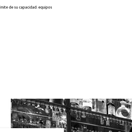
 límite de su capacidad: equipos