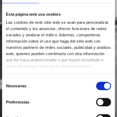
Esta página web usa cookies
Las cookies de este sitio web se usan para personalizar
el contenido y los anuncios, ofrecer funciones de redes
sociales y analizar el tráfico. Además, compartimos
información sobre el uso que haga del sitio web con
nuestros partners de redes sociales, publicidad y análisis
web, quienes pueden combinarla con otra información
que les haya proporcionado o que hayan recopilado a
partir del uso que haya hecho de sus servicios.
Selección
Necesarias
de
consentimiento
Preferencias