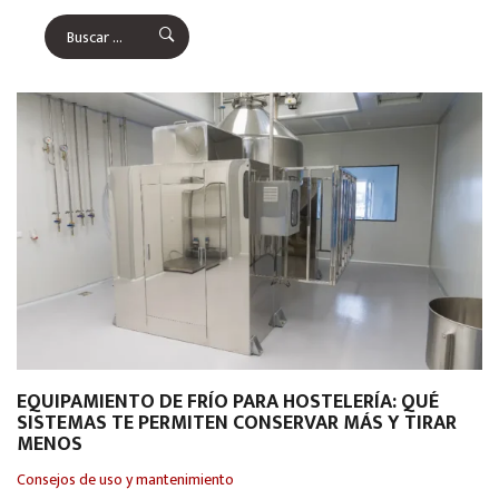
EQUIPAMIENTO DE FRÍO PARA HOSTELERÍA: QUÉ
SISTEMAS TE PERMITEN CONSERVAR MÁS Y TIRAR
MENOS
Consejos de uso y mantenimiento