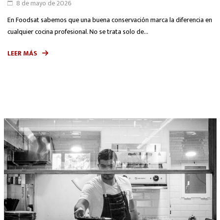
8 de mayo de 2026
En Foodsat sabemos que una buena conservación marca la diferencia en
cualquier cocina profesional. No se trata solo de...
LEER MÁS