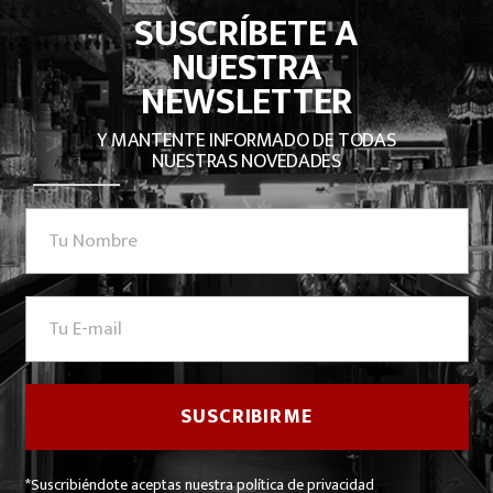
SUSCRÍBETE A
NUESTRA
NEWSLETTER
Y MANTENTE INFORMADO DE TODAS
NUESTRAS NOVEDADES
*Suscribiéndote aceptas nuestra política de privacidad