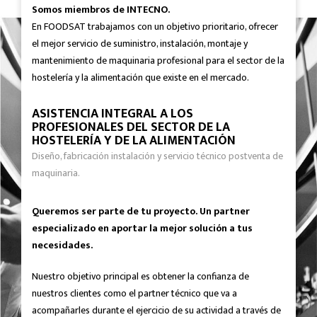
Somos miembros de INTECNO.
En FOODSAT trabajamos con un objetivo prioritario, ofrecer
el mejor servicio de suministro, instalación, montaje y
mantenimiento de maquinaria profesional para el sector de la
hostelería y la alimentación que existe en el mercado.
ASISTENCIA INTEGRAL A LOS
PROFESIONALES DEL SECTOR DE LA
HOSTELERÍA Y DE LA ALIMENTACIÓN
Diseño, fabricación instalación y servicio técnico postventa de
maquinaria.
Queremos ser parte de tu proyecto. Un partner
especializado en aportar la mejor solución a tus
necesidades.
Nuestro objetivo principal es obtener la confianza de
nuestros clientes como el partner técnico que va a
acompañarles durante el ejercicio de su actividad a través de