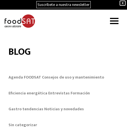
Suscríbete a nuestra newsletter
X
BLOG
Agenda FOODSAT
Consejos de uso y mantenimiento
Eficiencia energética
Entrevistas
Formación
Gastro tendencias
Noticias y novedades
Sin categorizar