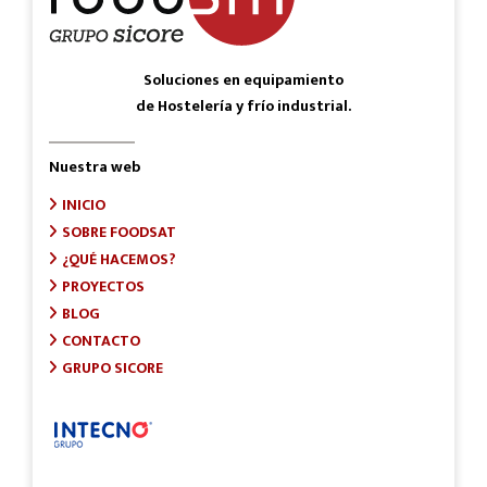
Soluciones en equipamiento
de Hostelería y frío industrial.
Nuestra web
INICIO
SOBRE FOODSAT
¿QUÉ HACEMOS?
PROYECTOS
BLOG
CONTACTO
GRUPO SICORE