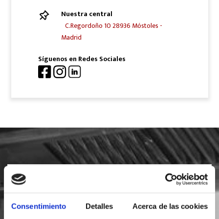
Nuestra central
C.Regordoño 10 28936 Móstoles -
Madrid
Síguenos en Redes Sociales
SOLICITA INFORMACIÓN
Consentimiento
Detalles
Acerca de las cookies