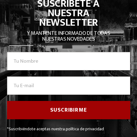
SUSCRÍBETE A
NUESTRA
NEWSLETTER
Y MANTENTE INFORMADO DE TODAS
NUESTRAS NOVEDADES
*Suscribiéndote aceptas nuestra política de privacidad