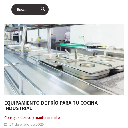
EQUIPAMIENTO DE FRÍO PARA TU COCINA
INDUSTRIAL
Consejos de uso y mantenimiento
24 de enero de 2025