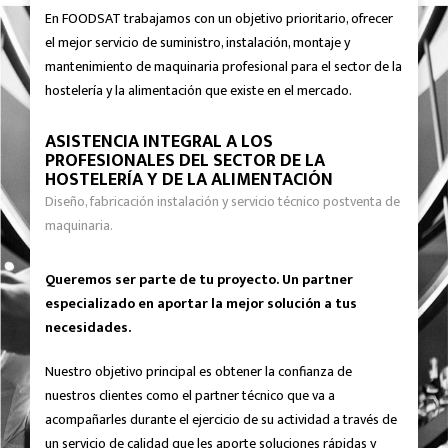
En FOODSAT trabajamos con un objetivo prioritario, ofrecer
el mejor servicio de suministro, instalación, montaje y
mantenimiento de maquinaria profesional para el sector de la
hostelería y la alimentación que existe en el mercado.
ASISTENCIA INTEGRAL A LOS
PROFESIONALES DEL SECTOR DE LA
HOSTELERÍA Y DE LA ALIMENTACIÓN
Diseño, fabricación instalación y servicio técnico postventa de
maquinaria.
Queremos ser parte de tu proyecto. Un partner
especializado en aportar la mejor solución a tus
necesidades.
Nuestro objetivo principal es obtener la confianza de
nuestros clientes como el partner técnico que va a
acompañarles durante el ejercicio de su actividad a través de
un servicio de calidad que les aporte soluciones rápidas y