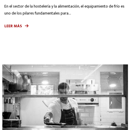
En el sector de la hostelería y la alimentación, el equipamiento de frío es
uno de los pilares fundamentales para...
LEER MÁS