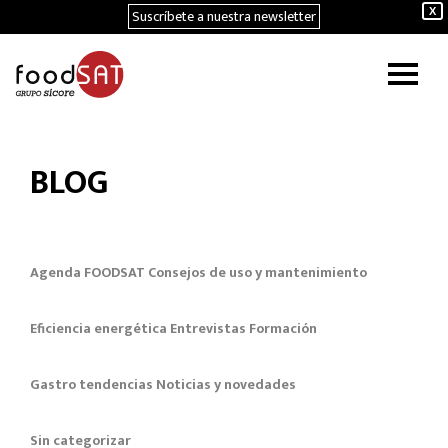
Suscríbete a nuestra newsletter
X
BLOG
Agenda FOODSAT
Consejos de uso y mantenimiento
Eficiencia energética
Entrevistas
Formación
Gastro tendencias
Noticias y novedades
Sin categorizar