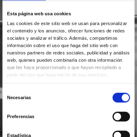
Esta página web usa cookies
Las cookies de este sitio web se usan para personalizar
el contenido y los anuncios, ofrecer funciones de redes
sociales y analizar el tráfico. Además, compartimos
información sobre el uso que haga del sitio web con
nuestros partners de redes sociales, publicidad y análisis
web, quienes pueden combinarla con otra información
que les haya proporcionado o que hayan recopilado a
partir del uso que haya hecho de sus servicios.
Selección
Necesarias
de
consentimiento
Preferencias
Estadística