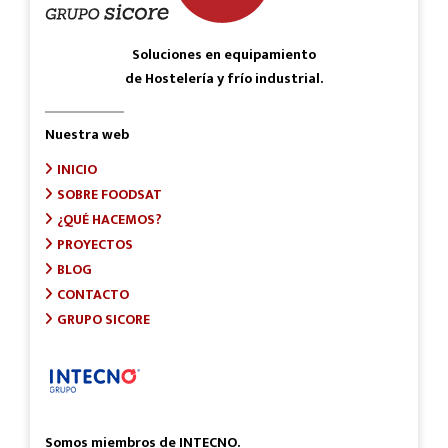
Soluciones en equipamiento
de Hostelería y frío industrial.
Nuestra web
INICIO
SOBRE FOODSAT
¿QUÉ HACEMOS?
PROYECTOS
BLOG
CONTACTO
GRUPO SICORE
Somos miembros de INTECNO.