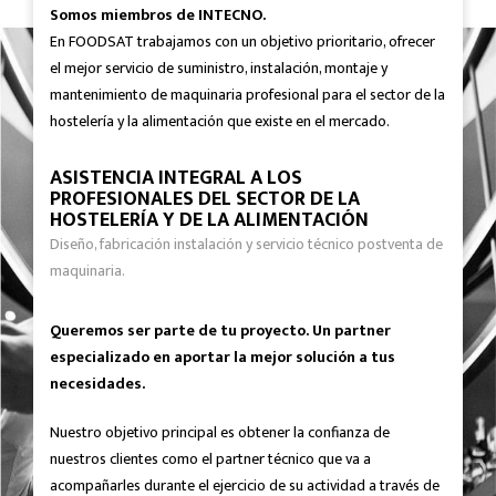
Somos miembros de INTECNO.
En FOODSAT trabajamos con un objetivo prioritario, ofrecer
el mejor servicio de suministro, instalación, montaje y
mantenimiento de maquinaria profesional para el sector de la
hostelería y la alimentación que existe en el mercado.
ASISTENCIA INTEGRAL A LOS
PROFESIONALES DEL SECTOR DE LA
HOSTELERÍA Y DE LA ALIMENTACIÓN
Diseño, fabricación instalación y servicio técnico postventa de
maquinaria.
Queremos ser parte de tu proyecto. Un partner
especializado en aportar la mejor solución a tus
necesidades.
Nuestro objetivo principal es obtener la confianza de
nuestros clientes como el partner técnico que va a
acompañarles durante el ejercicio de su actividad a través de