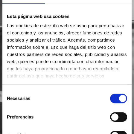
Esta página web usa cookies
Las cookies de este sitio web se usan para personalizar
el contenido y los anuncios, ofrecer funciones de redes
sociales y analizar el tráfico. Además, compartimos
información sobre el uso que haga del sitio web con
nuestros partners de redes sociales, publicidad y análisis
web, quienes pueden combinarla con otra información
que les haya proporcionado o que hayan recopilado a
partir del uso que haya hecho de sus servicios.
Selección
Necesarias
de
consentimiento
Preferencias