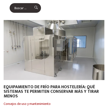
EQUIPAMIENTO DE FRÍO PARA HOSTELERÍA: QUÉ
SISTEMAS TE PERMITEN CONSERVAR MÁS Y TIRAR
MENOS
Consejos de uso y mantenimiento