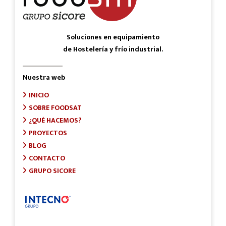
Soluciones en equipamiento
de Hostelería y frío industrial.
Nuestra web
INICIO
SOBRE FOODSAT
¿QUÉ HACEMOS?
PROYECTOS
BLOG
CONTACTO
GRUPO SICORE