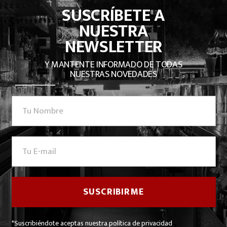
SUSCRÍBETE A
NUESTRA
NEWSLETTER
Y MANTENTE INFORMADO DE TODAS
NUESTRAS NOVEDADES
*Suscribiéndote aceptas nuestra política de privacidad