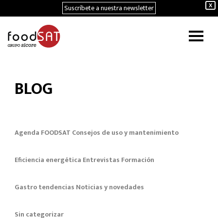
Suscríbete a nuestra newsletter
X
BLOG
Agenda FOODSAT
Consejos de uso y mantenimiento
Eficiencia energética
Entrevistas
Formación
Gastro tendencias
Noticias y novedades
Sin categorizar