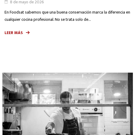
8 de mayo de 2026
En Foodsat sabemos que una buena conservación marca la diferencia en
cualquier cocina profesional. No se trata solo de...
LEER MÁS