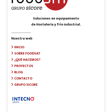
Soluciones en equipamiento
de Hostelería y frío industrial.
Nuestra web
INICIO
SOBRE FOODSAT
¿QUÉ HACEMOS?
PROYECTOS
BLOG
CONTACTO
GRUPO SICORE