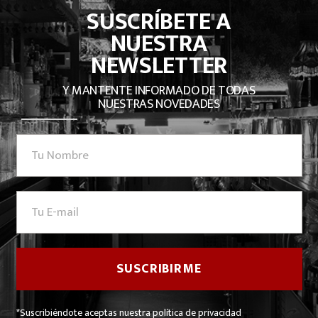
SUSCRÍBETE A
NUESTRA
NEWSLETTER
Y MANTENTE INFORMADO DE TODAS
NUESTRAS NOVEDADES
*Suscribiéndote aceptas nuestra política de privacidad