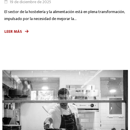
19 de diciembre de 2025
El sector de la hostelería y la alimentación está en plena transformación,
impulsado por la necesidad de mejorar la...
LEER MÁS