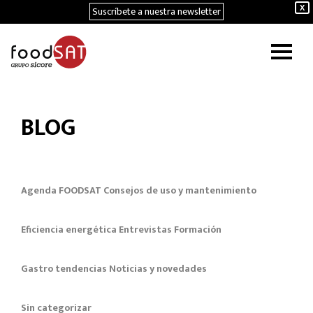
Suscríbete a nuestra newsletter
X
BLOG
Agenda FOODSAT
Consejos de uso y mantenimiento
Eficiencia energética
Entrevistas
Formación
Gastro tendencias
Noticias y novedades
Sin categorizar