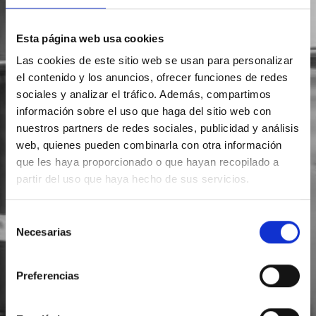
Esta página web usa cookies
Las cookies de este sitio web se usan para personalizar
el contenido y los anuncios, ofrecer funciones de redes
sociales y analizar el tráfico. Además, compartimos
información sobre el uso que haga del sitio web con
nuestros partners de redes sociales, publicidad y análisis
web, quienes pueden combinarla con otra información
que les haya proporcionado o que hayan recopilado a
partir del uso que haya hecho de sus servicios.
Selección
Necesarias
de
consentimiento
Preferencias