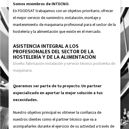
Somos miembros de INTECNO.
En FOODSAT trabajamos con un objetivo prioritario, ofrecer
el mejor servicio de suministro, instalación, montaje y
mantenimiento de maquinaria profesional para el sector de la
hostelería y la alimentación que existe en el mercado.
ASISTENCIA INTEGRAL A LOS
PROFESIONALES DEL SECTOR DE LA
HOSTELERÍA Y DE LA ALIMENTACIÓN
Diseño, fabricación instalación y servicio técnico postventa de
maquinaria.
Queremos ser parte de tu proyecto. Un partner
especializado en aportar la mejor solución a tus
necesidades.
Nuestro objetivo principal es obtener la confianza de
nuestros clientes como el partner técnico que va a
acompañarles durante el ejercicio de su actividad a través de