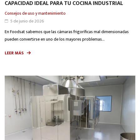
CAPACIDAD IDEAL PARA TU COCINA INDUSTRIAL
Consejos de uso y mantenimiento
5 de junio de 2026
En Foodsat sabemos que las cámaras frigoríficas mal dimensionadas
pueden convertirse en uno de los mayores problemas...
LEER MÁS