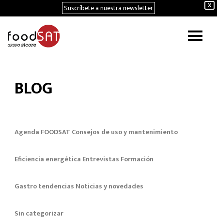
Suscríbete a nuestra newsletter
X
BLOG
Agenda FOODSAT
Consejos de uso y mantenimiento
Eficiencia energética
Entrevistas
Formación
Gastro tendencias
Noticias y novedades
Sin categorizar