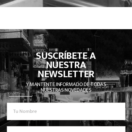
SUSCRÍBETE A
NUESTRA
NEWSLETTER
Y MANTENTE INFORMADO DE TODAS
NUESTRAS NOVEDADES