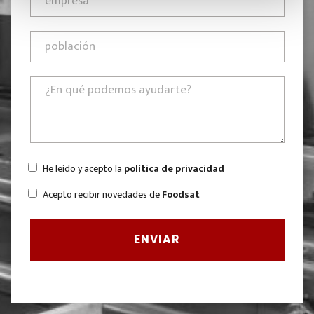
He leído y acepto la
política de privacidad
Acepto recibir novedades de
Foodsat