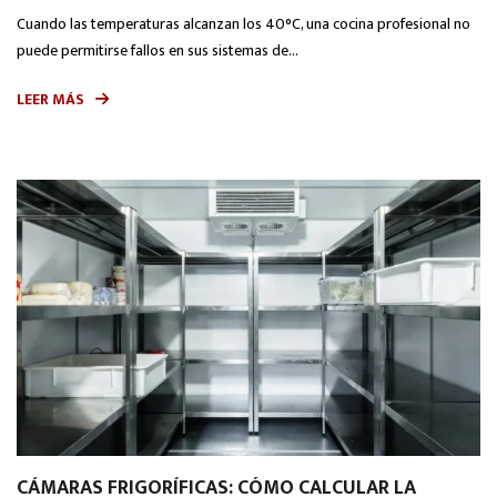
Cuando las temperaturas alcanzan los 40°C, una cocina profesional no
puede permitirse fallos en sus sistemas de...
LEER MÁS
CÁMARAS FRIGORÍFICAS: CÓMO CALCULAR LA