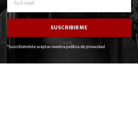
*Suscribiéndote aceptas nuestra política de privacidad