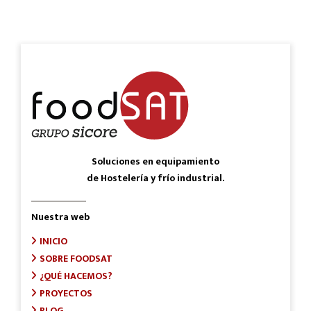
Soluciones en equipamiento
de Hostelería y frío industrial.
Nuestra web
INICIO
SOBRE FOODSAT
¿QUÉ HACEMOS?
PROYECTOS
BLOG