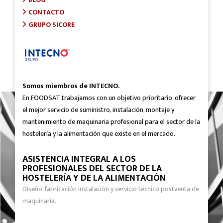
CONTACTO
GRUPO SICORE
Somos miembros de INTECNO.
En FOODSAT trabajamos con un objetivo prioritario, ofrecer
el mejor servicio de suministro, instalación, montaje y
mantenimiento de maquinaria profesional para el sector de la
hostelería y la alimentación que existe en el mercado.
ASISTENCIA INTEGRAL A LOS
PROFESIONALES DEL SECTOR DE LA
HOSTELERÍA Y DE LA ALIMENTACIÓN
Diseño, fabricación instalación y servicio técnico postventa de
maquinaria.