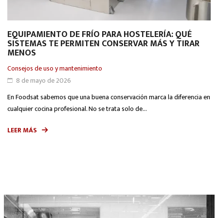
EQUIPAMIENTO DE FRÍO PARA HOSTELERÍA: QUÉ
SISTEMAS TE PERMITEN CONSERVAR MÁS Y TIRAR
MENOS
Consejos de uso y mantenimiento
8 de mayo de 2026
En Foodsat sabemos que una buena conservación marca la diferencia en
cualquier cocina profesional. No se trata solo de...
LEER MÁS