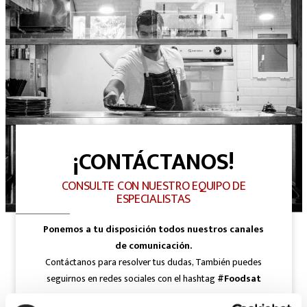
¡CONTÁCTANOS!
CONSULTE CON NUESTRO EQUIPO DE
ESPECIALISTAS
Ponemos a tu disposición todos nuestros canales
de comunicación.
Contáctanos para resolver tus dudas, También puedes
seguirnos en redes sociales con el hashtag
#Foodsat