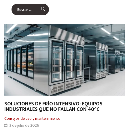
SOLUCIONES DE FRÍO INTENSIVO: EQUIPOS
INDUSTRIALES QUE NO FALLAN CON 40°C
Consejos de uso y mantenimiento
3 de julio de 2026