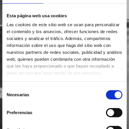
Esta página web usa cookies
Las cookies de este sitio web se usan para personalizar
el contenido y los anuncios, ofrecer funciones de redes
sociales y analizar el tráfico. Además, compartimos
información sobre el uso que haga del sitio web con
nuestros partners de redes sociales, publicidad y análisis
web, quienes pueden combinarla con otra información
que les haya proporcionado o que hayan recopilado a
partir del uso que haya hecho de sus servicios.
Selección
Necesarias
de
consentimiento
Preferencias