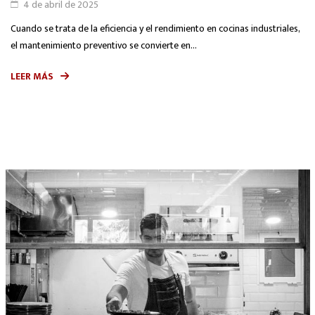
4 de abril de 2025
Cuando se trata de la eficiencia y el rendimiento en cocinas industriales,
el mantenimiento preventivo se convierte en...
LEER MÁS