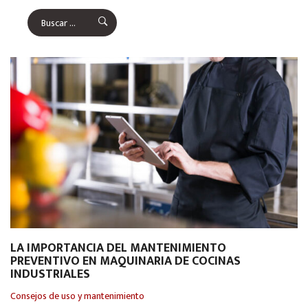
LA IMPORTANCIA DEL MANTENIMIENTO
PREVENTIVO EN MAQUINARIA DE COCINAS
INDUSTRIALES
Consejos de uso y mantenimiento