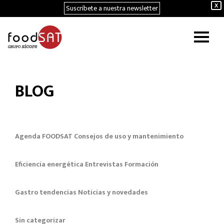
Suscríbete a nuestra newsletter
X
BLOG
Agenda FOODSAT
Consejos de uso y mantenimiento
Eficiencia energética
Entrevistas
Formación
Gastro tendencias
Noticias y novedades
Sin categorizar