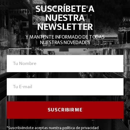
SUSCRÍBETE A
NUESTRA
NEWSLETTER
Y MANTENTE INFORMADO DE TODAS
NUESTRAS NOVEDADES
*Suscribiéndote aceptas nuestra política de privacidad