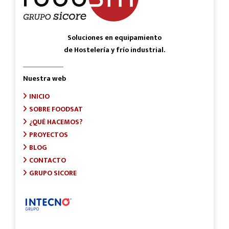
Soluciones en equipamiento
de Hostelería y frío industrial.
Nuestra web
INICIO
SOBRE FOODSAT
¿QUÉ HACEMOS?
PROYECTOS
BLOG
CONTACTO
GRUPO SICORE