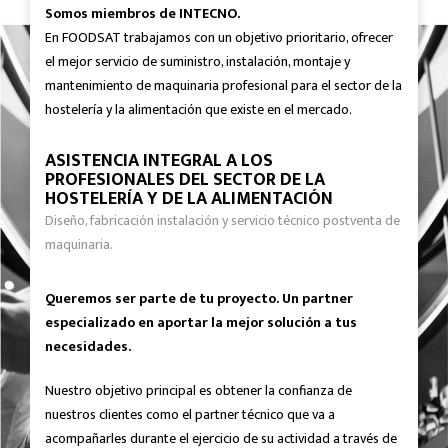
Somos miembros de INTECNO.
En FOODSAT trabajamos con un objetivo prioritario, ofrecer
el mejor servicio de suministro, instalación, montaje y
mantenimiento de maquinaria profesional para el sector de la
hostelería y la alimentación que existe en el mercado.
ASISTENCIA INTEGRAL A LOS
PROFESIONALES DEL SECTOR DE LA
HOSTELERÍA Y DE LA ALIMENTACIÓN
Diseño, fabricación instalación y servicio técnico postventa de
maquinaria.
Queremos ser parte de tu proyecto. Un partner
especializado en aportar la mejor solución a tus
necesidades.
Nuestro objetivo principal es obtener la confianza de
nuestros clientes como el partner técnico que va a
acompañarles durante el ejercicio de su actividad a través de