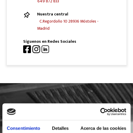
649 872 833
Nuestra central
C.Regordoño 10 28936 Móstoles -
Madrid
Síguenos en Redes Sociales
SOLICITA INFORMACIÓN
Consentimiento
Detalles
Acerca de las cookies