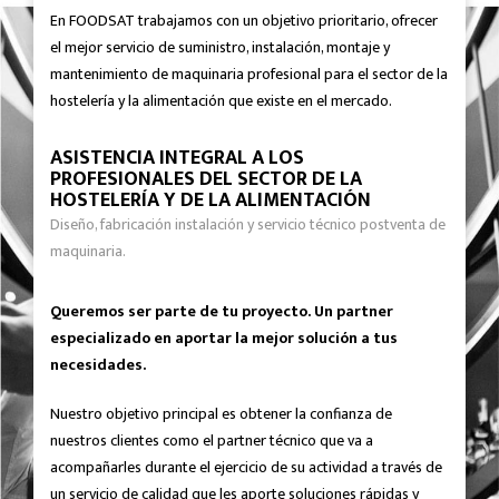
En FOODSAT trabajamos con un objetivo prioritario, ofrecer
el mejor servicio de suministro, instalación, montaje y
mantenimiento de maquinaria profesional para el sector de la
hostelería y la alimentación que existe en el mercado.
ASISTENCIA INTEGRAL A LOS
PROFESIONALES DEL SECTOR DE LA
HOSTELERÍA Y DE LA ALIMENTACIÓN
Diseño, fabricación instalación y servicio técnico postventa de
maquinaria.
Queremos ser parte de tu proyecto. Un partner
especializado en aportar la mejor solución a tus
necesidades.
Nuestro objetivo principal es obtener la confianza de
nuestros clientes como el partner técnico que va a
acompañarles durante el ejercicio de su actividad a través de
un servicio de calidad que les aporte soluciones rápidas y