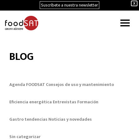
Suscríbete a nuestra newsletter
X
BLOG
Agenda FOODSAT
Consejos de uso y mantenimiento
Eficiencia energética
Entrevistas
Formación
Gastro tendencias
Noticias y novedades
Sin categorizar