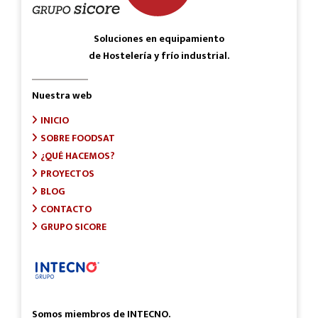
Soluciones en equipamiento
de Hostelería y frío industrial.
Nuestra web
INICIO
SOBRE FOODSAT
¿QUÉ HACEMOS?
PROYECTOS
BLOG
CONTACTO
GRUPO SICORE
Somos miembros de INTECNO.