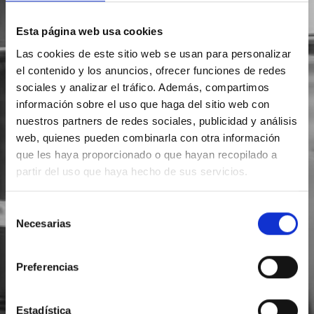
Esta página web usa cookies
Las cookies de este sitio web se usan para personalizar
el contenido y los anuncios, ofrecer funciones de redes
sociales y analizar el tráfico. Además, compartimos
información sobre el uso que haga del sitio web con
nuestros partners de redes sociales, publicidad y análisis
web, quienes pueden combinarla con otra información
que les haya proporcionado o que hayan recopilado a
partir del uso que haya hecho de sus servicios.
Selección
Necesarias
de
consentimiento
Preferencias
Estadística