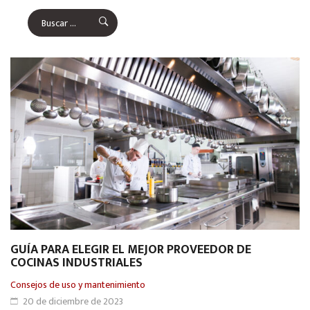
GUÍA PARA ELEGIR EL MEJOR PROVEEDOR DE
COCINAS INDUSTRIALES
Consejos de uso y mantenimiento
20 de diciembre de 2023