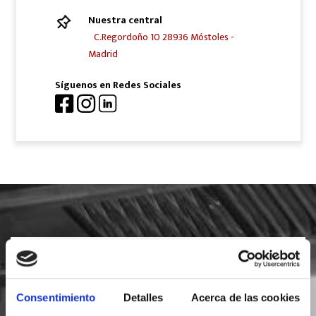
Nuestra central
C.Regordoño 10 28936 Móstoles -
Madrid
Síguenos en Redes Sociales
SOLICITA INFORMACIÓN
Consentimiento
Detalles
Acerca de las cookies