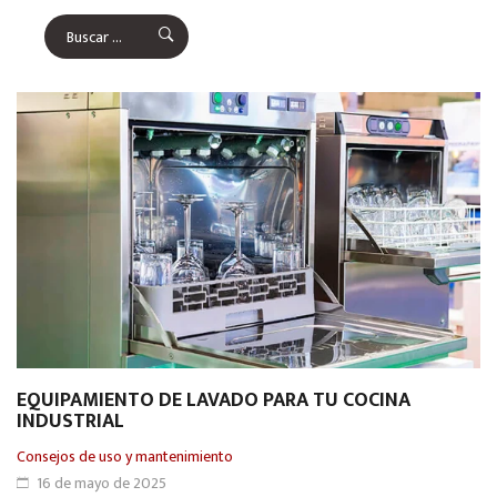
EQUIPAMIENTO DE LAVADO PARA TU COCINA
INDUSTRIAL
Consejos de uso y mantenimiento
16 de mayo de 2025