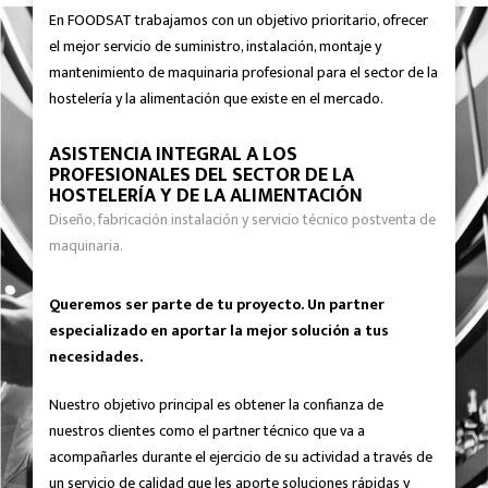
En FOODSAT trabajamos con un objetivo prioritario, ofrecer
el mejor servicio de suministro, instalación, montaje y
mantenimiento de maquinaria profesional para el sector de la
hostelería y la alimentación que existe en el mercado.
ASISTENCIA INTEGRAL A LOS
PROFESIONALES DEL SECTOR DE LA
HOSTELERÍA Y DE LA ALIMENTACIÓN
Diseño, fabricación instalación y servicio técnico postventa de
maquinaria.
Queremos ser parte de tu proyecto. Un partner
especializado en aportar la mejor solución a tus
necesidades.
Nuestro objetivo principal es obtener la confianza de
nuestros clientes como el partner técnico que va a
acompañarles durante el ejercicio de su actividad a través de
un servicio de calidad que les aporte soluciones rápidas y