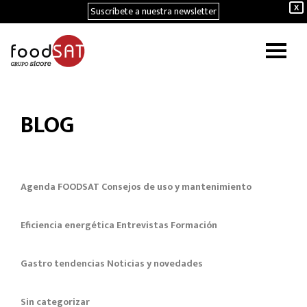
Suscríbete a nuestra newsletter
X
BLOG
Agenda FOODSAT
Consejos de uso y mantenimiento
Eficiencia energética
Entrevistas
Formación
Gastro tendencias
Noticias y novedades
Sin categorizar