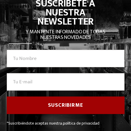
SUSCRÍBETE A
NUESTRA
NEWSLETTER
Y MANTENTE INFORMADO DE TODAS
NUESTRAS NOVEDADES
*Suscribiéndote aceptas nuestra política de privacidad