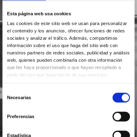
Esta página web usa cookies
Las cookies de este sitio web se usan para personalizar
el contenido y los anuncios, ofrecer funciones de redes
sociales y analizar el tráfico. Además, compartimos
información sobre el uso que haga del sitio web con
nuestros partners de redes sociales, publicidad y análisis
web, quienes pueden combinarla con otra información
que les haya proporcionado o que hayan recopilado a
partir del uso que haya hecho de sus servicios.
Selección
Necesarias
de
consentimiento
Preferencias
Estadística