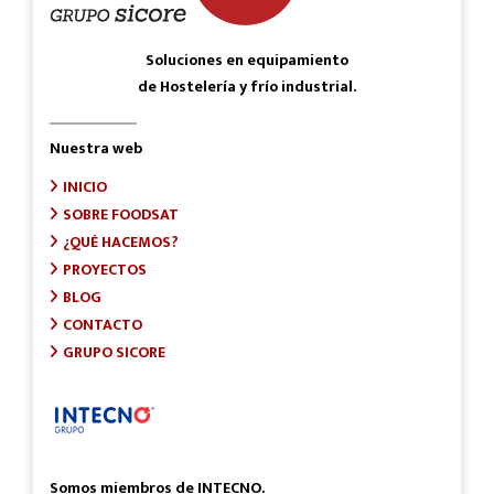
Soluciones en equipamiento
de Hostelería y frío industrial.
Nuestra web
INICIO
SOBRE FOODSAT
¿QUÉ HACEMOS?
PROYECTOS
BLOG
CONTACTO
GRUPO SICORE
Somos miembros de INTECNO.