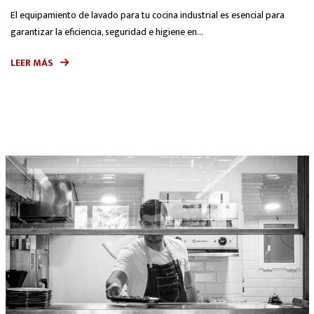
El equipamiento de lavado para tu cocina industrial es esencial para
garantizar la eficiencia, seguridad e higiene en...
LEER MÁS