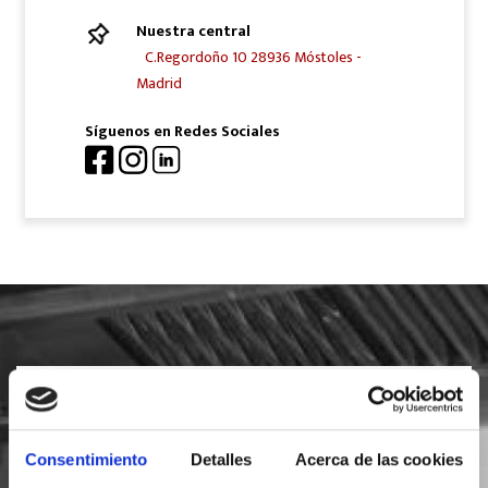
Nuestra central
C.Regordoño 10 28936 Móstoles -
Madrid
Síguenos en Redes Sociales
SOLICITA INFORMACIÓN
Consentimiento
Detalles
Acerca de las cookies