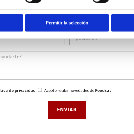
Permitir la selección
ítica de privacidad
Acepto recibir novedades de
Foodsat