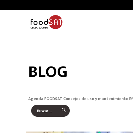
BLOG
Agenda FOODSAT
Consejos de uso y mantenimiento
Ef