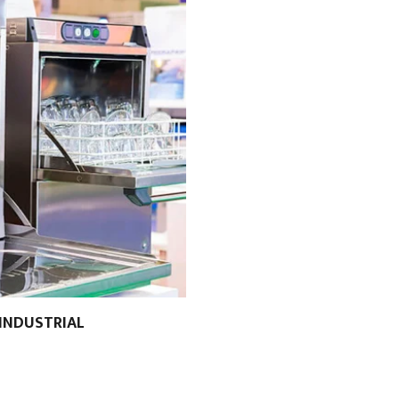
INDUSTRIAL