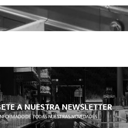
BETE A NUESTRA NEWSLETTER
INFORMADO DE TODAS NUESTRAS NOVEDADES