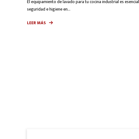
El equipamiento de lavado para tu cocina industrial es esencial 
seguridad e higiene en...
LEER MÁS