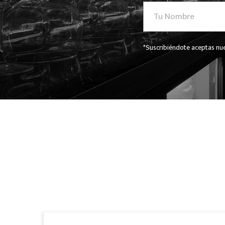
*Suscribiéndote aceptas nue