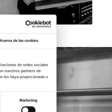
Acerca de las cookies
 funciones de redes sociales
con nuestros partners de
ue les haya proporcionado o
Marketing