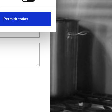
Permitir todas