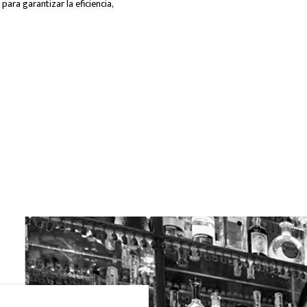
para garantizar la eficiencia,