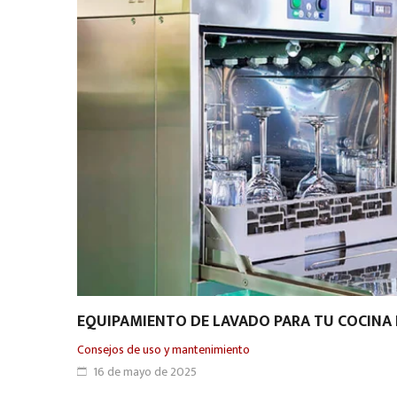
EQUIPAMIENTO DE LAVADO PARA TU COCINA 
Consejos de uso y mantenimiento
16 de mayo de 2025