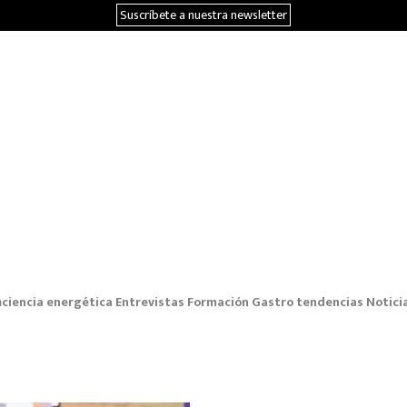
Suscríbete a nuestra newsletter
iciencia energética
Entrevistas
Formación
Gastro tendencias
Notici