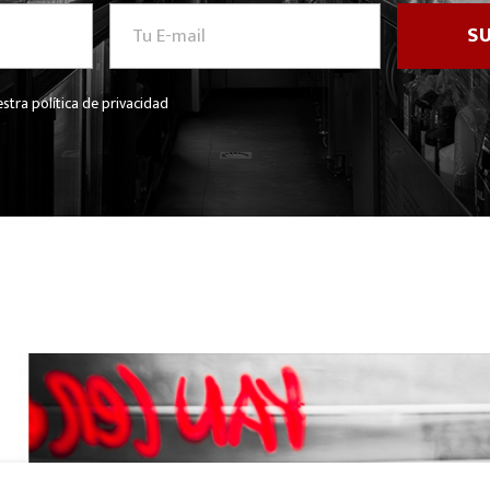
stra política de privacidad