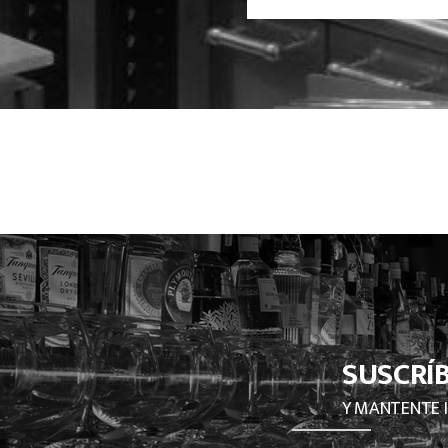
SUSCRÍ
Y MANTENTE 