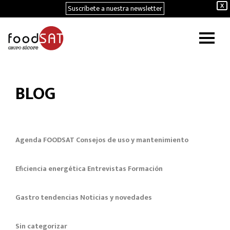
Suscríbete a nuestra newsletter
X
BLOG
Agenda FOODSAT
Consejos de uso y mantenimiento
Eficiencia energética
Entrevistas
Formación
Gastro tendencias
Noticias y novedades
Sin categorizar