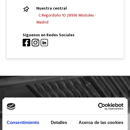
Nuestra central
C.Regordoño 10 28936 Móstoles -
Madrid
Síguenos en Redes Sociales
SOLICITA INFORMACIÓN
Consentimiento
Detalles
Acerca de las cookies