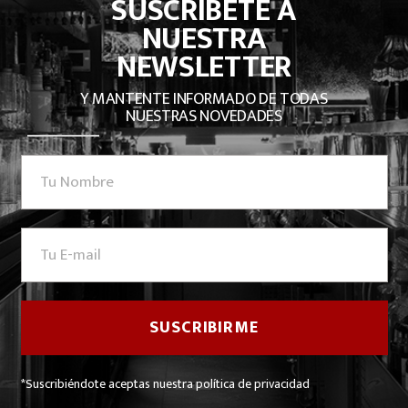
SUSCRÍBETE A
NUESTRA
NEWSLETTER
Y MANTENTE INFORMADO DE TODAS
NUESTRAS NOVEDADES
*Suscribiéndote aceptas nuestra política de privacidad