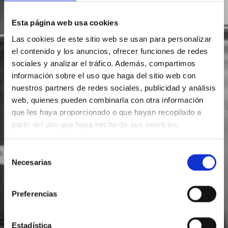
Esta página web usa cookies
Las cookies de este sitio web se usan para personalizar
el contenido y los anuncios, ofrecer funciones de redes
sociales y analizar el tráfico. Además, compartimos
información sobre el uso que haga del sitio web con
nuestros partners de redes sociales, publicidad y análisis
web, quienes pueden combinarla con otra información
que les haya proporcionado o que hayan recopilado a
partir del uso que haya hecho de sus servicios.
Selección
Necesarias
de
consentimiento
Preferencias
Estadística