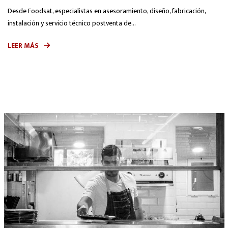
Desde Foodsat, especialistas en asesoramiento, diseño, fabricación,
instalación y servicio técnico postventa de...
LEER MÁS