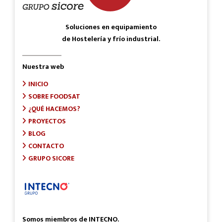
Soluciones en equipamiento
de Hostelería y frío industrial.
Nuestra web
INICIO
SOBRE FOODSAT
¿QUÉ HACEMOS?
PROYECTOS
BLOG
CONTACTO
GRUPO SICORE
Somos miembros de INTECNO.