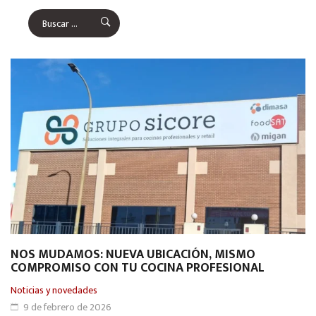
NOS MUDAMOS: NUEVA UBICACIÓN, MISMO
COMPROMISO CON TU COCINA PROFESIONAL
Noticias y novedades
9 de febrero de 2026