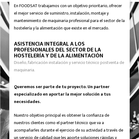
En FOODSAT trabajamos con un objetivo prioritario, ofrecer
el mejor servicio de suministro, instalación, montaje y
mantenimiento de maquinaria profesional para el sector de la
hostelería y la alimentación que existe en el mercado.
ASISTENCIA INTEGRAL A LOS
PROFESIONALES DEL SECTOR DE LA
HOSTELERÍA Y DE LA ALIMENTACIÓN
Diseño, fabricación instalación y servicio técnico postventa de
maquinaria.
Queremos ser parte de tu proyecto. Un partner
especializado en aportar la mejor solución a tus
necesidades.
Nuestro objetivo principal es obtener la confianza de
nuestros clientes como el partner técnico que va a
acompañarles durante el ejercicio de su actividad a través de
un servicio de calidad que les aporte soluciones rápidas y