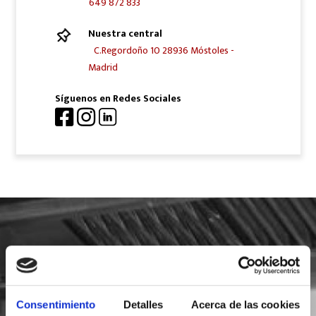
649 872 833
Nuestra central
C.Regordoño 10 28936 Móstoles -
Madrid
Síguenos en Redes Sociales
SOLICITA INFORMACIÓN
Consentimiento
Detalles
Acerca de las cookies