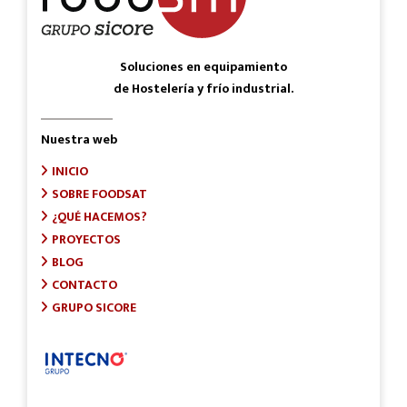
Soluciones en equipamiento
de Hostelería y frío industrial.
Nuestra web
INICIO
SOBRE FOODSAT
¿QUÉ HACEMOS?
PROYECTOS
BLOG
CONTACTO
GRUPO SICORE