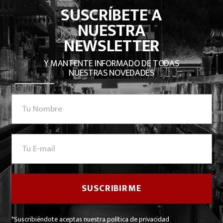
SUSCRÍBETE A
NUESTRA
NEWSLETTER
Y MANTENTE INFORMADO DE TODAS
NUESTRAS NOVEDADES
*Suscribiéndote aceptas nuestra política de privacidad