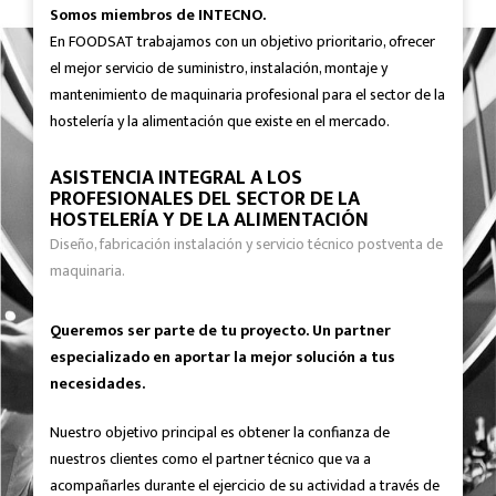
Somos miembros de INTECNO.
En FOODSAT trabajamos con un objetivo prioritario, ofrecer
el mejor servicio de suministro, instalación, montaje y
mantenimiento de maquinaria profesional para el sector de la
hostelería y la alimentación que existe en el mercado.
ASISTENCIA INTEGRAL A LOS
PROFESIONALES DEL SECTOR DE LA
HOSTELERÍA Y DE LA ALIMENTACIÓN
Diseño, fabricación instalación y servicio técnico postventa de
maquinaria.
Queremos ser parte de tu proyecto. Un partner
especializado en aportar la mejor solución a tus
necesidades.
Nuestro objetivo principal es obtener la confianza de
nuestros clientes como el partner técnico que va a
acompañarles durante el ejercicio de su actividad a través de