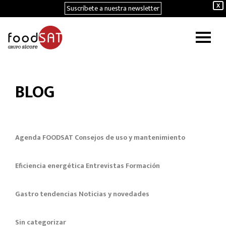
Suscríbete a nuestra newsletter
X
BLOG
Agenda FOODSAT
Consejos de uso y mantenimiento
Eficiencia energética
Entrevistas
Formación
Gastro tendencias
Noticias y novedades
Sin categorizar