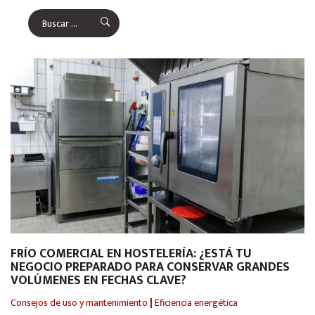
FRÍO COMERCIAL EN HOSTELERÍA: ¿ESTÁ TU
NEGOCIO PREPARADO PARA CONSERVAR GRANDES
VOLÚMENES EN FECHAS CLAVE?
Consejos de uso y mantenimiento
|
Eficiencia energética