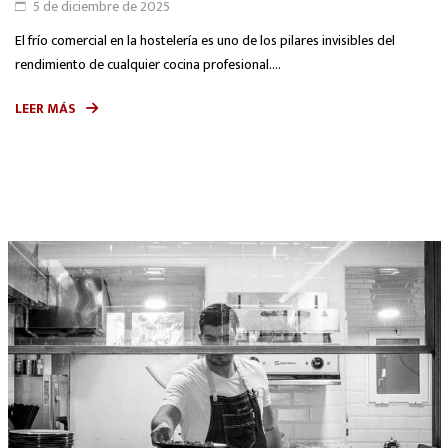
5 de diciembre de 2025
El frío comercial en la hostelería es uno de los pilares invisibles del
rendimiento de cualquier cocina profesional....
LEER MÁS