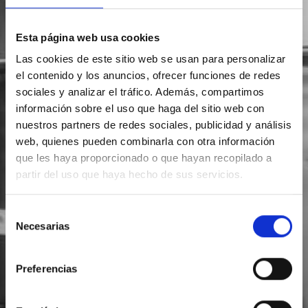
Esta página web usa cookies
Las cookies de este sitio web se usan para personalizar
el contenido y los anuncios, ofrecer funciones de redes
sociales y analizar el tráfico. Además, compartimos
información sobre el uso que haga del sitio web con
nuestros partners de redes sociales, publicidad y análisis
web, quienes pueden combinarla con otra información
que les haya proporcionado o que hayan recopilado a
partir del uso que haya hecho de sus servicios.
Selección
Necesarias
de
consentimiento
Preferencias